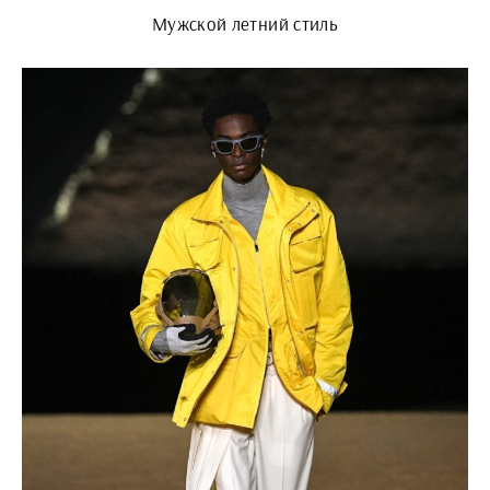
Мужской летний стиль