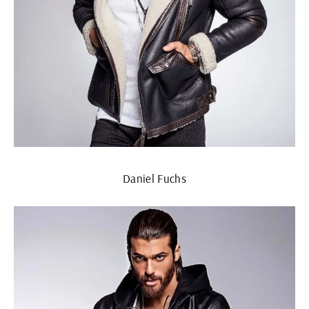
Daniel Fuchs