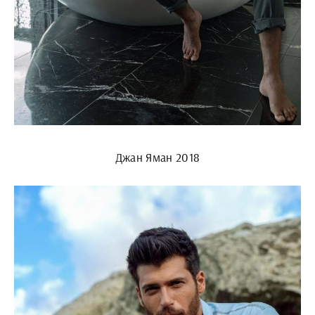
Джан Яман 2018