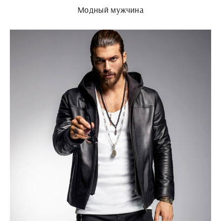
Модный мужчина