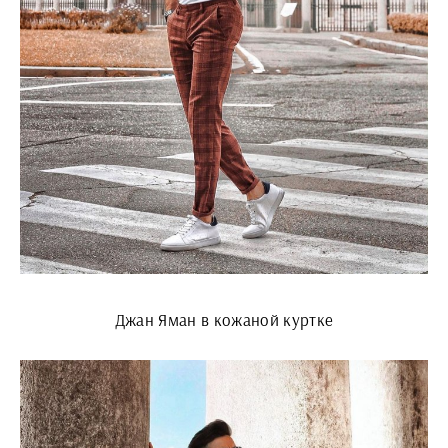
Джан Яман в кожаной куртке