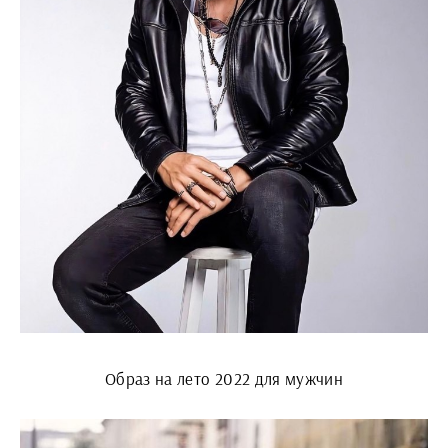
Образ на лето 2022 для мужчин