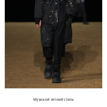
Мужской летний стиль