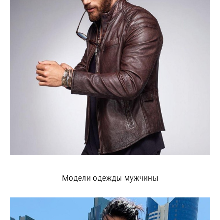
Модели одежды мужчины