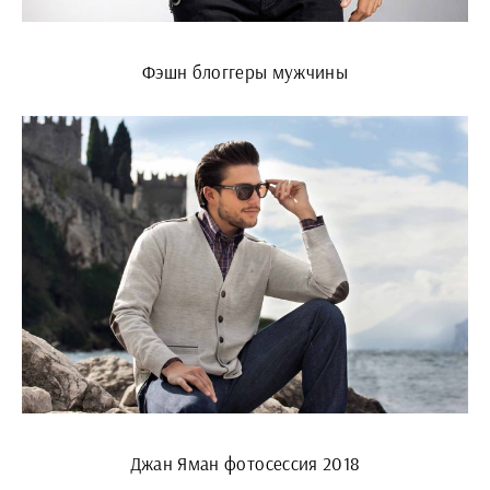
Фэшн блоггеры мужчины
Джан Яман фотосессия 2018