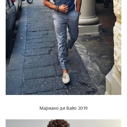
Мариано ди Вайо 2019