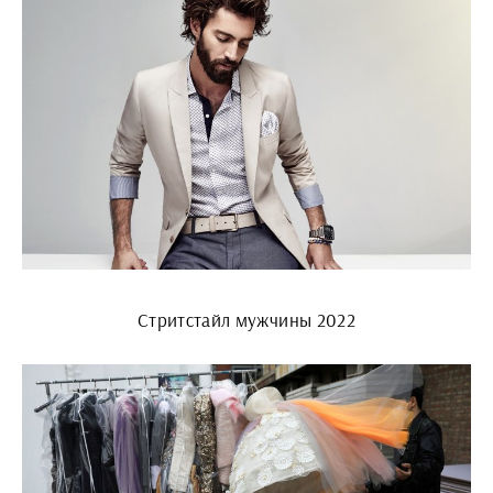
Стритстайл мужчины 2022