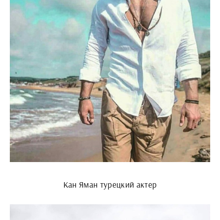
Кан Яман турецкий актер