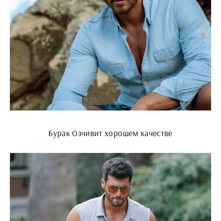
Бурак Озчивит хорошем качестве