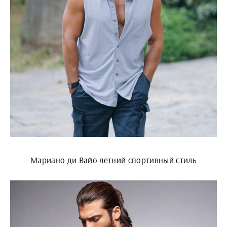
Мариано ди Вайо летний спортивный стиль