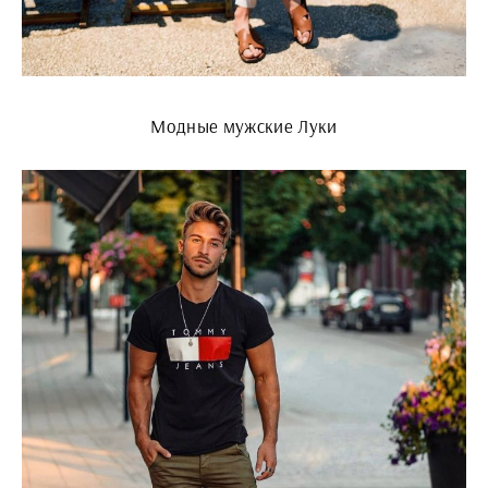
Модные мужские Луки