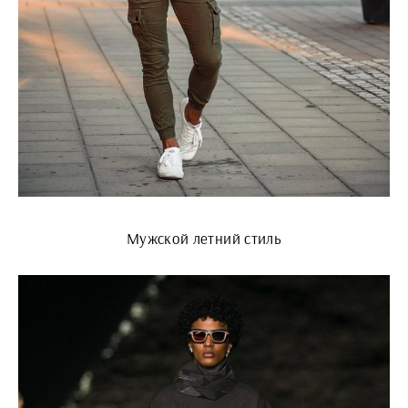
Мужской летний стиль