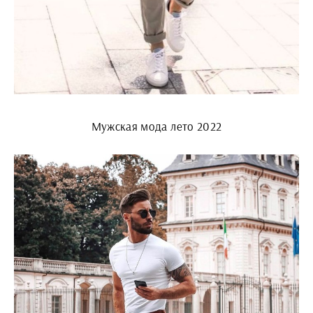
Мужская мода лето 2022