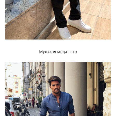
Мужская мода лето