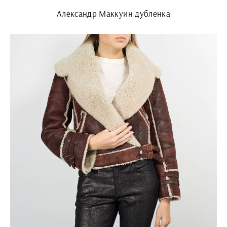
Александр Маккуин дубленка