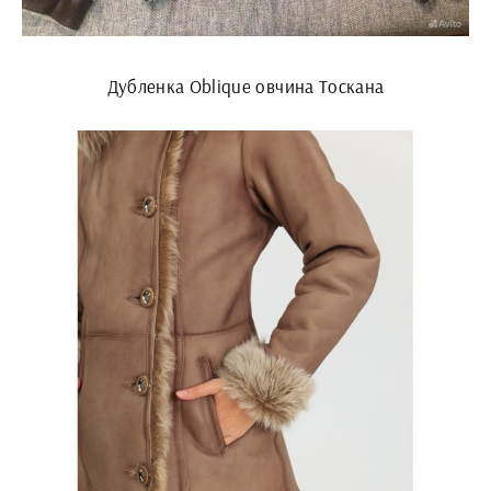
Дубленка Oblique овчина Тоскана