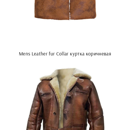
Mens Leather fur Collar куртка коричневая