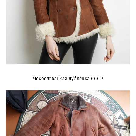
Чехословацкая дублёнка СССР