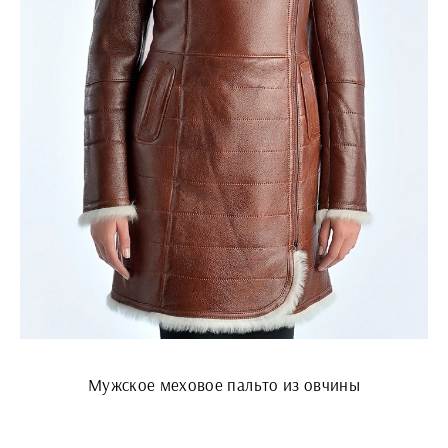
Мужское меховое пальто из овчины