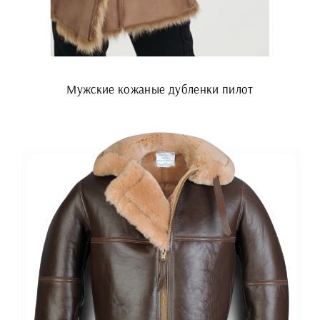
Мужские кожаные дубленки пилот