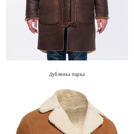
Дубленка парка