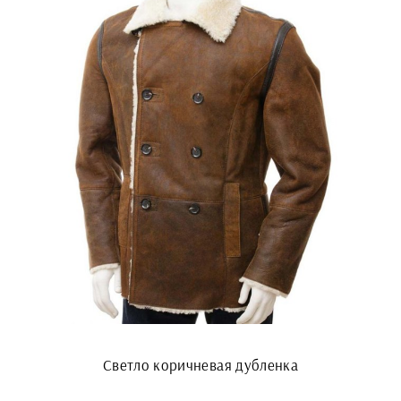
Светло коричневая дубленка