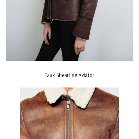
Faux Shearling Aviator