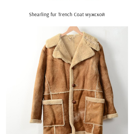
Shearling fur Trench Coat мужской