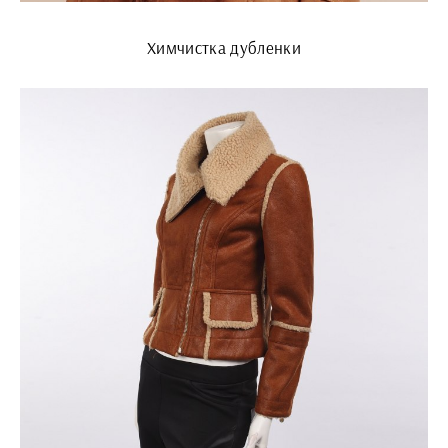
Химчистка дубленки