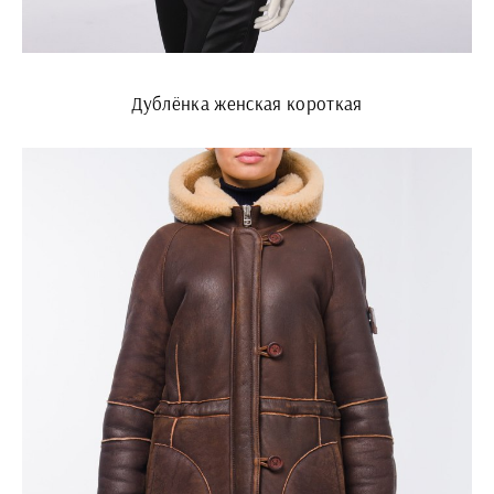
Дублёнка женская короткая