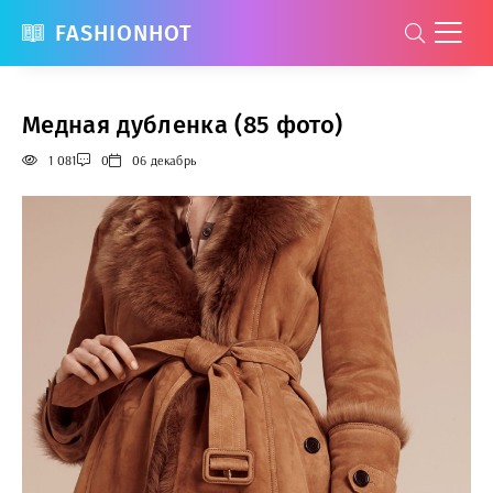
FASHIONHOT
Медная дубленка (85 фото)
1 081
0
06 декабрь