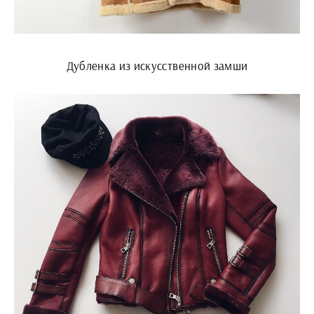
Дубленка из искусственной замши