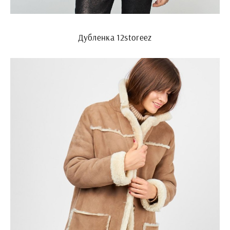
Дубленка 12storeez