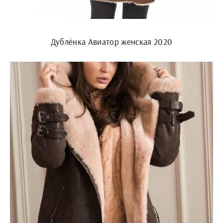
Дублёнка Авиатор женская 2020