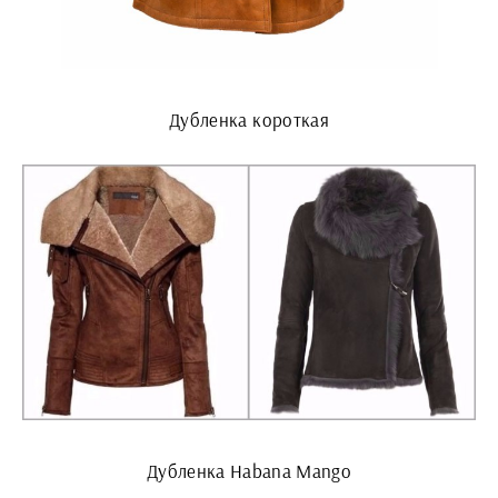
Дубленка короткая
Дубленка Habana Mango