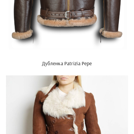
Дубленка Patrizia Pepe