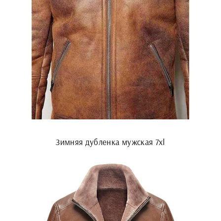
Зимняя дубленка мужская 7xl