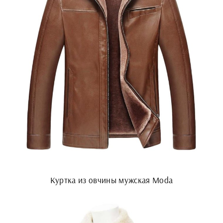
Куртка из овчины мужская Moda