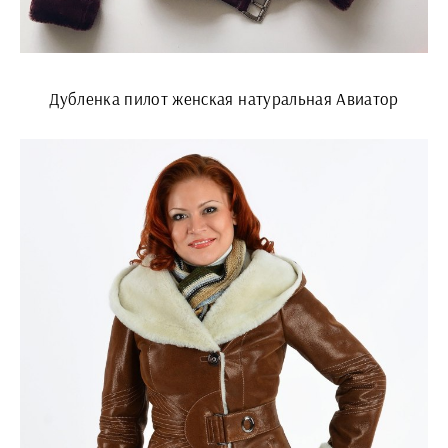
Дубленка пилот женская натуральная Авиатор