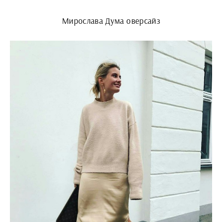
Мирослава Дума оверсайз