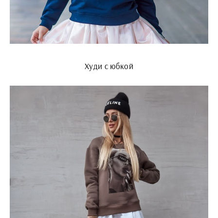
Худи с юбкой