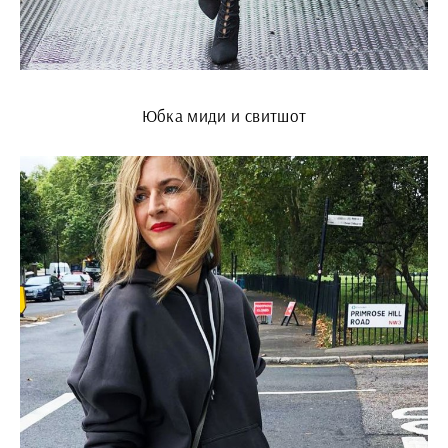
Юбка миди и свитшот