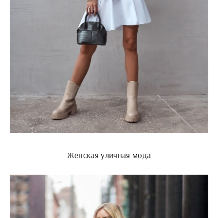
Женская уличная мода