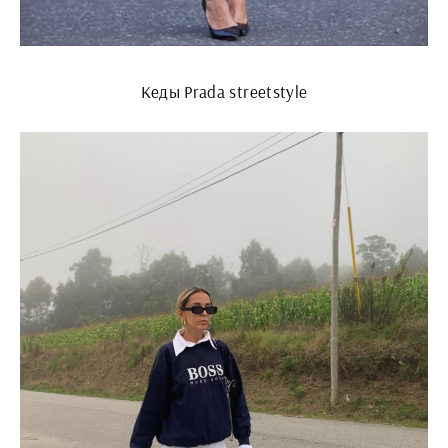
Кеды Prada streetstyle