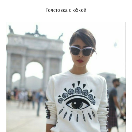
Толстовка с юбкой