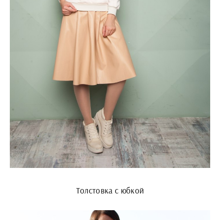
Толстовка с юбкой