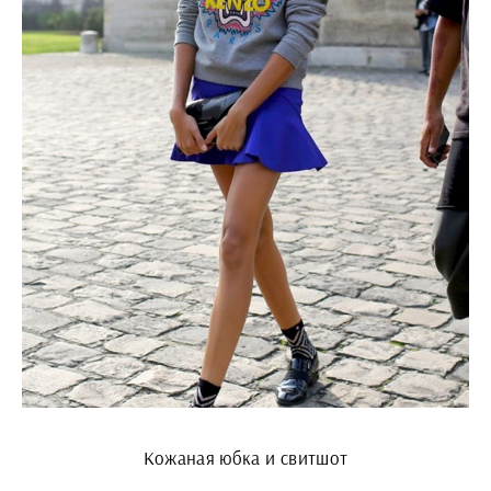
Кожаная юбка и свитшот