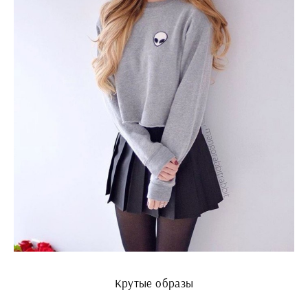
Крутые образы