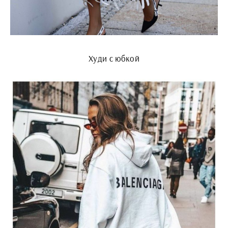
Худи с юбкой