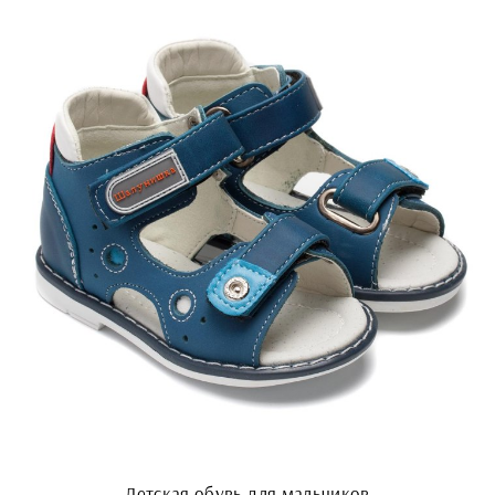
Детская обувь для мальчиков