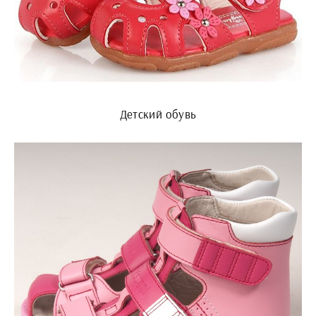
Детский обувь