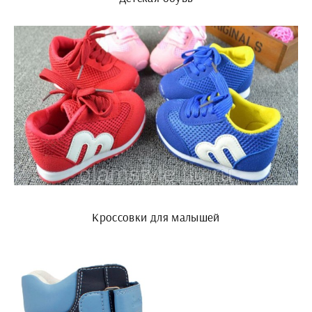
Кроссовки для малышей