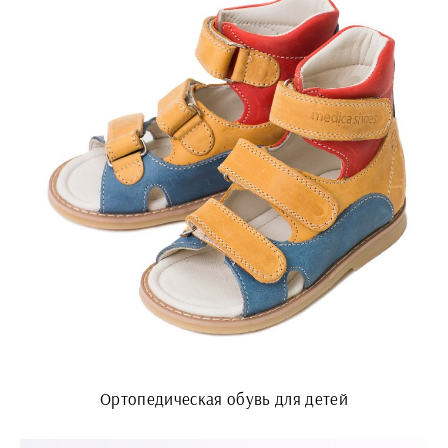
Ортопедическая обувь для детей