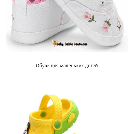
Обувь для маленьких детей