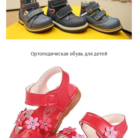
Ортопедическая обувь для детей