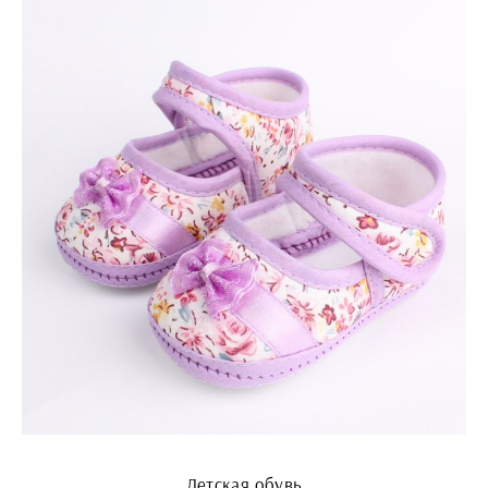
Детская обувь