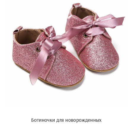
Ботиночки для новорожденных