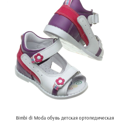
Bimbi di Moda обувь детская ортопедическая