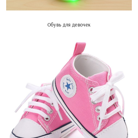
Обувь для девочек