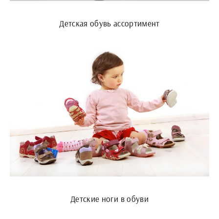
Детская обувь ассортимент
Детские ноги в обуви