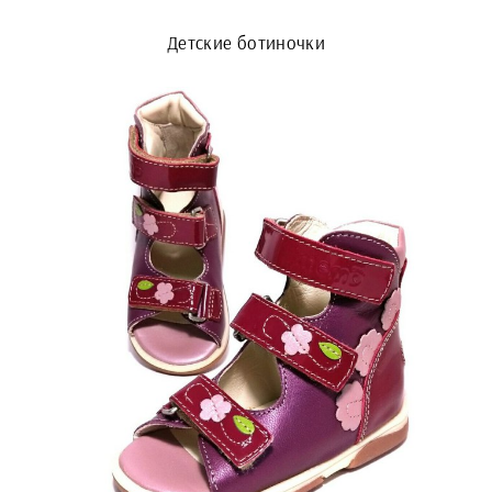
Детские ботиночки