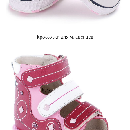
Кроссовки для младенцев