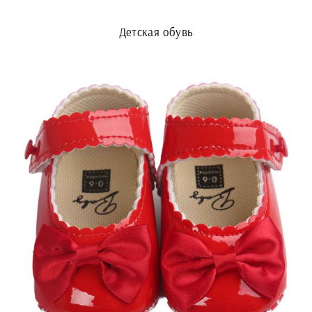
Детская обувь