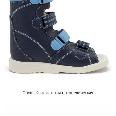
Обувь Квик детская ортопедическая