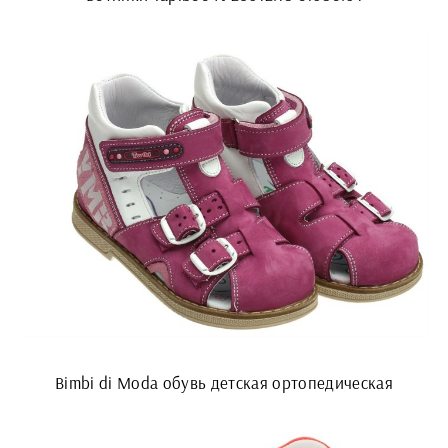
Bimbi di Moda обувь детская ортопедическая