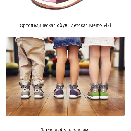
Ортопедическая обувь детская Memo Viki
Детская обувь реклама