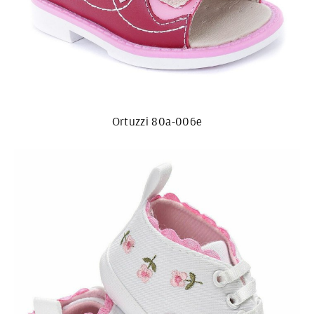
Ortuzzi 80a-006e