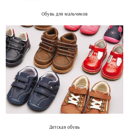
Обувь для мальчиков
Детская обувь