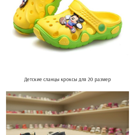
Детские сланцы кроксы для 20 размер