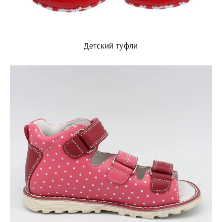
Детский туфли