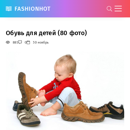
FASHIONHOT
Обувь для детей (80 фото)
885
0
30 ноябрь