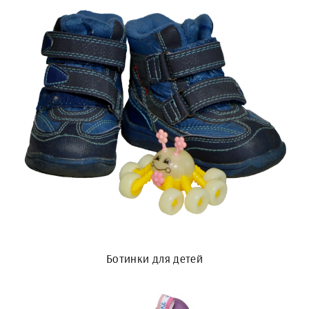
Ботинки для детей