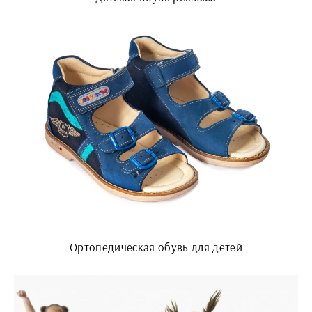
Ортопедическая обувь для детей