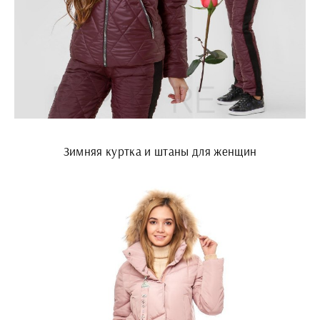
Зимняя куртка и штаны для женщин