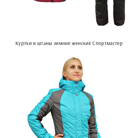
Куртки и штаны зимние женские Спортмастер