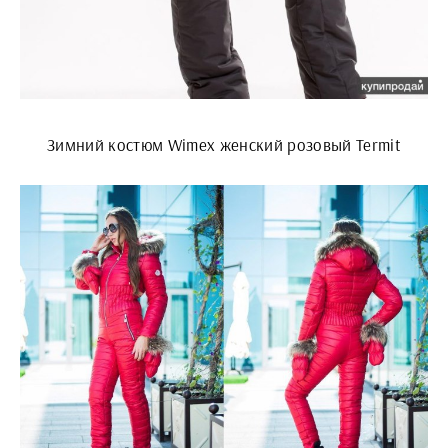
Зимний костюм Wimex женский розовый Termit