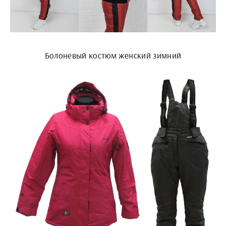
Болоневый костюм женский зимний