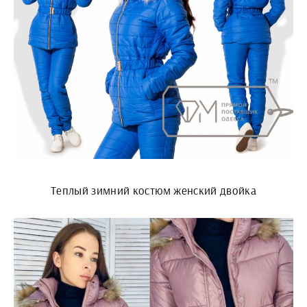
Теплый зимний костюм женский двойка