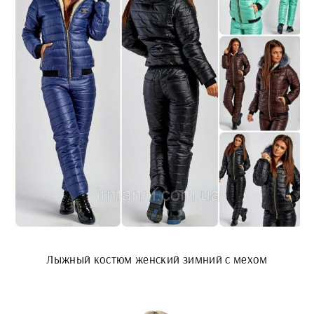
Лыжный костюм женский зимний с мехом