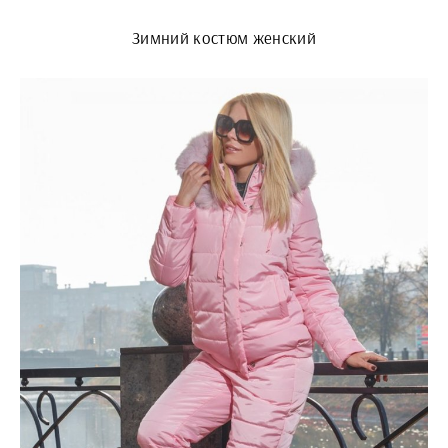
Зимний костюм женский