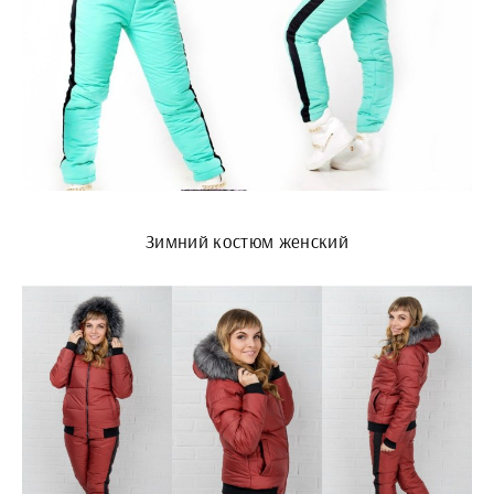
Зимний костюм женский