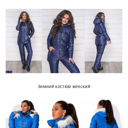
Зимний костюм женский