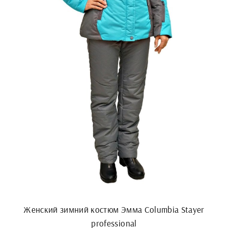
Женский зимний костюм Эмма Columbia Stayer
professional