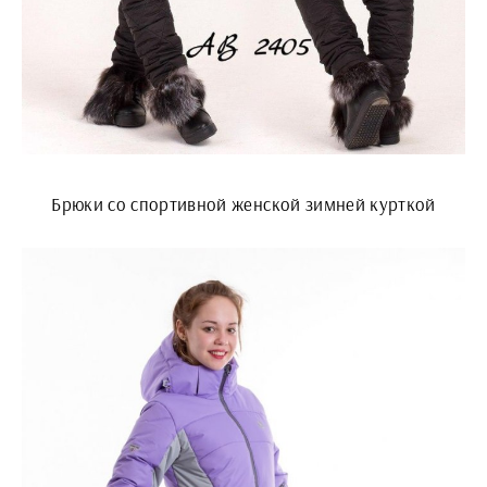
Брюки со спортивной женской зимней курткой