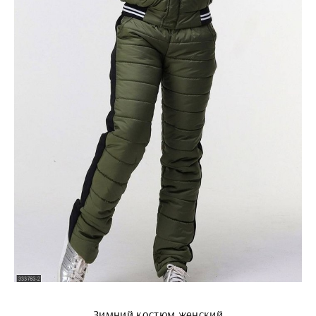
Зимний костюм женский