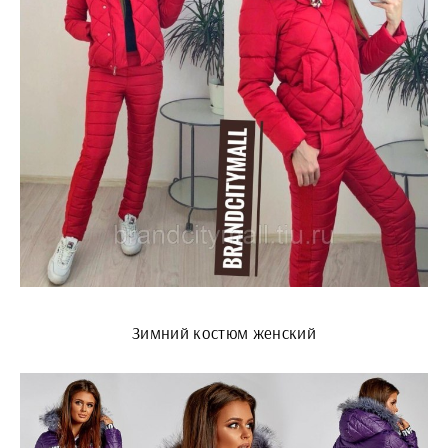
Зимний костюм женский