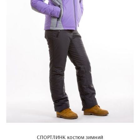
СПОРТЛИНК костюм зимний