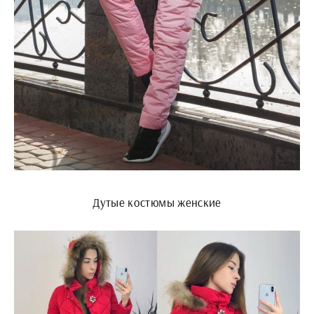
Дутые костюмы женские