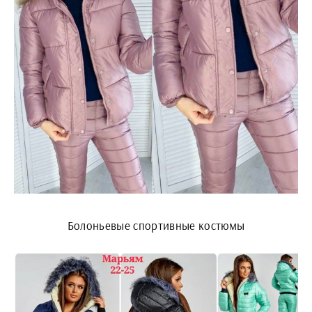
Болоньевые спортивные костюмы