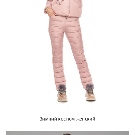
Зимний костюм женский