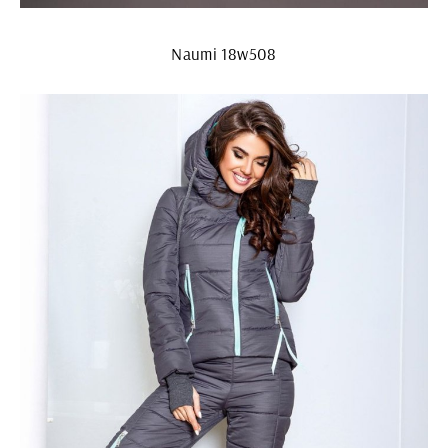
Naumi 18w508