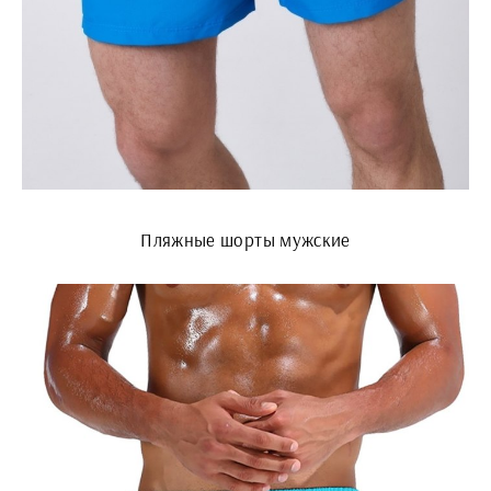
Пляжные шорты мужские