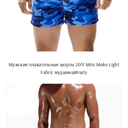
Мужские плавательные шорты 2011 Mini Moke Light
Fabric мудшикшйгшту