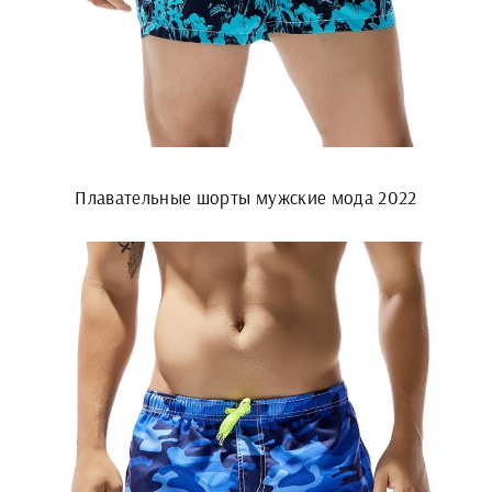
Плавательные шорты мужские мода 2022