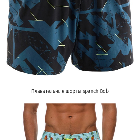
Плавательные шорты spanch Bob