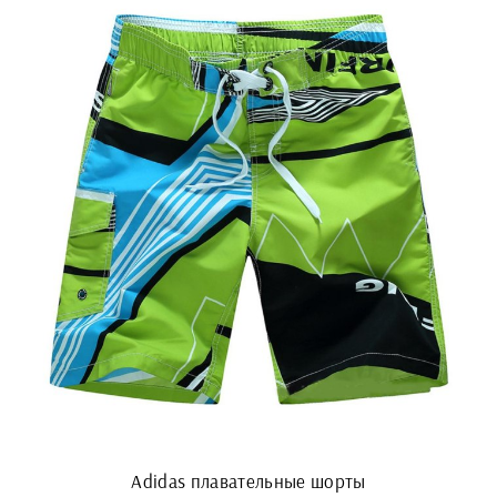
Adidas плавательные шорты