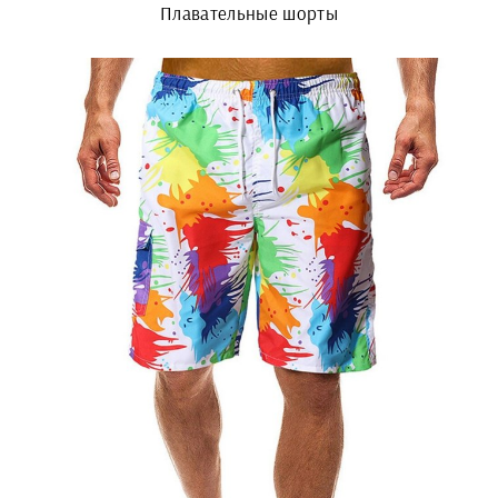
Плавательные шорты