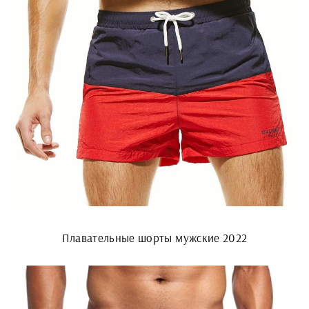
Плавательные шорты мужские 2022