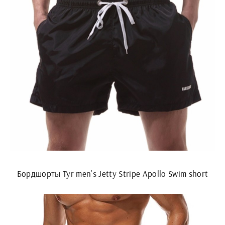
Бордшорты Tyr men's Jetty Stripe Apollo Swim short