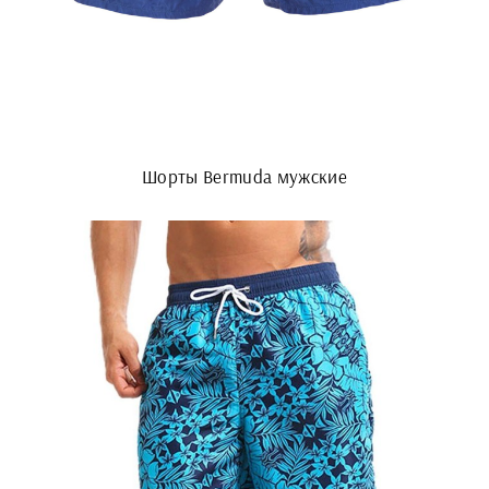
Шорты Bermuda мужские