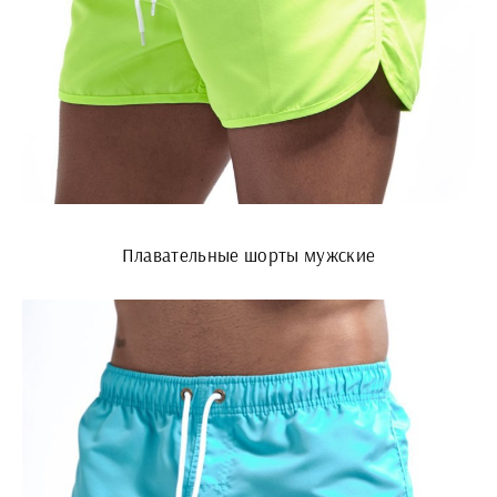
Плавательные шорты мужские