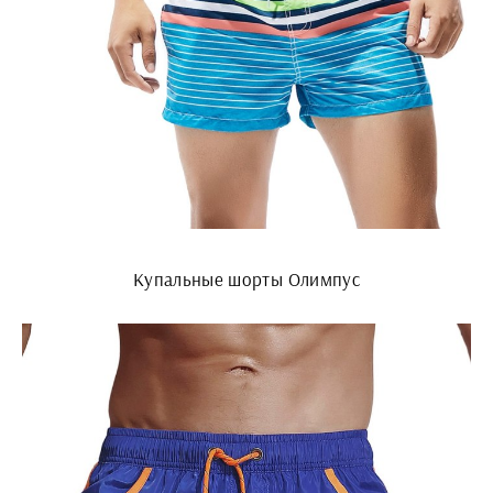
Купальные шорты Олимпус