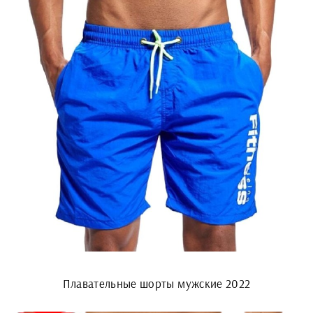
Плавательные шорты мужские 2022