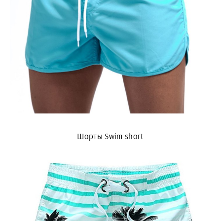
Шорты Swim short