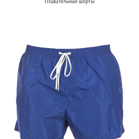
Плавательные шорты