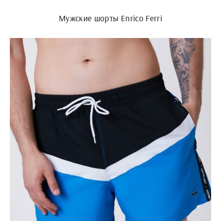
Мужские шорты Enrico Ferri