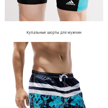
Купальные шорты для мужчин