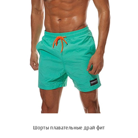
Шорты плавательные драй фит