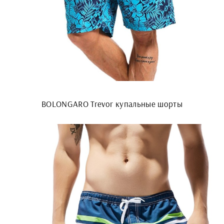
BOLONGARO Trevor купальные шорты