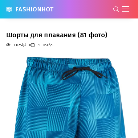
FASHIONHOT
Шорты для плавания (81 фото)
1 025
0
30 ноябрь