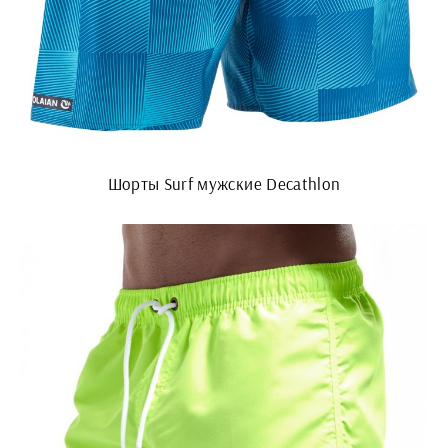
Шорты Surf мужские Decathlon