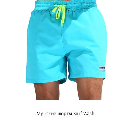
Мужские шорты Surf Wash