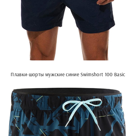
Плавки-шорты мужские синие Swimshort 100 Basic