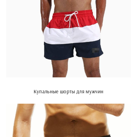
Купальные шорты для мужчин