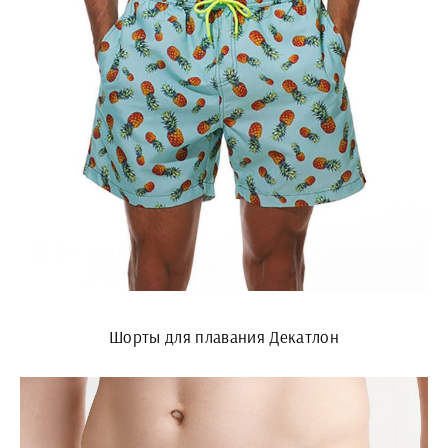
Шорты для плавания Декатлон