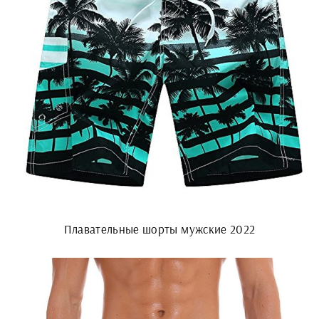
Плавательные шорты мужские 2022