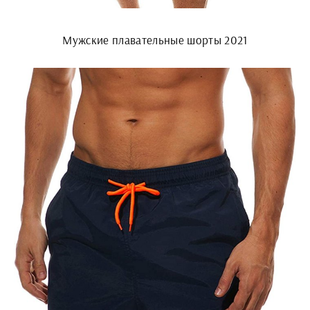
Мужские плавательные шорты 2021