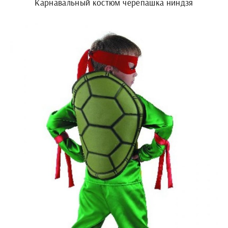
Карнавальный костюм черепашка ниндзя