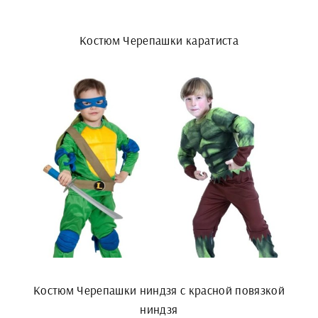
Костюм Черепашки каратиста
Костюм Черепашки ниндзя с красной повязкой
ниндзя