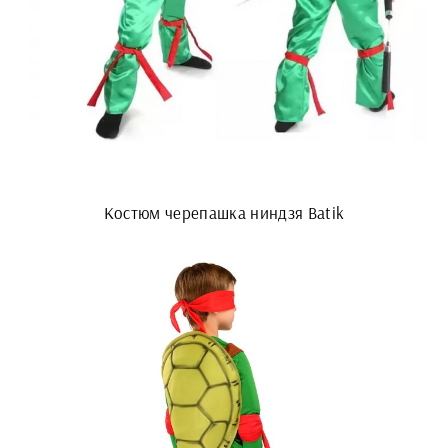
Костюм черепашка ниндзя Batik