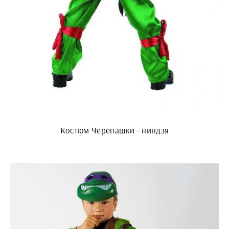
Костюм Черепашки - ниндзя