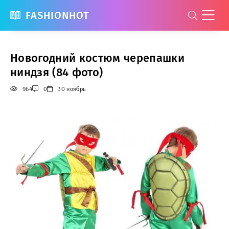
FASHIONHOT
Новогодний костюм черепашки
ниндзя (84 фото)
964
0
30 ноябрь