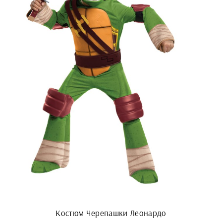
Костюм Черепашки Леонардо