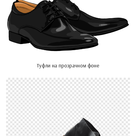
Туфли на прозрачном фоне