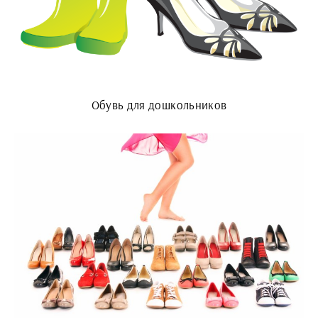
Обувь для дошкольников