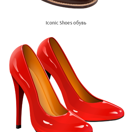
Iconic Shoes обувь