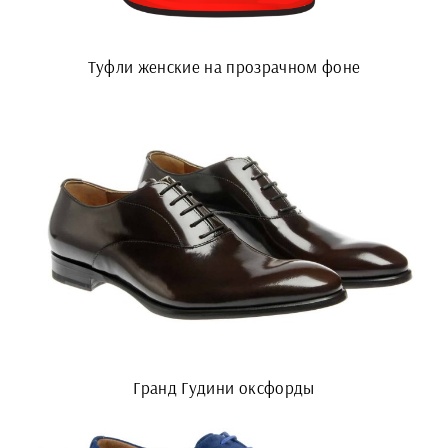
Туфли женские на прозрачном фоне
Гранд Гудини оксфорды