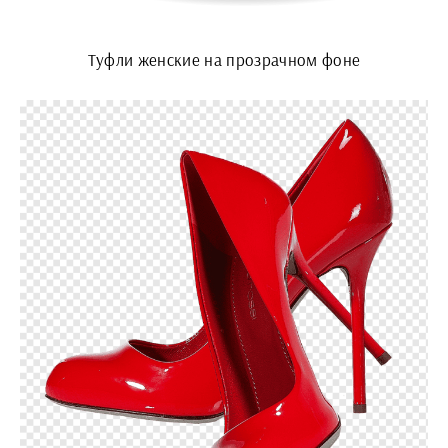
Туфли женские на прозрачном фоне