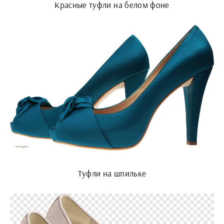
Красные туфли на белом фоне
Туфли на шпильке