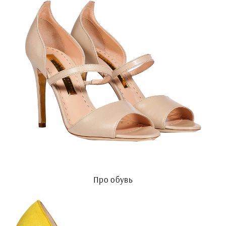
Про обувь