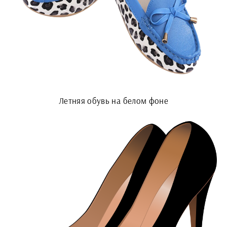
Летняя обувь на белом фоне