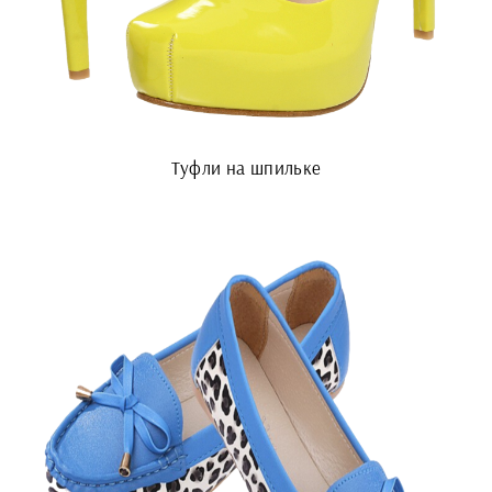
Туфли на шпильке