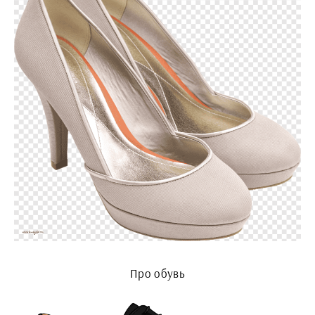
Про обувь