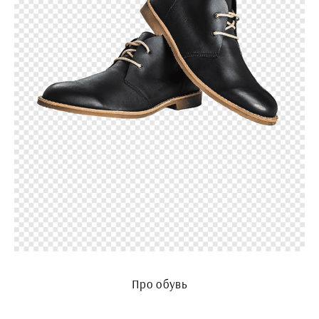
Про обувь