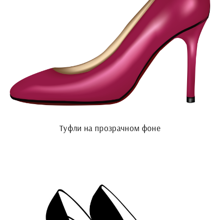
Туфли на прозрачном фоне