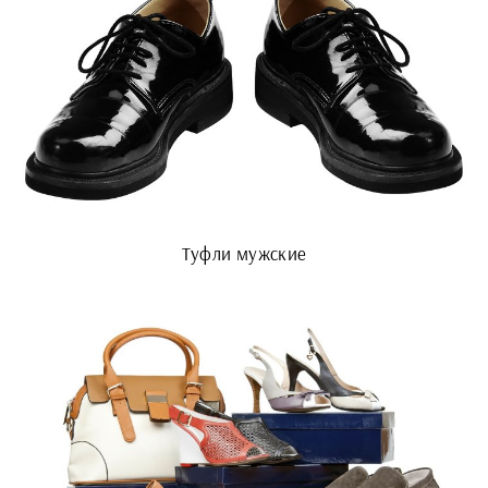
Туфли мужские