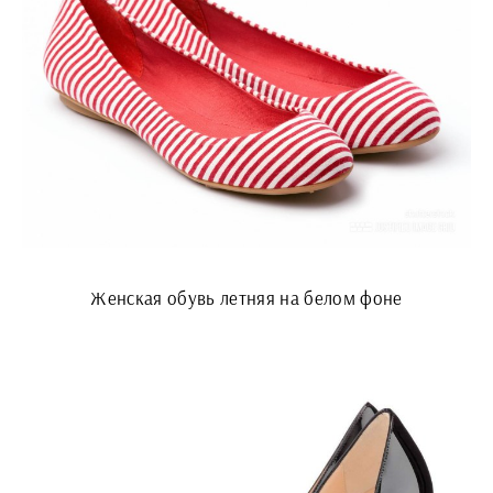
Женская обувь летняя на белом фоне