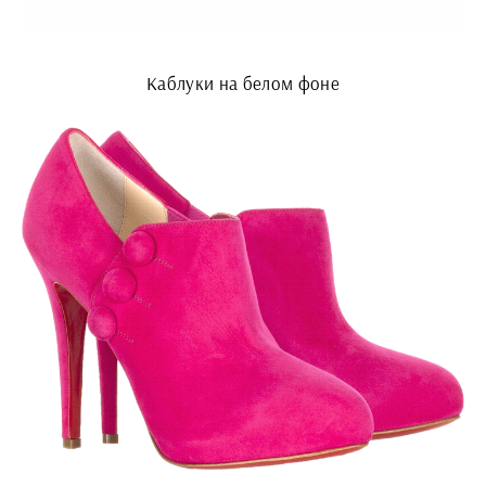
Каблуки на белом фоне