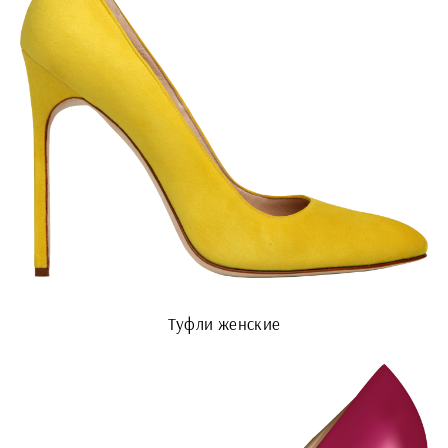
Туфли женские