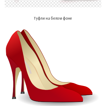
Туфли на белом фоне