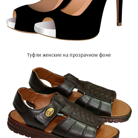
Туфли женские на прозрачном фоне