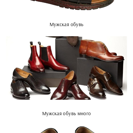
Мужская обувь
Мужская обувь много