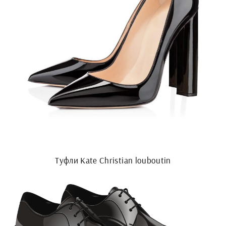
Туфли Kate Christian louboutin