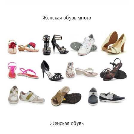
Женская обувь много
Женская обувь