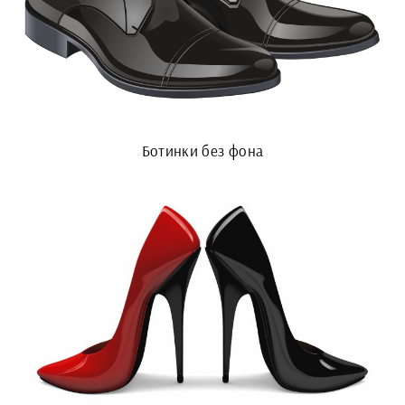
Ботинки без фона