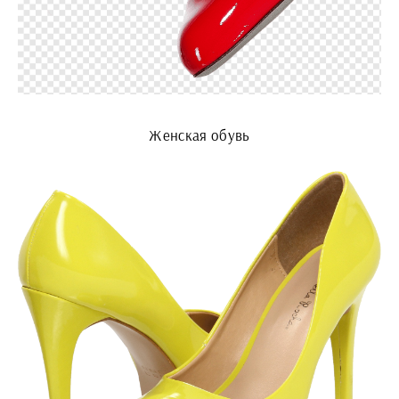
Женская обувь