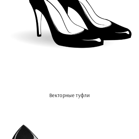
Векторные туфли