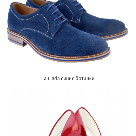
La Linda синие ботинки