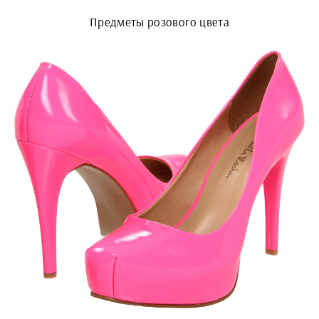
Предметы розового цвета