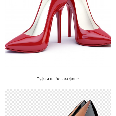
Туфли на белом фоне