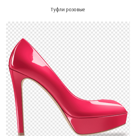
Туфли розовые