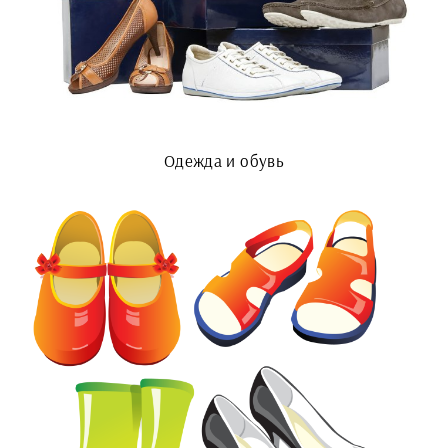
Одежда и обувь