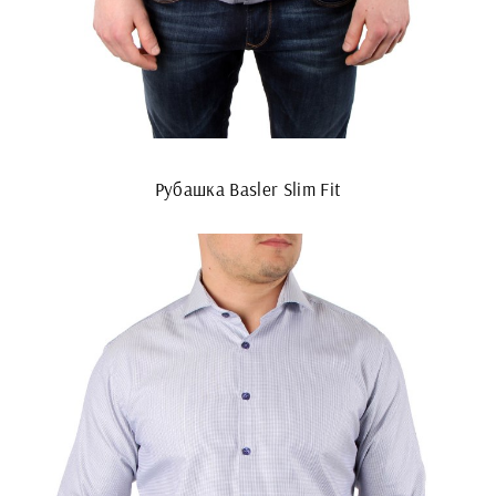
Рубашка Basler Slim Fit