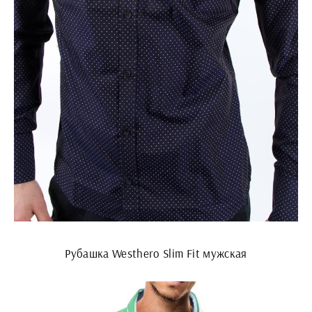
Рубашка Westhero Slim Fit мужская