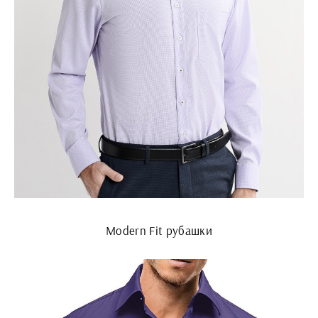
Modern Fit рубашки