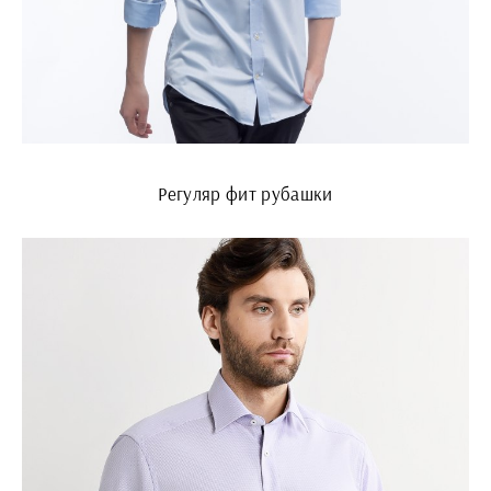
Регуляр фит рубашки