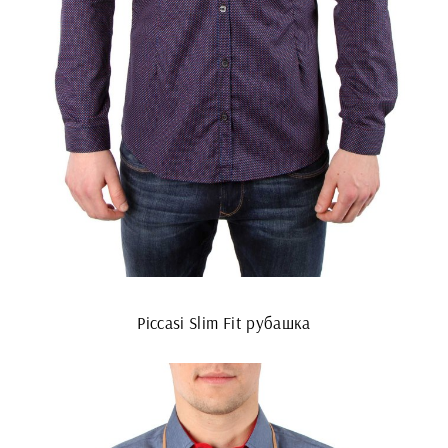
Piccasi Slim Fit рубашка