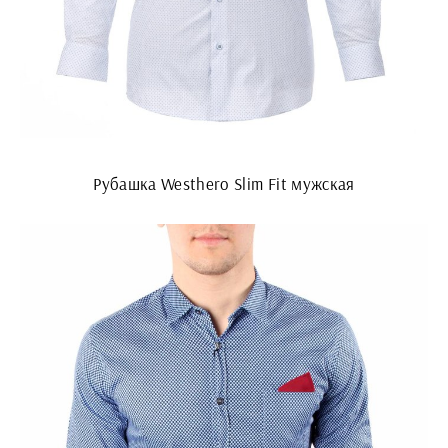
Рубашка Westhero Slim Fit мужская