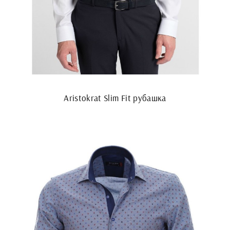
Aristokrat Slim Fit рубашка