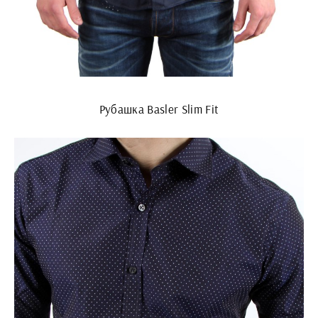
Рубашка Basler Slim Fit