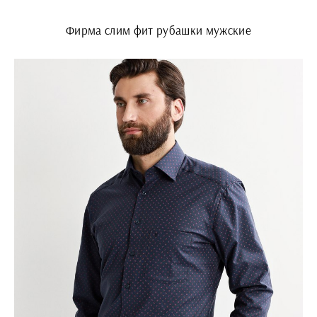
Фирма слим фит рубашки мужские