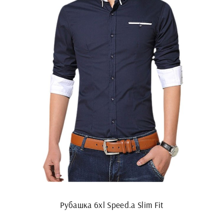
Рубашка 6xl Speed.a Slim Fit