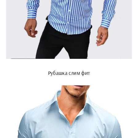
Рубашка слим фит