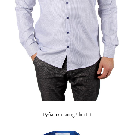
Рубашка smog Slim Fit