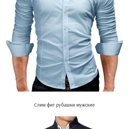
Слим фит рубашки мужские