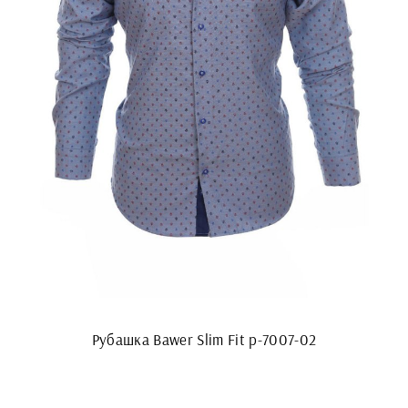
Рубашка Bawer Slim Fit p-7007-02