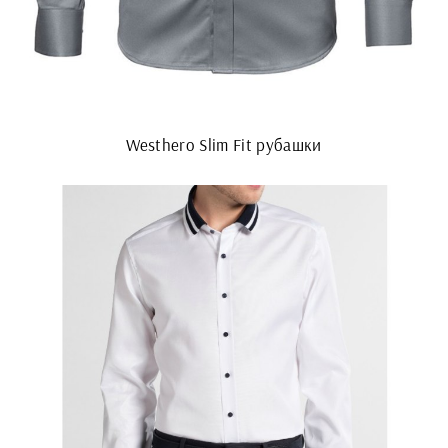
Westhero Slim Fit рубашки