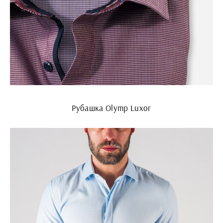
Рубашка Olymp Luxor