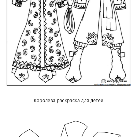
Королева раскраска для детей