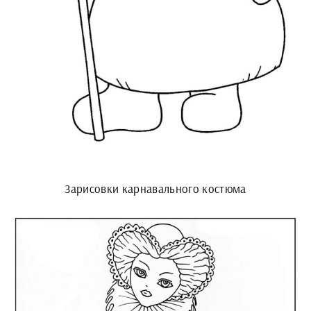
Зарисовки карнавального костюма