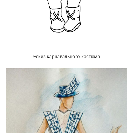
Эскиз карнавального костюма