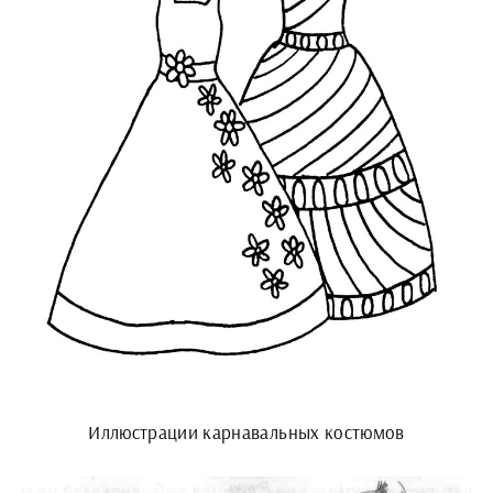
Иллюстрации карнавальных костюмов