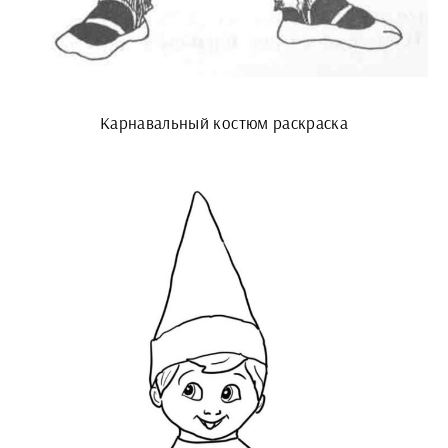
Карнавальный костюм раскраска