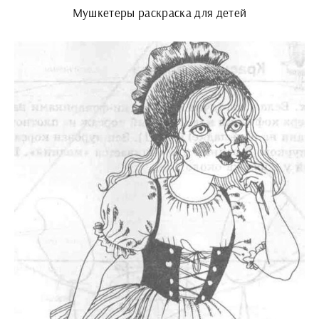
Мушкетеры раскраска для детей