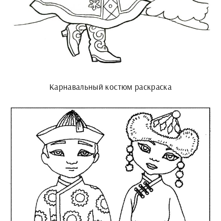
Карнавальный костюм раскраска