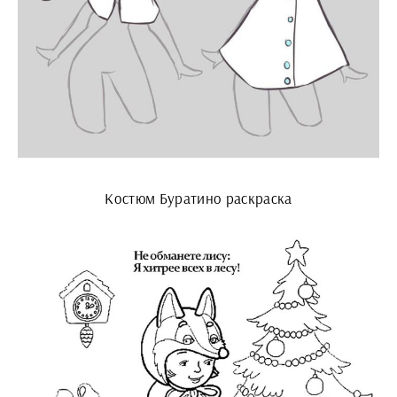
Костюм Буратино раскраска