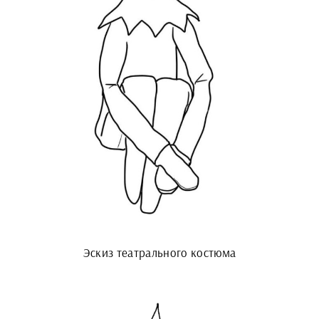
Эскиз театрального костюма