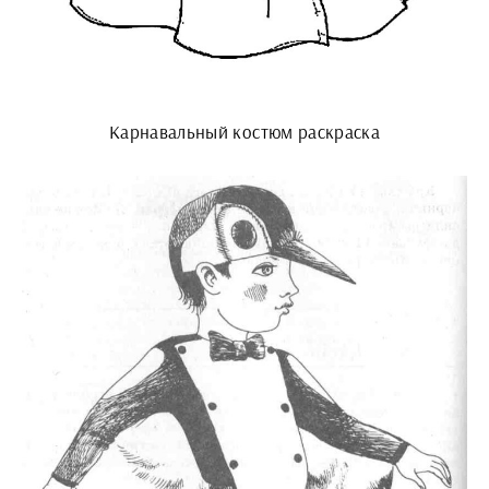
Карнавальный костюм раскраска