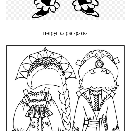
Петрушка раскраска