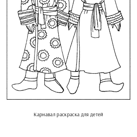
Карнавал раскраска для детей