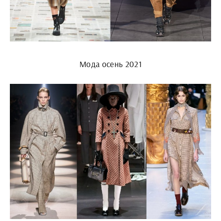
Мода осень 2021