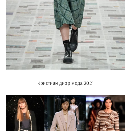
Кристиан диор мода 2021