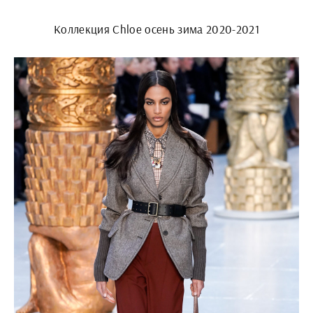
Коллекция Chloe осень зима 2020-2021