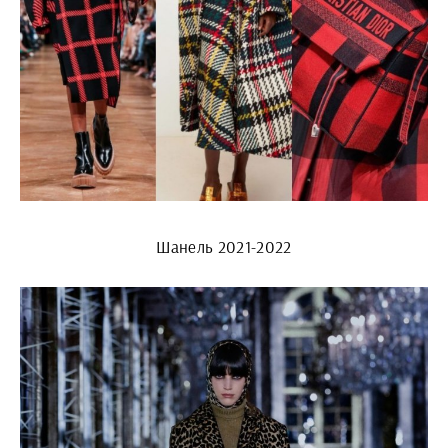
Шанель 2021-2022