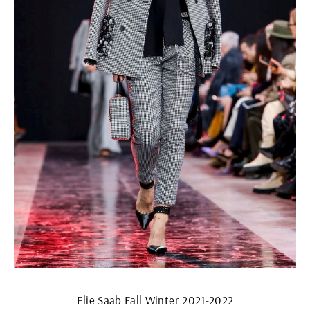
Elie Saab Fall Winter 2021-2022