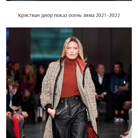
Кристиан диор показ осень зима 2021 -2022