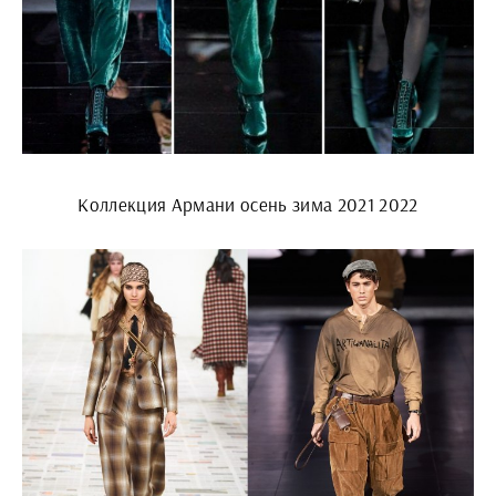
Коллекция Армани осень зима 2021 2022