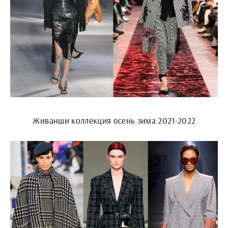
Живанши коллекция осень зима 2021-2022