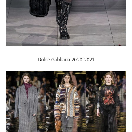
Dolce Gabbana 2020-2021