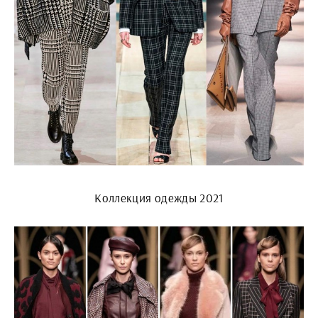
Коллекция одежды 2021