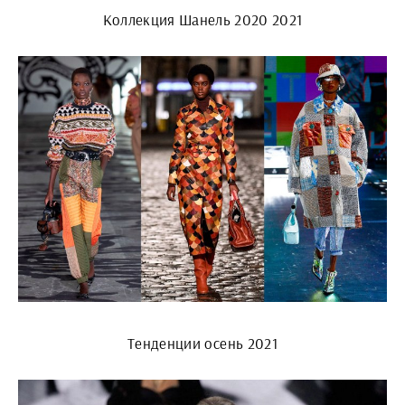
Коллекция Шанель 2020 2021
Тенденции осень 2021