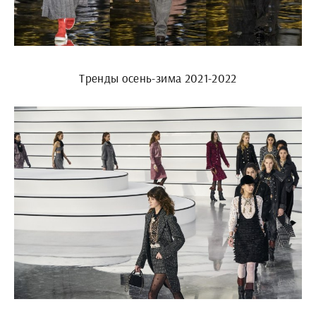
Тренды осень-зима 2021-2022