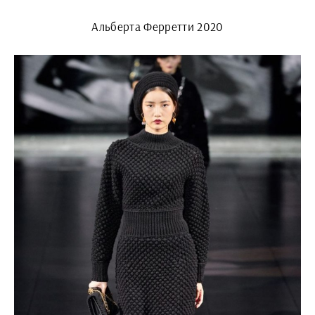
Альберта Ферретти 2020