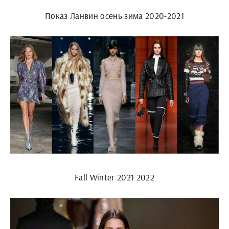
Показ Ланвин осень зима 2020-2021
Fall Winter 2021 2022