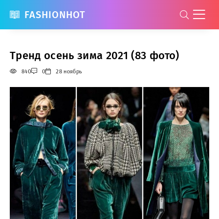
FASHIONHOT
Тренд осень зима 2021 (83 фото)
840
0
28 ноябрь