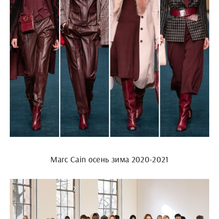
Marc Cain осень зима 2020-2021