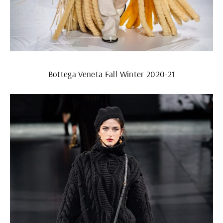
Bottega Veneta Fall Winter 2020-21