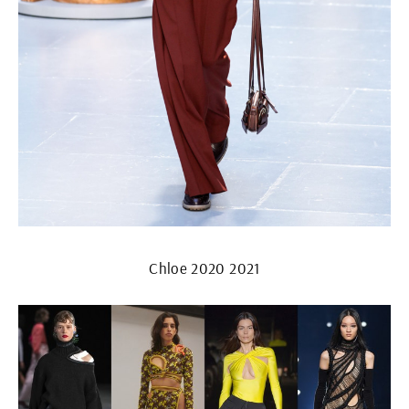
Chloe 2020 2021