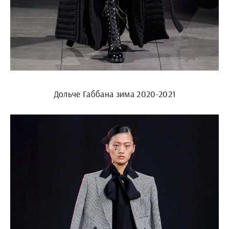
Дольче Габбана зима 2020-2021