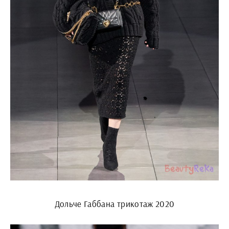
Дольче Габбана трикотаж 2020