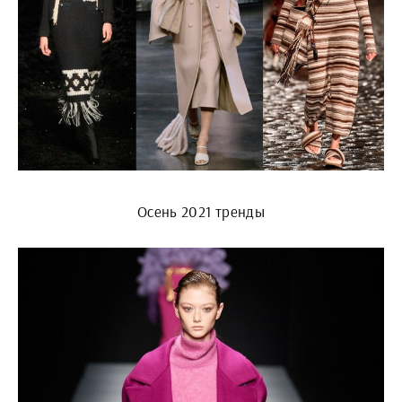
Осень 2021 тренды