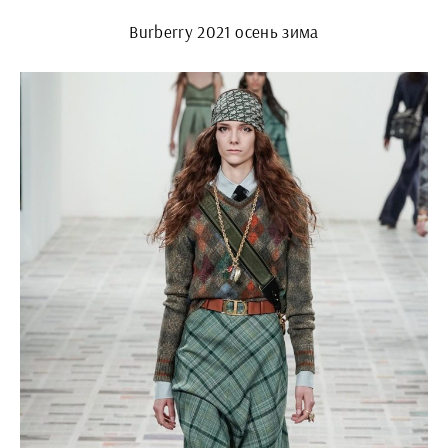
Burberry 2021 осень зима