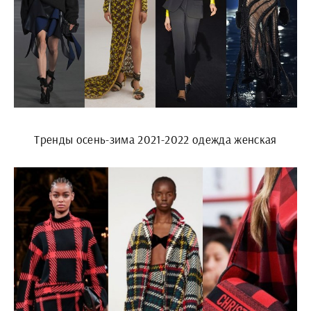
Тренды осень-зима 2021-2022 одежда женская