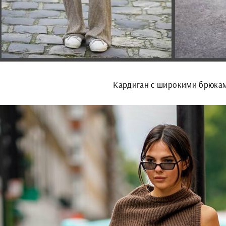
Кардиган с широкими брюка