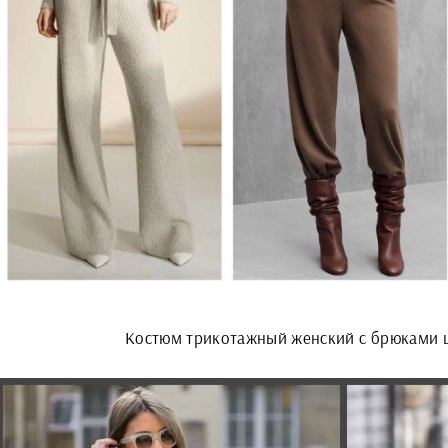
Костюм трикотажный женский с брюками 