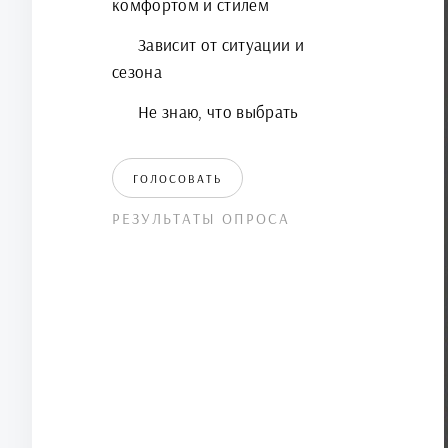
комфортом и стилем
Зависит от ситуации и
сезона
Не знаю, что выбрать
ГОЛОСОВАТЬ
РЕЗУЛЬТАТЫ ОПРОСА