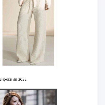
широкими 2022