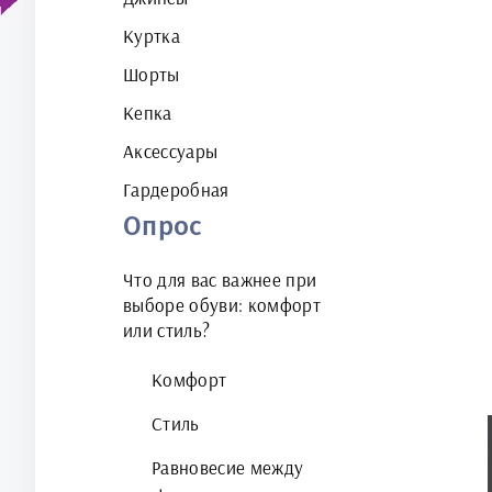
Куртка
Шорты
Кепка
Аксессуары
Гардеробная
Опрос
Что для вас важнее при
выборе обуви: комфорт
или стиль?
Комфорт
Стиль
Равновесие между