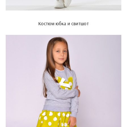
Костюм юбка и свитшот