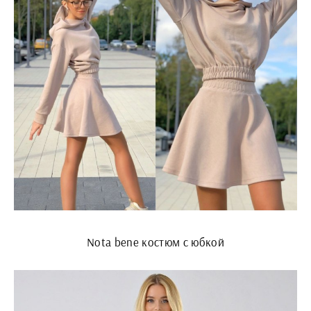
Nota bene костюм с юбкой