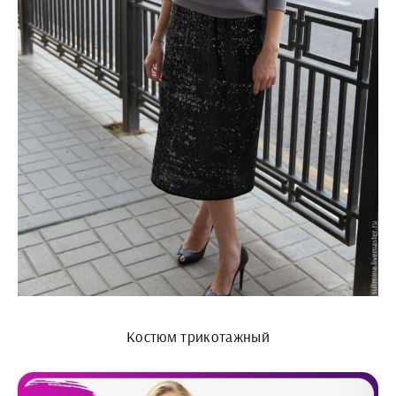
Костюм трикотажный