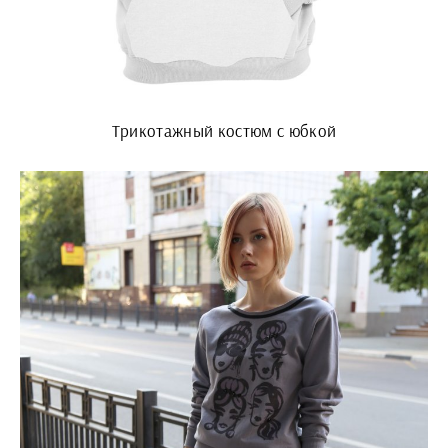
Трикотажный костюм с юбкой