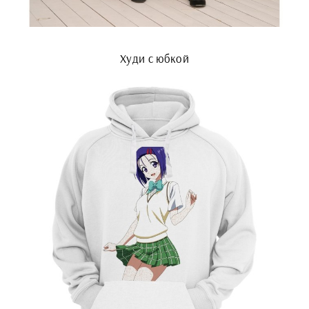
Худи с юбкой