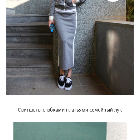
Свитшоты с юбками платьями семейный лук