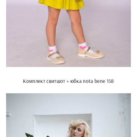
Комплект свитшот + юбка nota bene 158