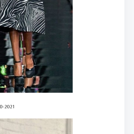
0-2021