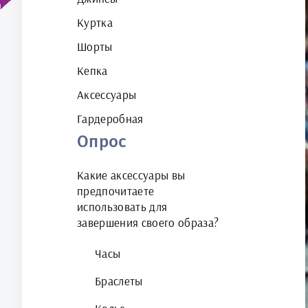
Куртка
Шорты
Кепка
Аксессуары
Гардеробная
Опрос
Какие аксессуары вы
предпочитаете
использовать для
завершения своего образа?
Часы
Браслеты