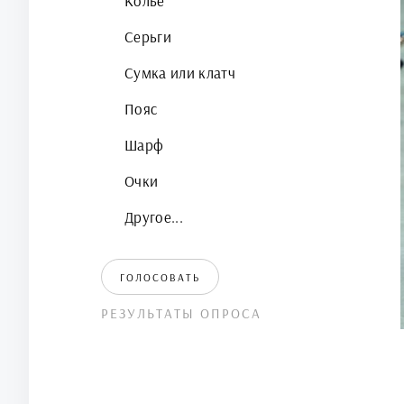
Колье
Серьги
Сумка или клатч
Пояс
Шарф
Очки
Другое...
ГОЛОСОВАТЬ
РЕЗУЛЬТАТЫ ОПРОСА