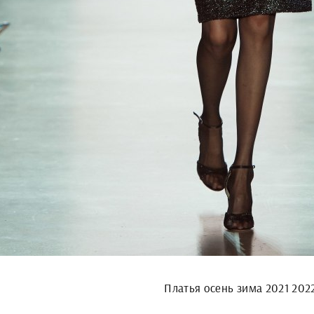
Платья осень зима 2021 202