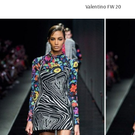
Valentino FW 20