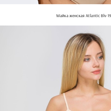
Майка женская Atlantic Blv-1