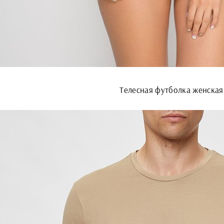
Телесная футболка женская