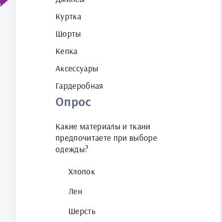
Куртка
Шорты
Кепка
Аксессуары
Гардеробная
Опрос
Какие материалы и ткани
предпочитаете при выборе
одежды?
Хлопок
Лен
Шерсть