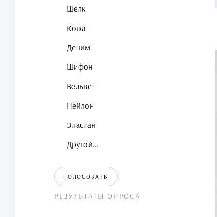
Шелк
Кожа
Деним
Шифон
Вельвет
Нейлон
Эластан
Другой...
ГОЛОСОВАТЬ
РЕЗУЛЬТАТЫ ОПРОСА