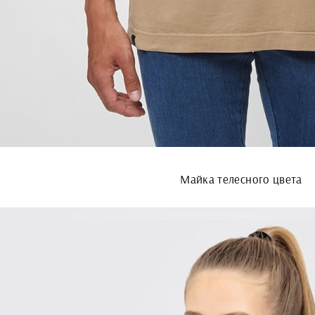
Майка телесного цвета