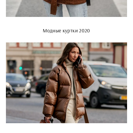
Модные куртки 2020