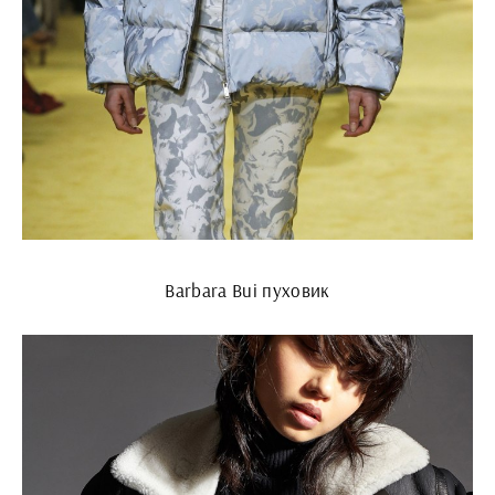
Barbara Bui пуховик