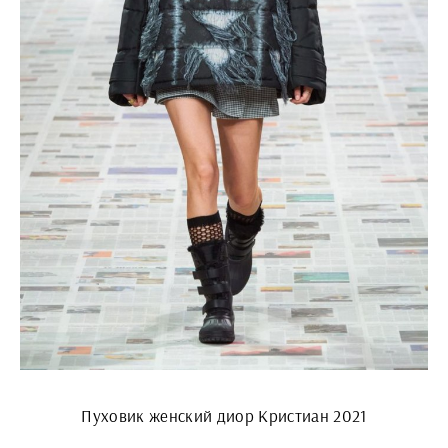
Пуховик женский диор Кристиан 2021