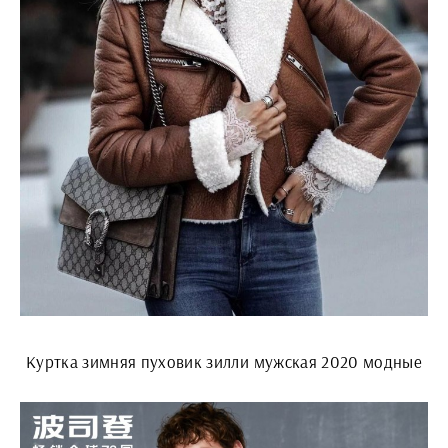
Куртка зимняя пуховик зилли мужская 2020 модные