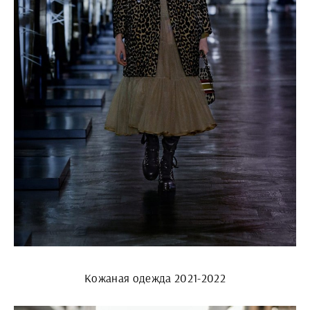
Кожаная одежда 2021-2022