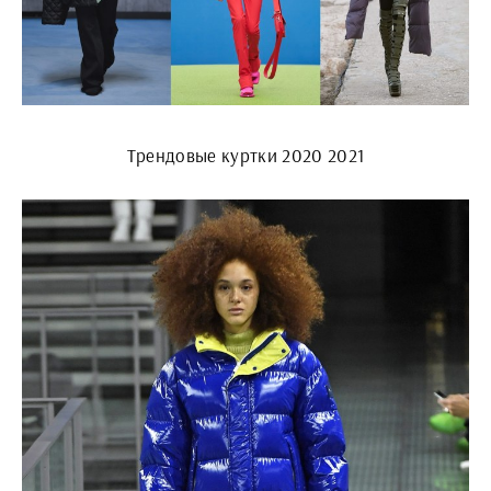
Трендовые куртки 2020 2021