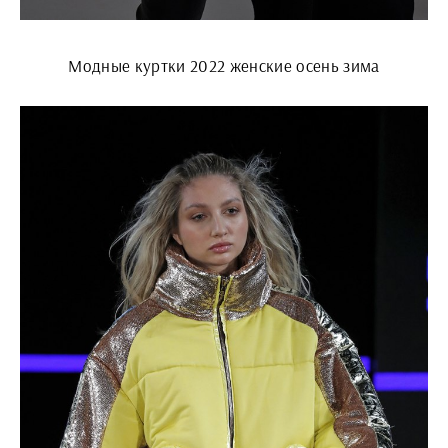
Модные куртки 2022 женские осень зима