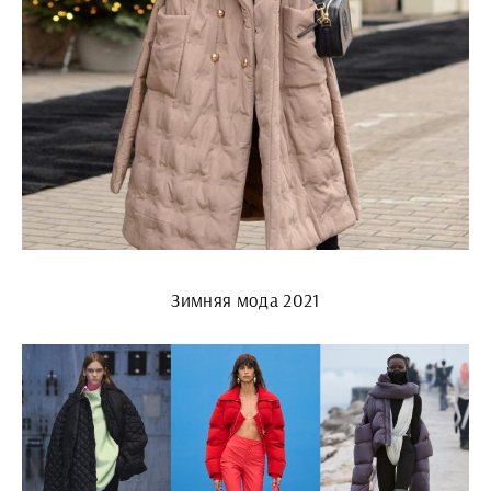
Зимняя мода 2021