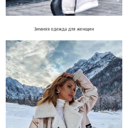
Зимняя одежда для женщин