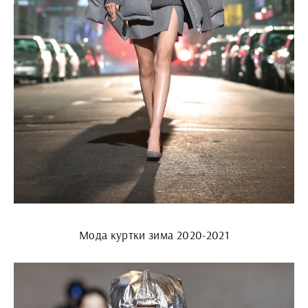
Мода куртки зима 2020-2021