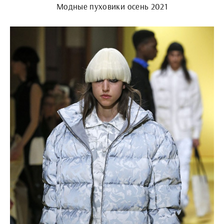
Модные пуховики осень 2021