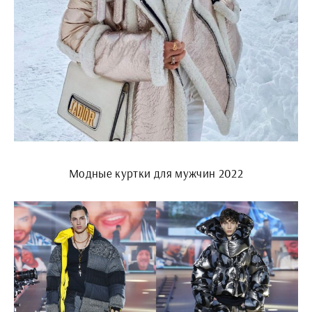
Модные куртки для мужчин 2022