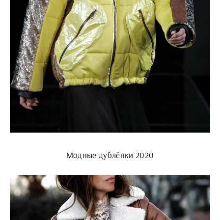
Модные дублёнки 2020