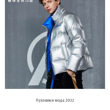
Пуховики мода 2022