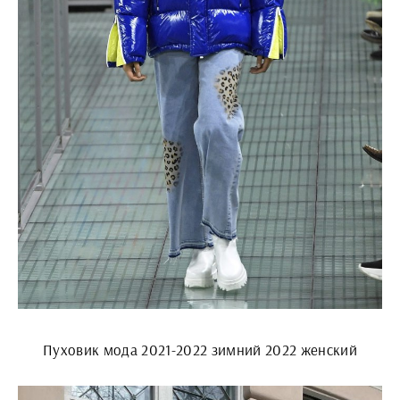
Пуховик мода 2021-2022 зимний 2022 женский