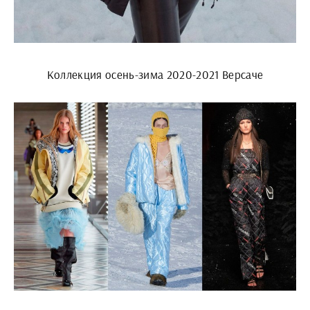
Коллекция осень-зима 2020-2021 Версаче