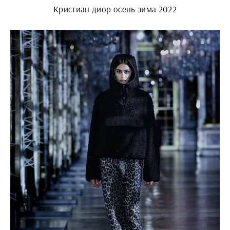
Кристиан диор осень зима 2022