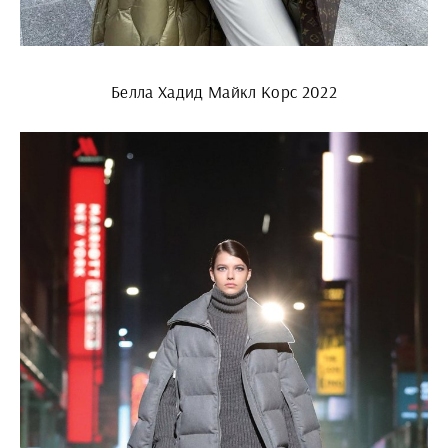
Белла Хадид Майкл Корс 2022