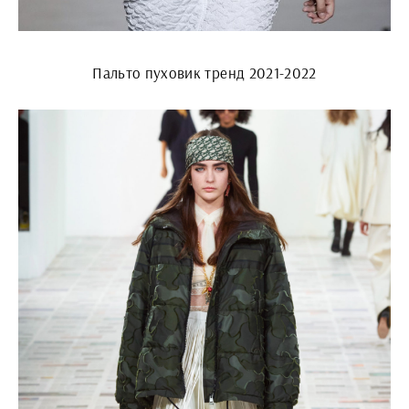
Пальто пуховик тренд 2021-2022