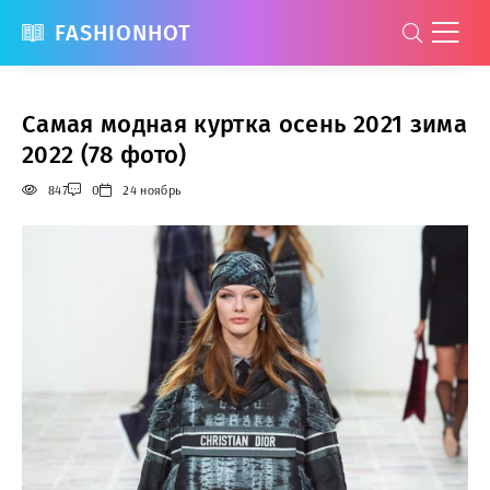
FASHIONHOT
Самая модная куртка осень 2021 зима
2022 (78 фото)
847
0
24 ноябрь