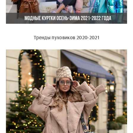
Тренды пуховиков 2020-2021