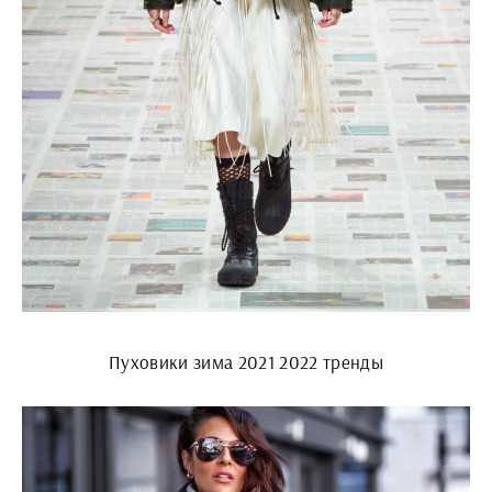
Пуховики зима 2021 2022 тренды