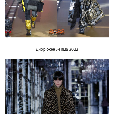
Диор осень-зима 2022