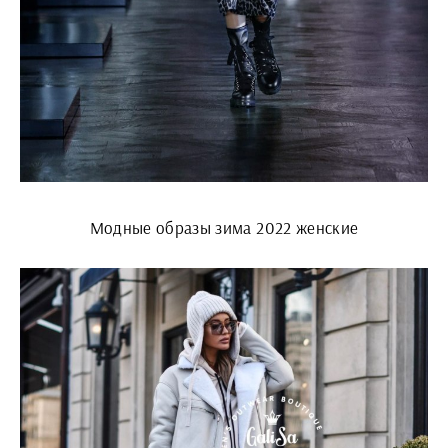
Модные образы зима 2022 женские