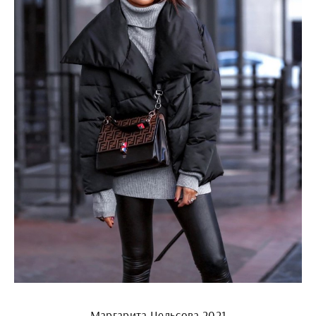
Маргарита Цельсова 2021