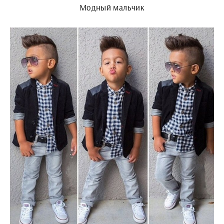
Модный мальчик