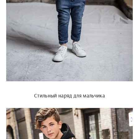
Стильный наряд для мальчика