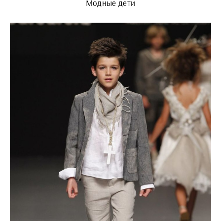
Модные дети