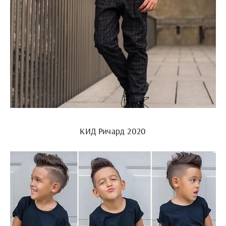
КИД Ричард 2020