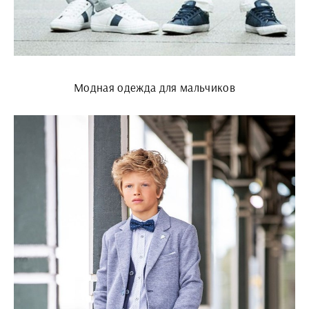
Модная одежда для мальчиков