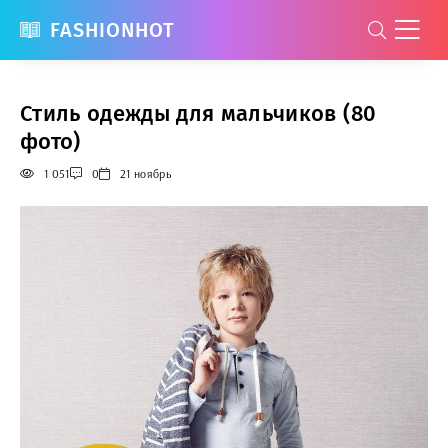
FASHIONHOT
Стиль одежды для мальчиков (80
фото)
1 051
0
21 ноябрь