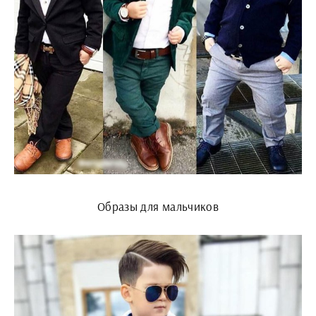
Образы для мальчиков