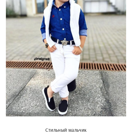
Стильный мальчик