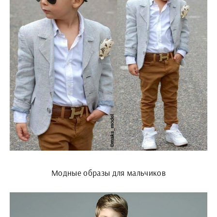
Модные образы для мальчиков