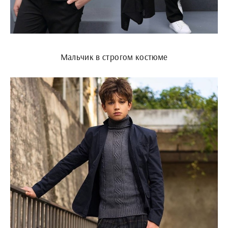
Мальчик в строгом костюме