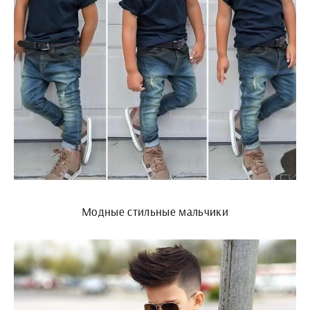
Модные стильные мальчики