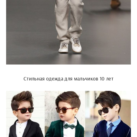
Стильная одежда для мальчиков 10 лет