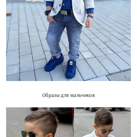
Образы для мальчиков