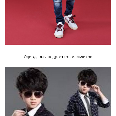
Одежда для подростков мальчиков