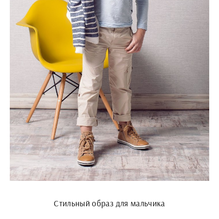
Стильный образ для мальчика