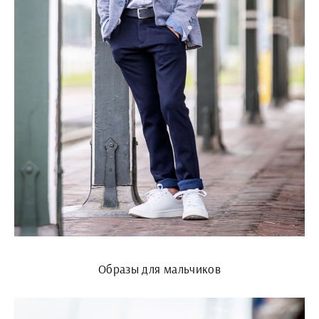
Образы для мальчиков