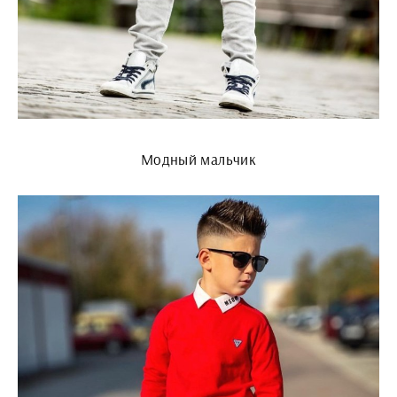
Модный мальчик