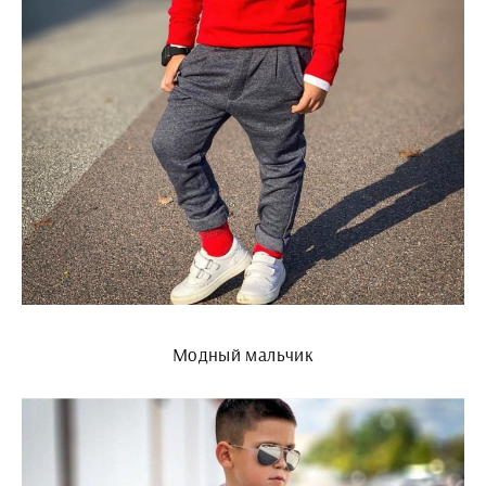
Модный мальчик