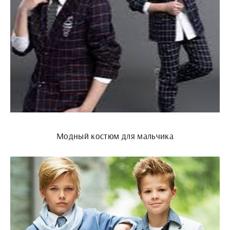
Модный костюм для мальчика