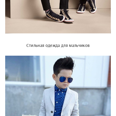
Стильная одежда для мальчиков