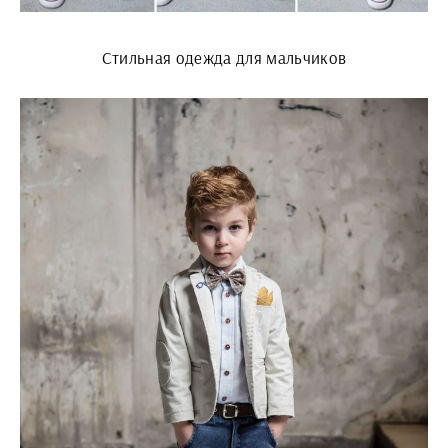
Стильная одежда для мальчиков