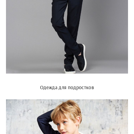
Одежда для подростков