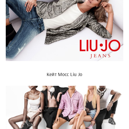
Кейт Мосс Liu Jo