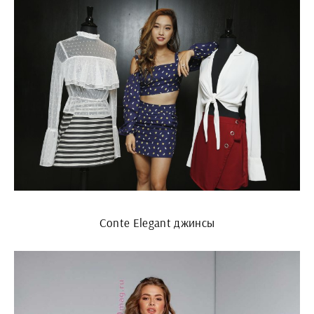
Conte Elegant джинсы