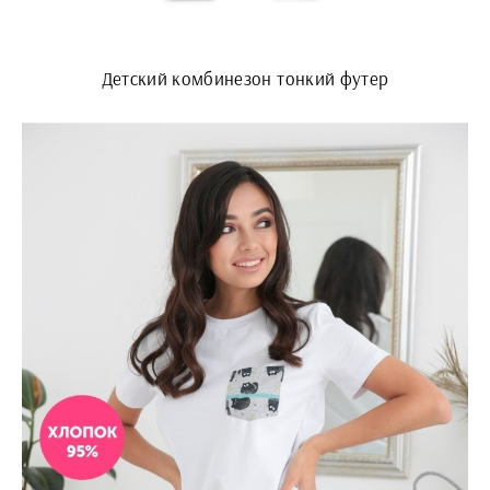
Детский комбинезон тонкий футер