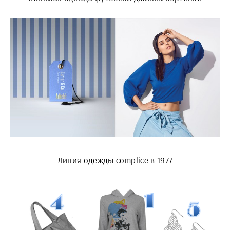
Линия одежды complice в 1977