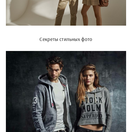
Секреты стильных фото