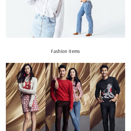
Fashion items