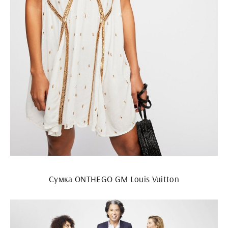
Сумка ONTHEGO GM Louis Vuitton