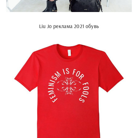
Liu Jo реклама 2021 обувь