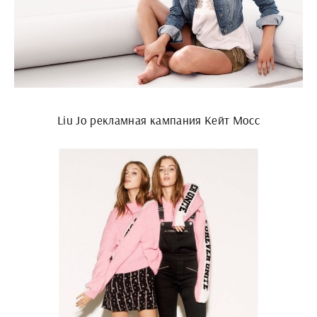
Liu Jo рекламная кампания Кейт Мосс