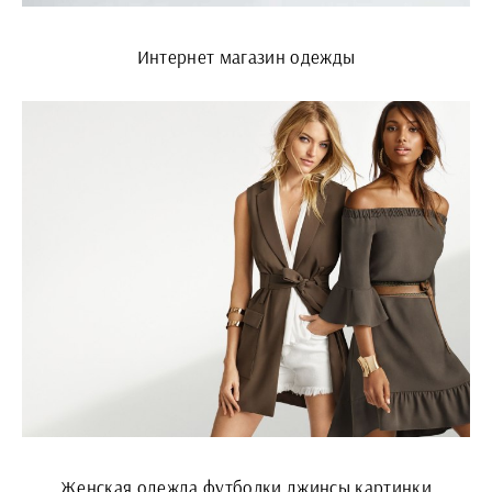
Интернет магазин одежды
Женская одежда футболки джинсы картинки