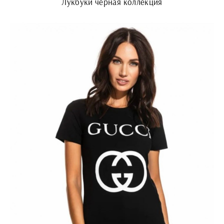
Лукбуки черная коллекция