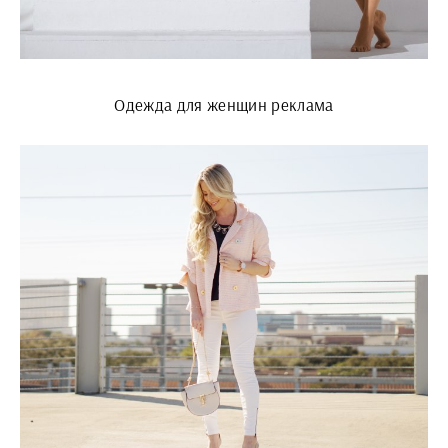
Одежда для женщин реклама