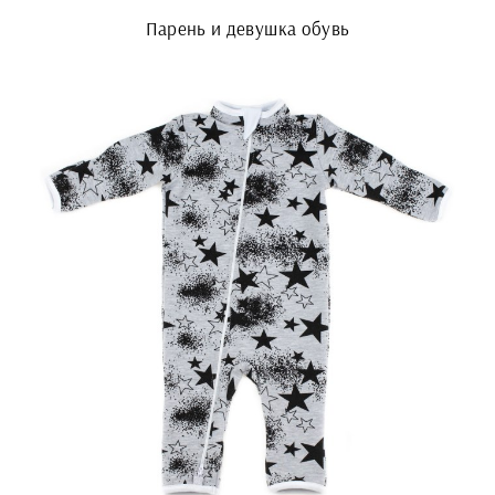
Парень и девушка обувь