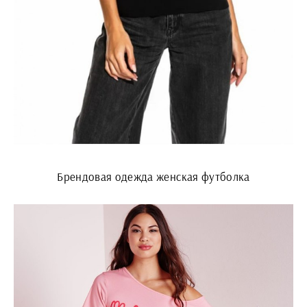
Брендовая одежда женская футболка