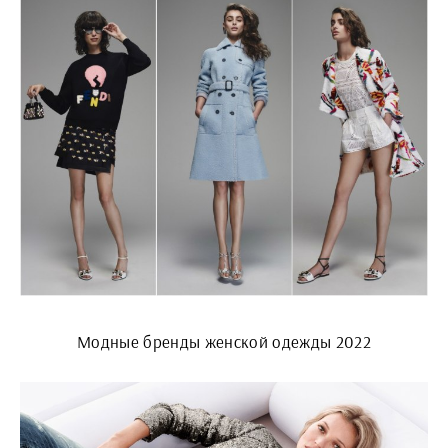
Модные бренды женской одежды 2022