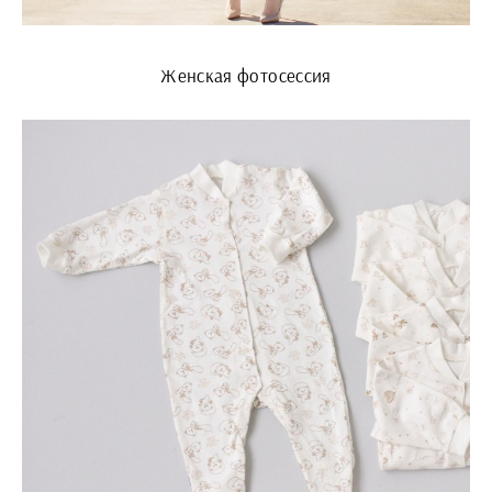
Женская фотосессия