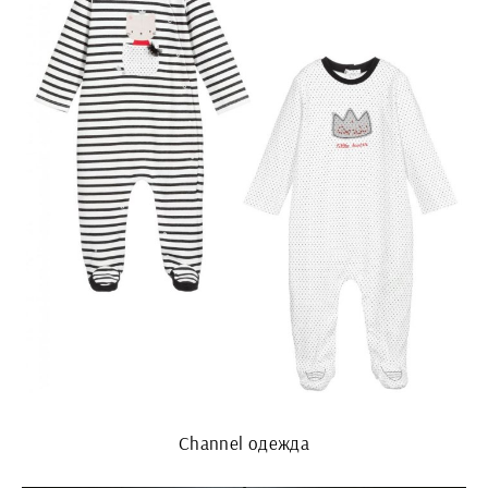
Channel одежда