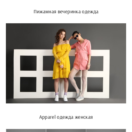
Пижамная вечеринка одежда
Apparel одежда женская