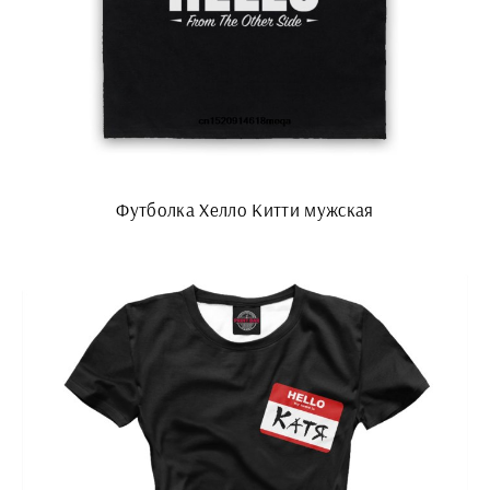
Футболка Хелло Китти мужская