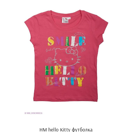
HM hello Kitty футболка