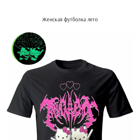
Женская футболка лето