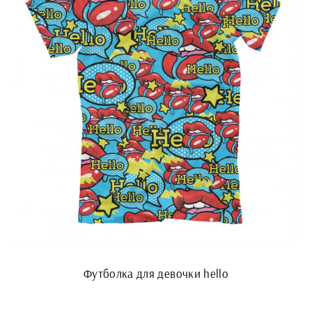
Футболка для девочки hello