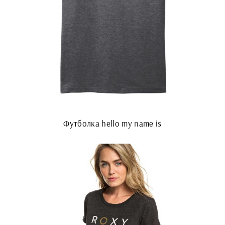
Футболка hello my name is