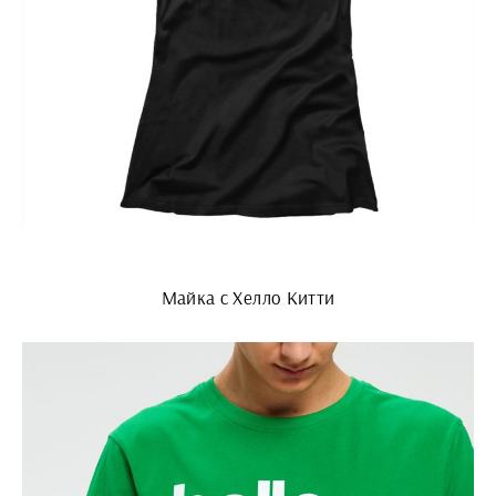
Майка с Хелло Китти