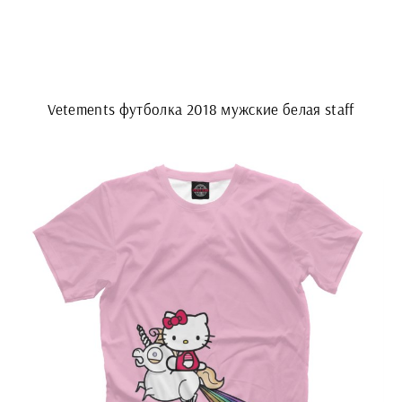
Vetements футболка 2018 мужские белая staff