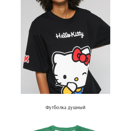
Футболка душный