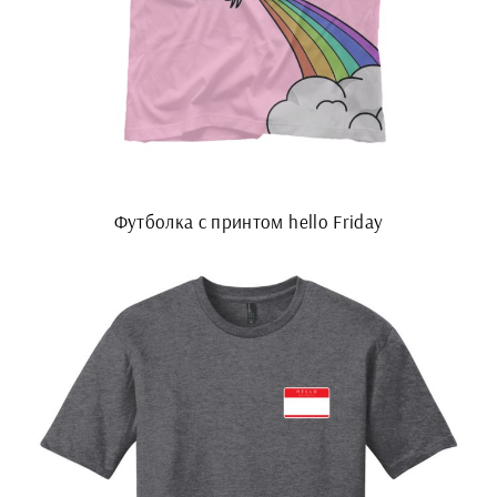
Футболка с принтом hello Friday