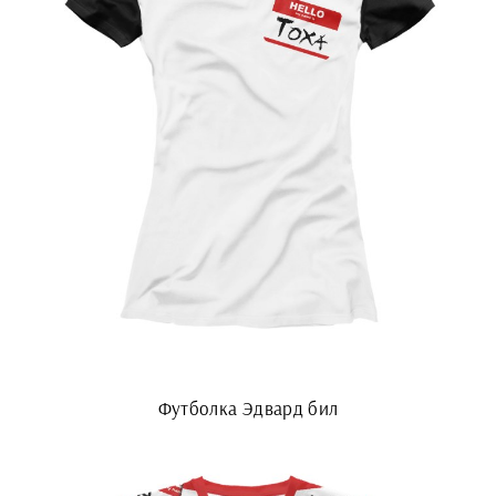
Футболка Эдвард бил