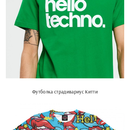
Футболка страдивариус Китти