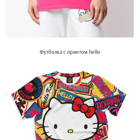
Футболка с принтом hello