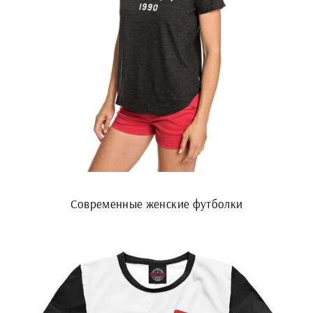
Современные женские футболки