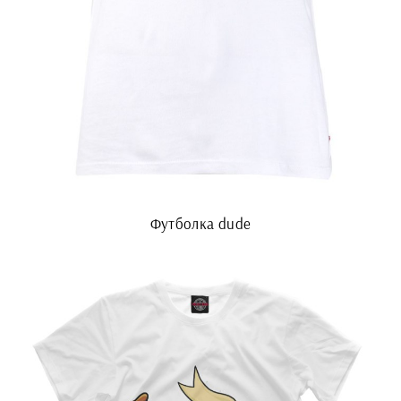
Футболка dude