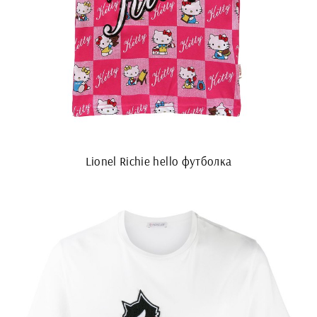
Lionel Richie hello футболка