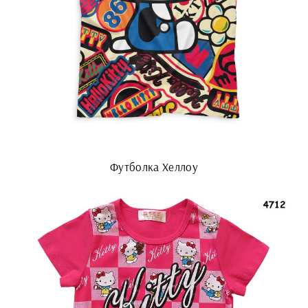
Футболка Хеллоу