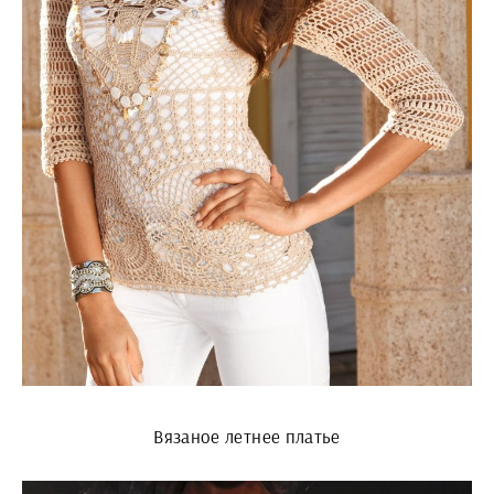
Вязаное летнее платье