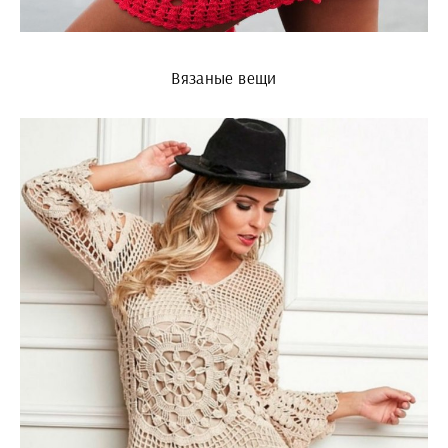
Вязаные вещи