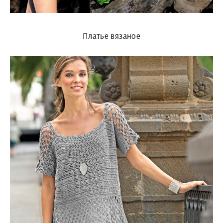
Платье вязаное