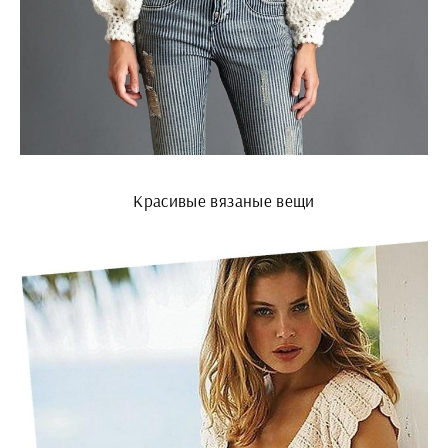
Красивые вязаные вещи