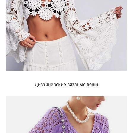
Дизайнерские вязаные вещи