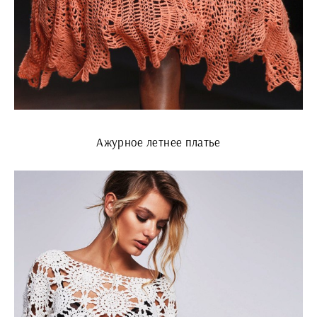
Ажурное летнее платье