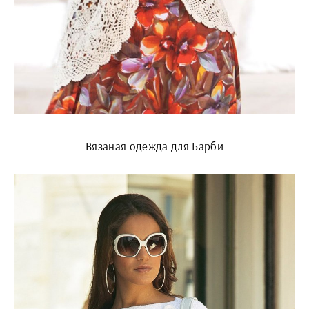
Вязаная одежда для Барби