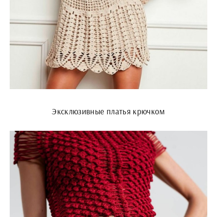
Эксклюзивные платья крючком