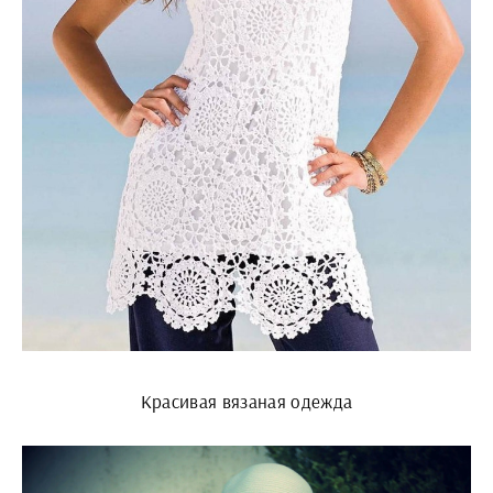
Красивая вязаная одежда