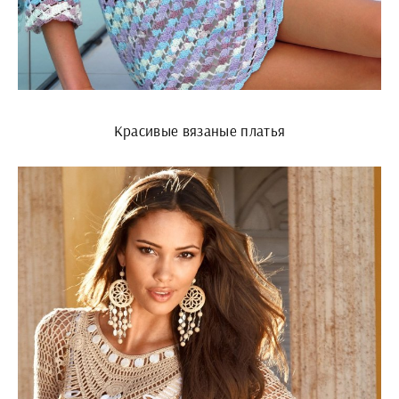
Красивые вязаные платья