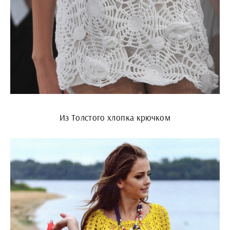
Из Толстого хлопка крючком