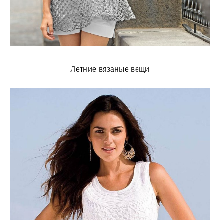
Летние вязаные вещи