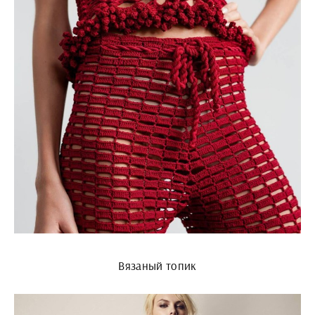
Вязаный топик