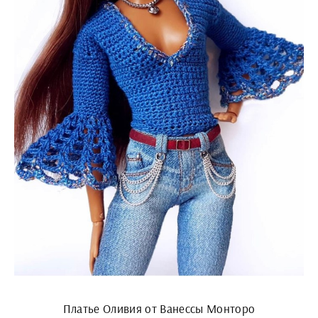
Платье Оливия от Ванессы Монторо