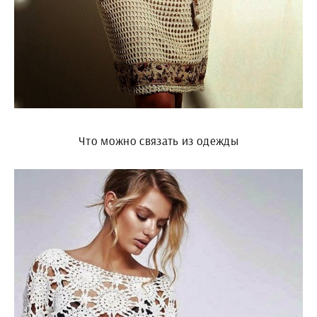
Что можно связать из одежды