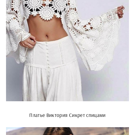
Платье Виктория Сикрет спицами