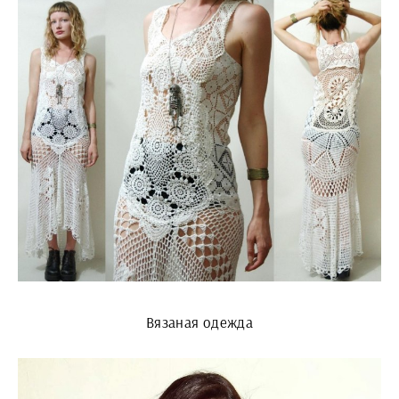
Вязаная одежда