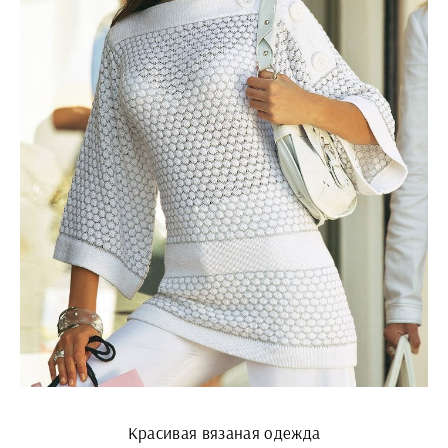
Красивая вязаная одежда