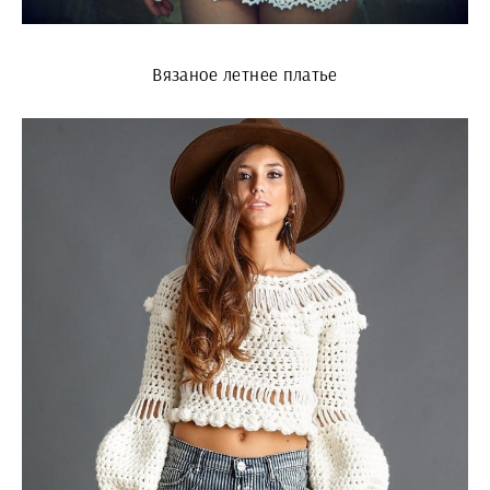
Вязаное летнее платье