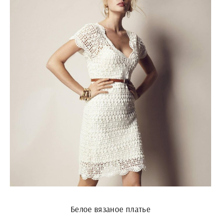
Белое вязаное платье