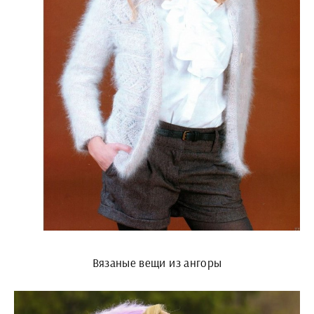
Вязаные вещи из ангоры