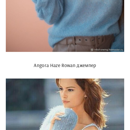
Angora Haze Rowan джемпер