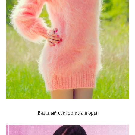
Вязаный свитер из ангоры