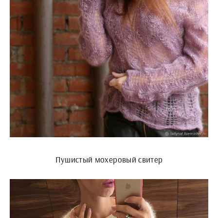
Пушистый мохеровый свитер