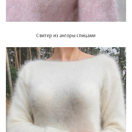
Свитер из ангоры спицами