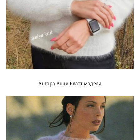
Ангора Анни Блатт модели