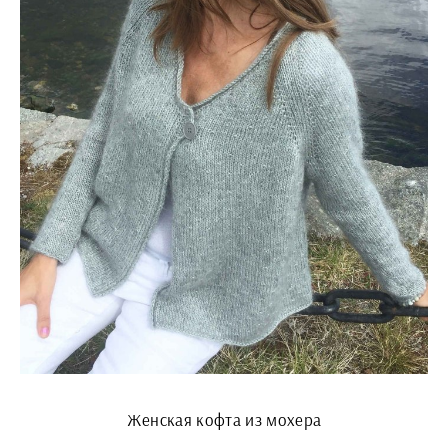
Женская кофта из мохера