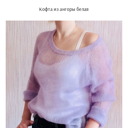
Кофта из ангоры белая