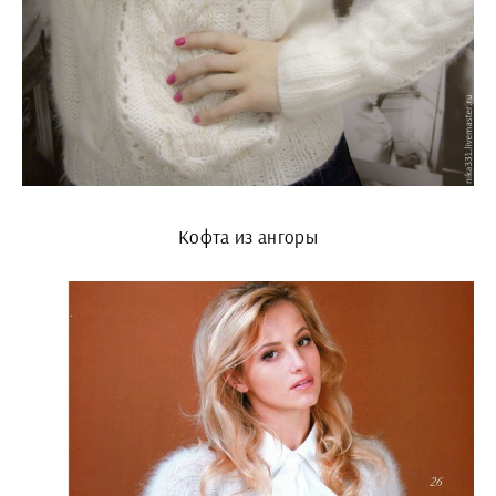
Кофта из ангоры