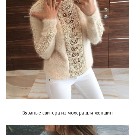
Вязаные свитера из мохера для женщин