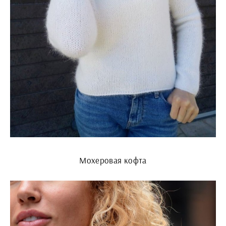
Мохеровая кофта