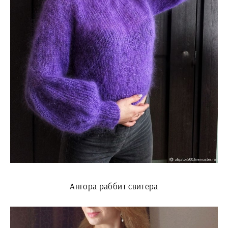
Ангора раббит свитера