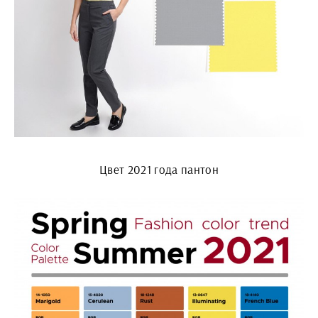
Цвет 2021 года пантон