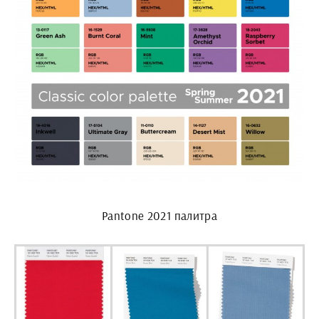
Pantone 2021 палитра