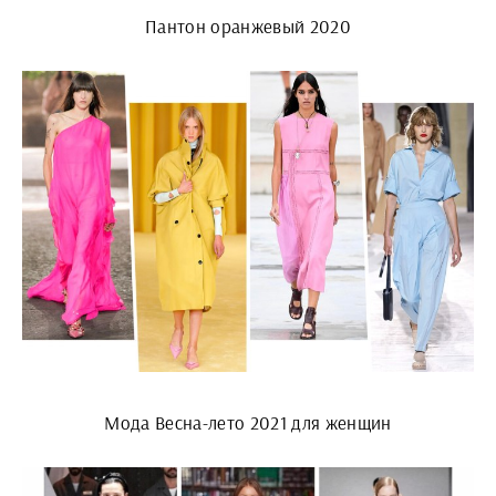
Пантон оранжевый 2020
Мода Весна-лето 2021 для женщин