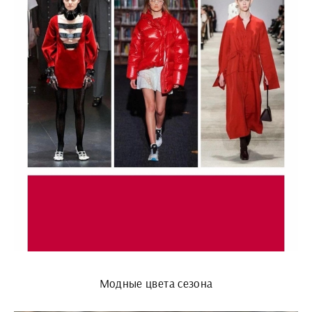
Модные цвета сезона