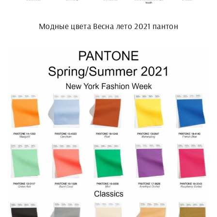
Модные цвета Весна лето 2021 пантон