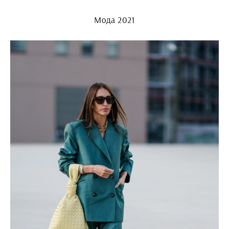
Мода 2021