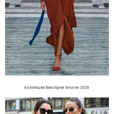
Коллекция Виктории Бекхэм 2020