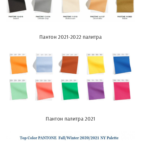
Пантон 2021-2022 палитра
Пантон палитра 2021