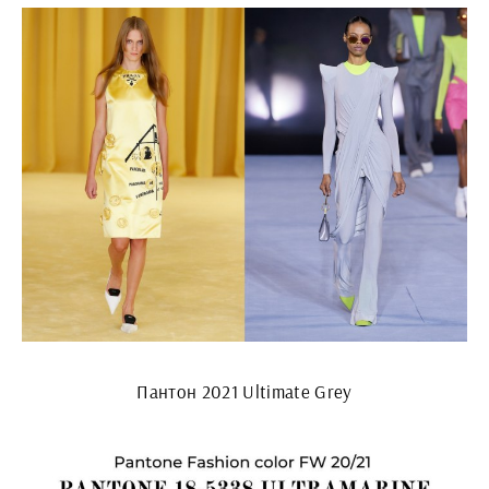
Пантон 2021 Ultimate Grey