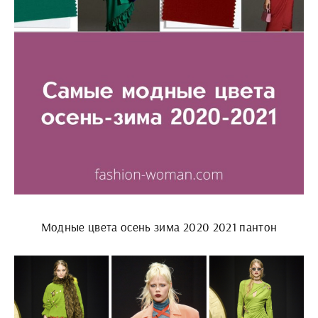
Модные цвета осень зима 2020 2021 пантон