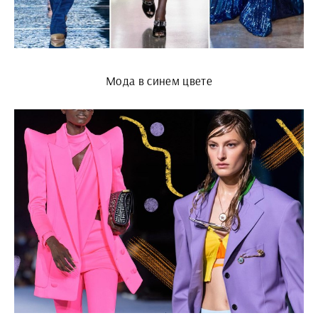
Мода в синем цвете