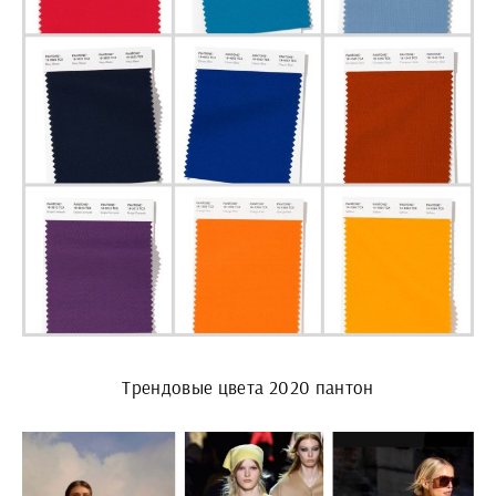
Трендовые цвета 2020 пантон