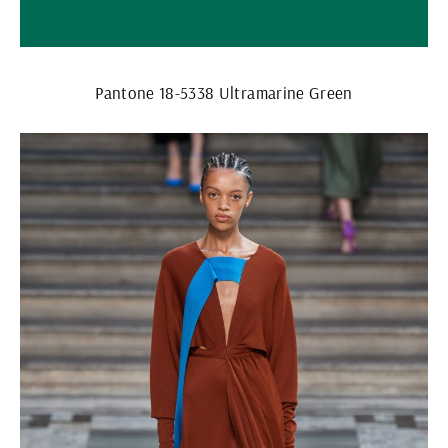
Pantone 18-5338 Ultramarine Green