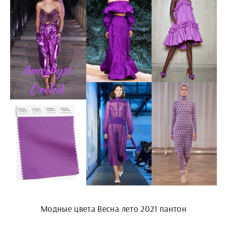
Модные цвета Весна лето 2021 пантон