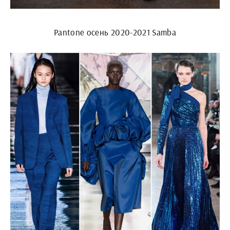
Pantone осень 2020-2021 Samba