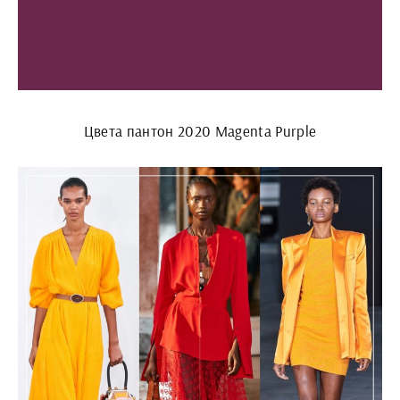
Цвета пантон 2020 Magenta Purple