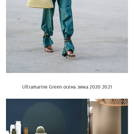
Ultramarine Green осень зима 2020 2021