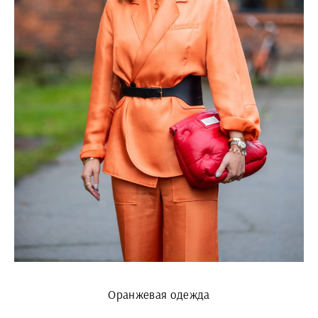
Оранжевая одежда