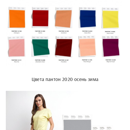
Цвета пантон 2020 осень зима