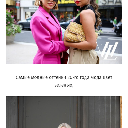
Самые модные оттенки 20-го года мода цвет
зеленые,