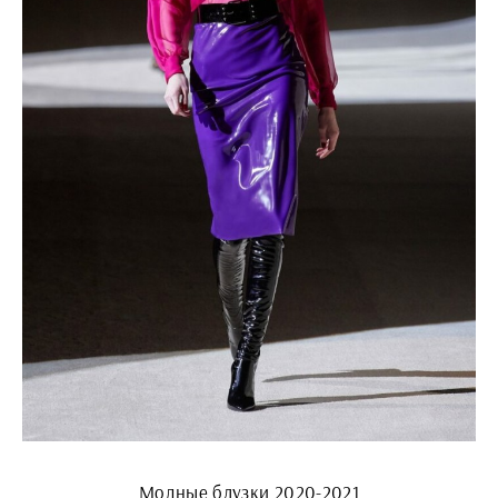
Модные блузки 2020-2021