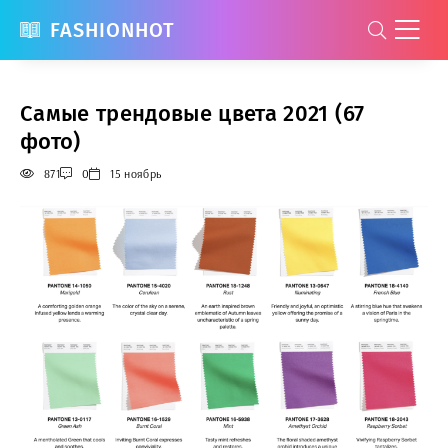
FASHIONHOT
Самые трендовые цвета 2021 (67
фото)
871
0
15 ноябрь