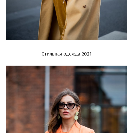
Стильная одежда 2021