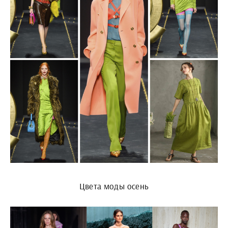
Цвета моды осень