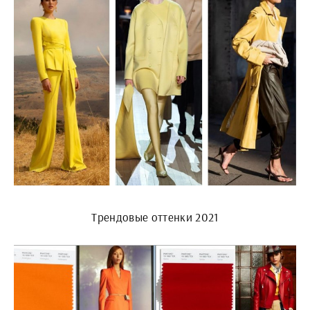
Трендовые оттенки 2021