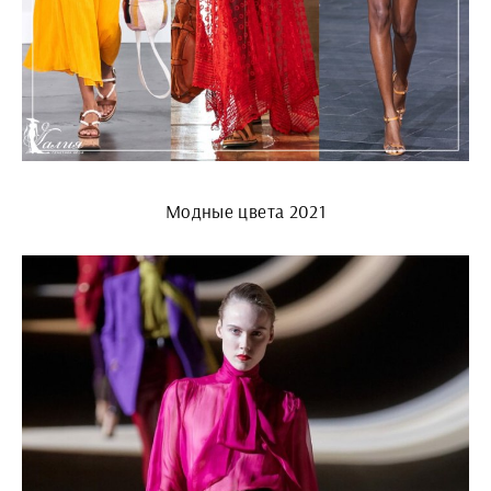
Модные цвета 2021