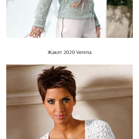
Жакет 2020 Verena