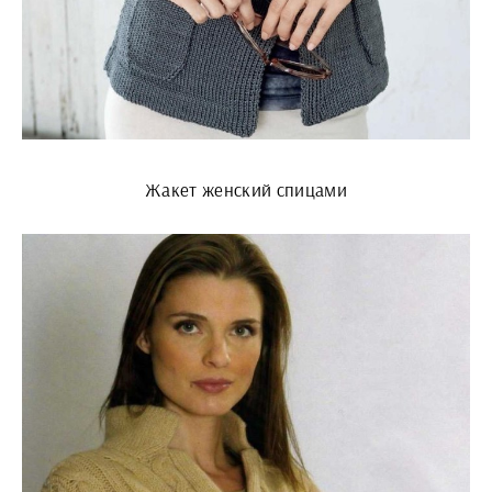
Жакет женский спицами