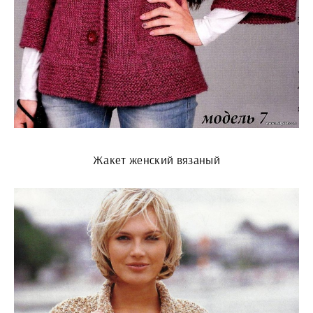
Жакет женский вязаный