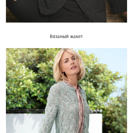
Вязаный жакет