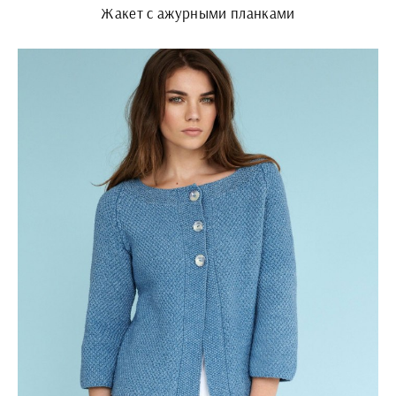
Жакет с ажурными планками