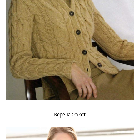
Верена жакет