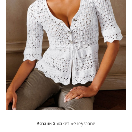
Вязаный жакет «Greystone