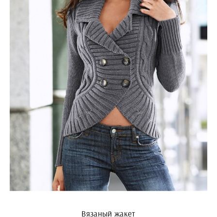
Вязаный жакет