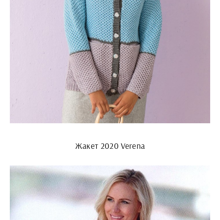
Жакет 2020 Verena