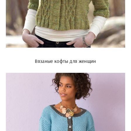
Вязаные кофты для женщин