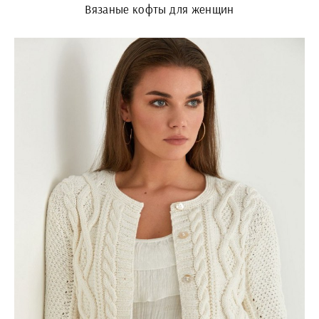
Вязаные кофты для женщин