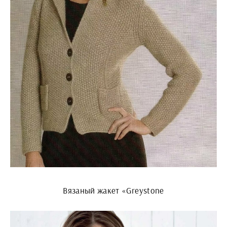
Вязаный жакет «Greystone