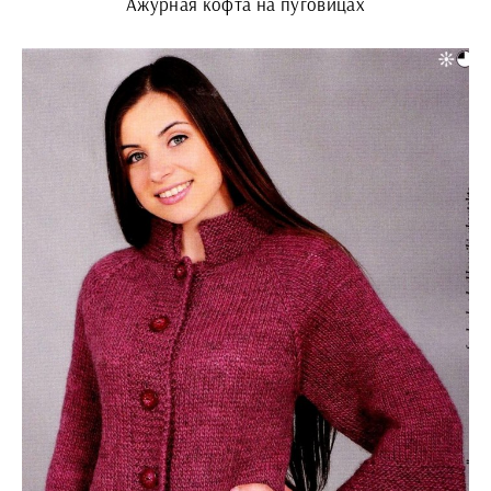
Ажурная кофта на пуговицах