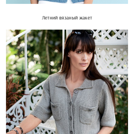
Летний вязаный жакет