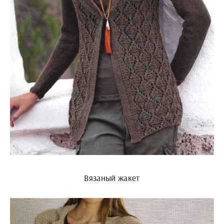
Вязаный жакет