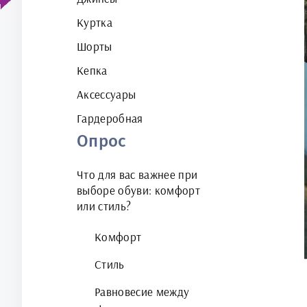
Куртка
Шорты
Кепка
Аксессуары
Гардеробная
Опрос
Что для вас важнее при
выборе обуви: комфорт
или стиль?
Комфорт
Стиль
Равновесие между