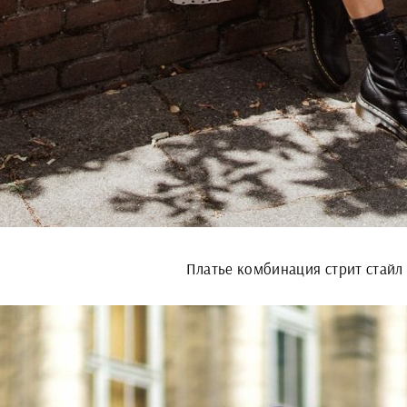
Платье комбинация стрит стайл