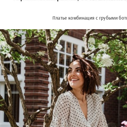
Платье комбинация с грубыми бо