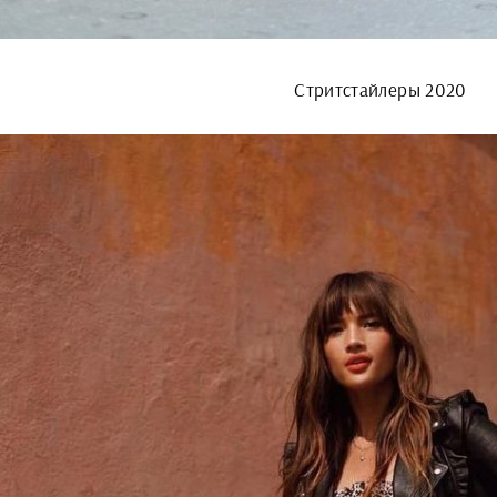
Стритстайлеры 2020