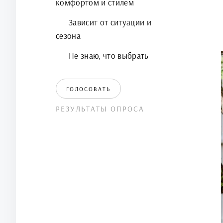
комфортом и стилем
Зависит от ситуации и
сезона
Не знаю, что выбрать
ГОЛОСОВАТЬ
РЕЗУЛЬТАТЫ ОПРОСА