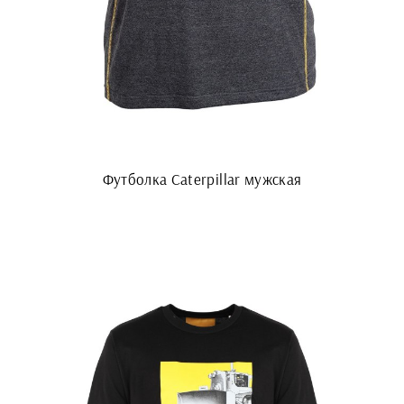
Футболка Caterpillar мужская