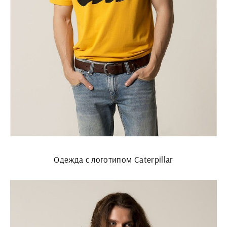
Одежда с логотипом Caterpillar