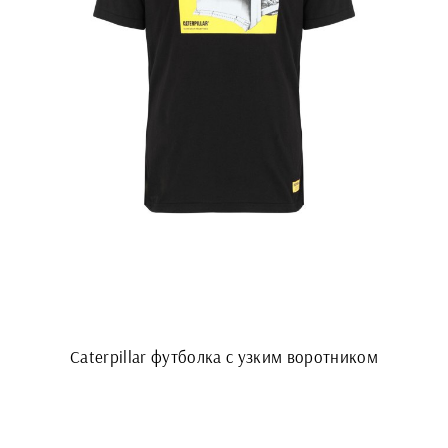
Caterpillar футболка с узким воротником