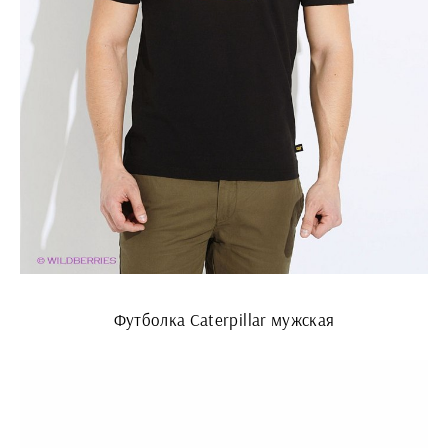
Футболка Caterpillar мужская