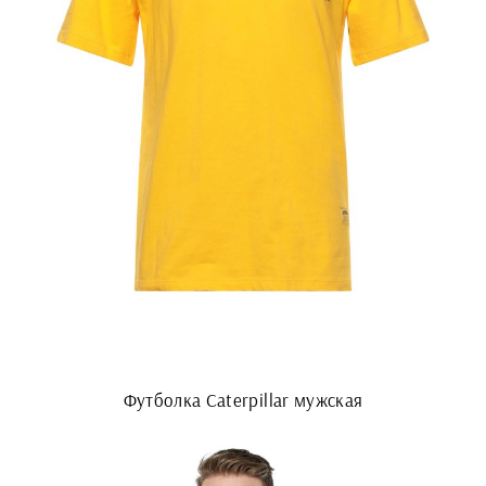
Футболка Caterpillar мужская