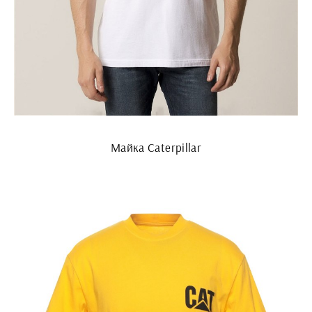
Майка Caterpillar