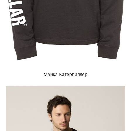
Майка Катерпиллер