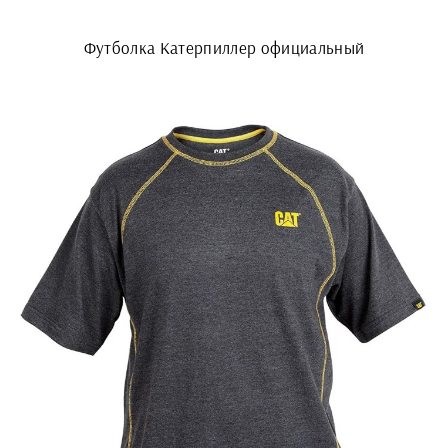
Футболка Катерпиллер официальный