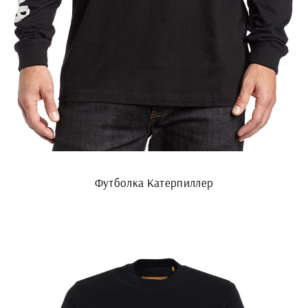
Футболка Катерпиллер