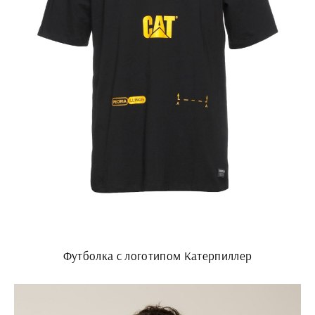
Футболка с логотипом Катерпиллер