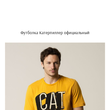
Футболка Катерпиллер официальный