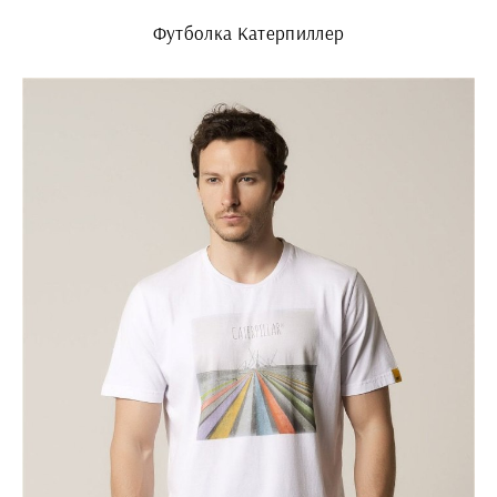
Футболка Катерпиллер