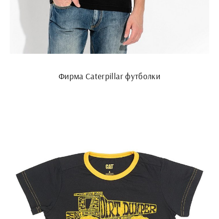
Фирма Caterpillar футболки