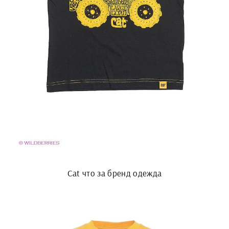
Cat что за бренд одежда