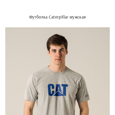
Футболка Caterpillar мужская