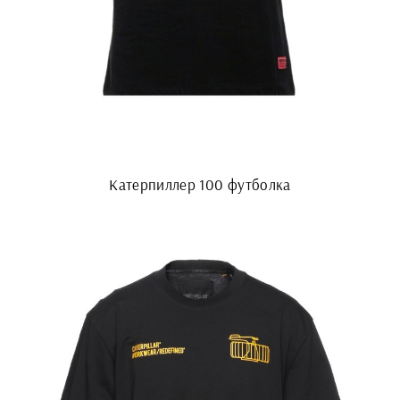
Катерпиллер 100 футболка