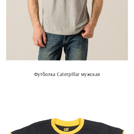
Футболка Caterpillar мужская