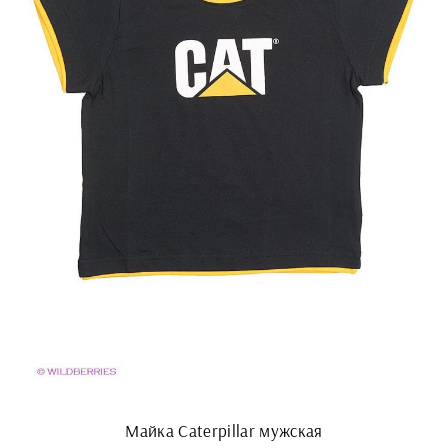
Майка Caterpillar мужская