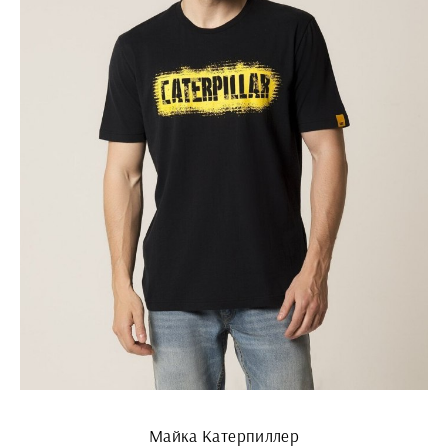
Майка Катерпиллер