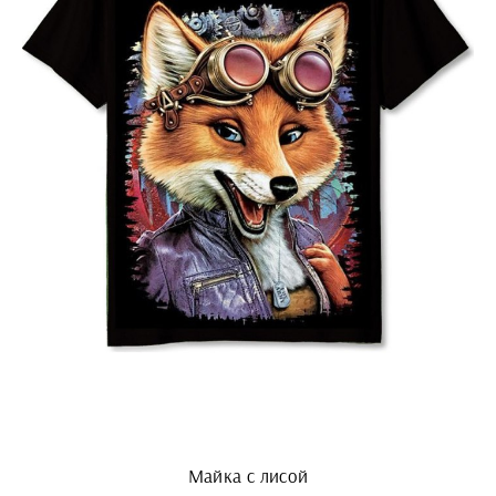
Майка с лисой