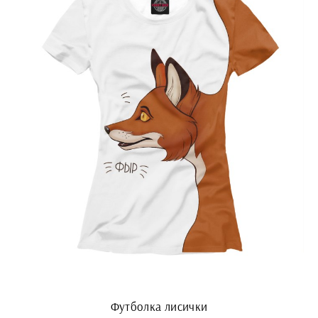
Футболка лисички