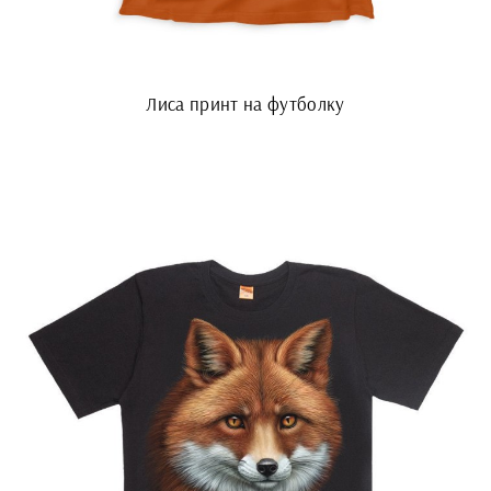
Лиса принт на футболку