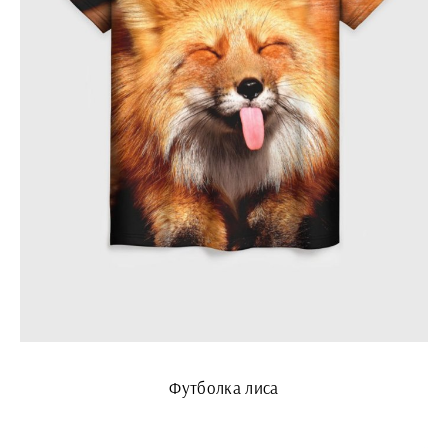
Футболка лиса