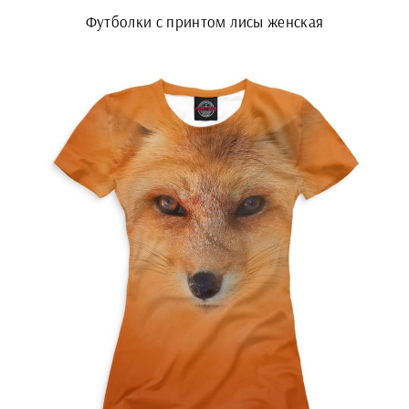
Футболки с принтом лисы женская