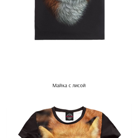
Майка с лисой