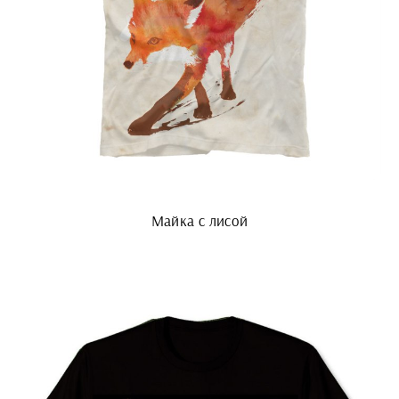
Майка с лисой