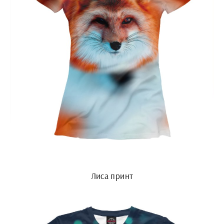
Лиса принт