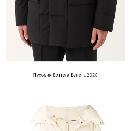
Пуховик Боттега Венета 2020