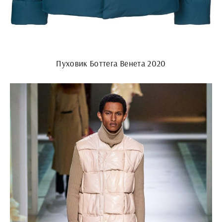
Пуховик Боттега Венета 2020