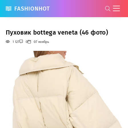
FASHIONHOT
Пуховик bottega veneta (46 фото)
1 127
0
07 ноябрь