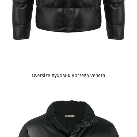
Oversize пуховик Bottega Veneta