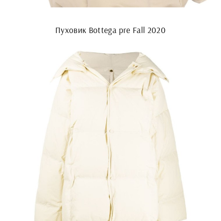
Пуховик Bottega pre Fall 2020