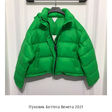
Пуховик Боттега Венета 2021