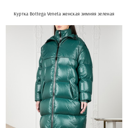
Куртка Bottega Veneta женская зимняя зеленая