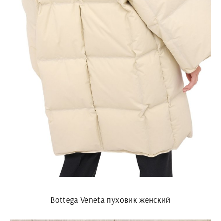
Bottega Veneta пуховик женский