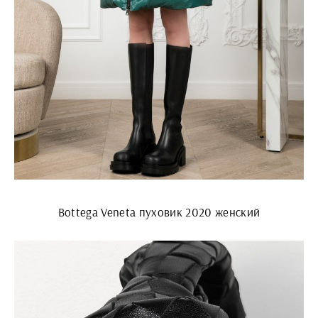
Bottega Veneta пуховик 2020 женский