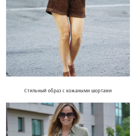
Стильный образ с кожаными шортами