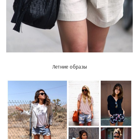
Летние образы