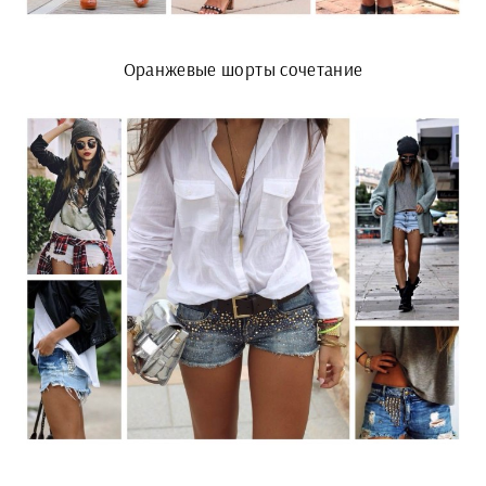
Оранжевые шорты сочетание