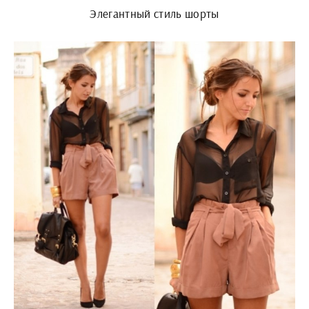
Элегантный стиль шорты