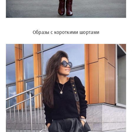
Образы с короткими шортами