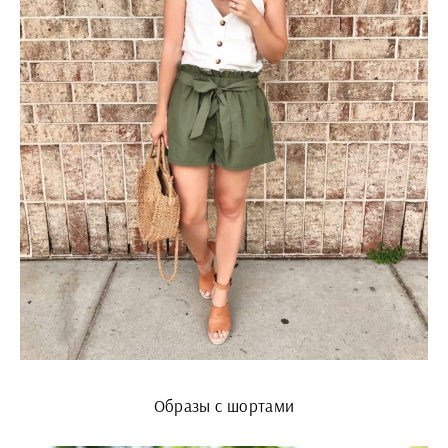
Образы с шортами