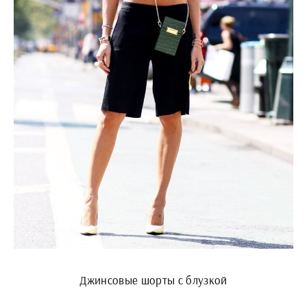
Джинсовые шорты с блузкой