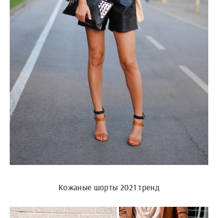
Кожаные шорты 2021 тренд