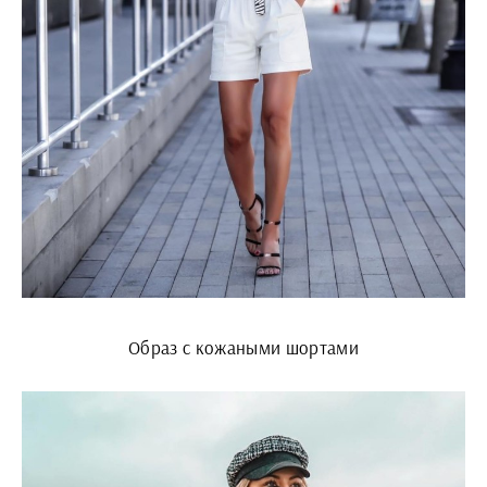
Образ с кожаными шортами