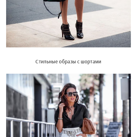
Стильные образы с шортами