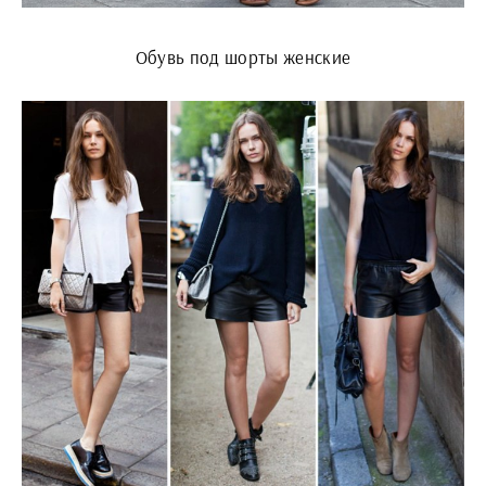
Обувь под шорты женские