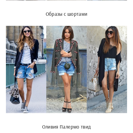
Образы с шортами
Оливия Палермо твид