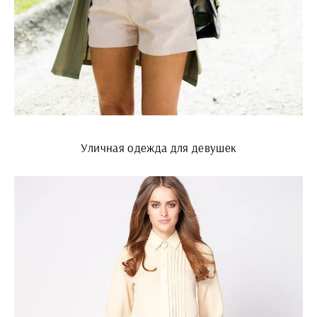
Уличная одежда для девушек