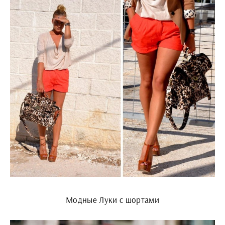
Модные Луки с шортами