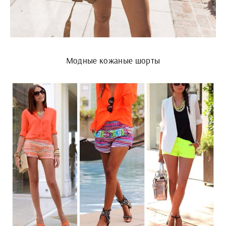
Модные кожаные шорты