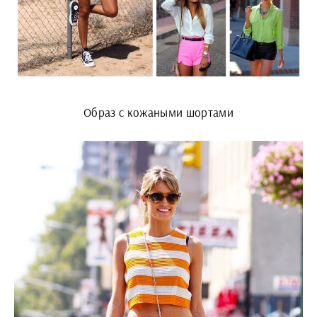
Образ с кожаными шортами