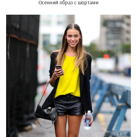
Осенний образ с шортами