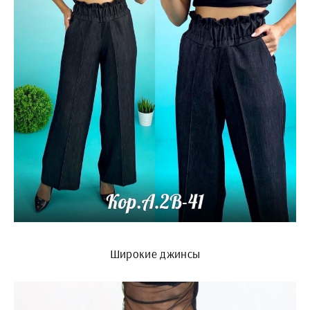
Широкие джинсы