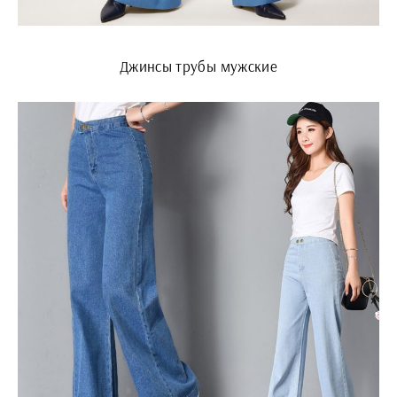
Джинсы трубы мужские