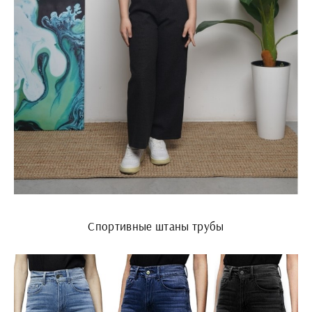
Спортивные штаны трубы