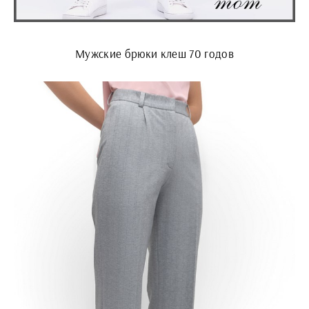
Мужские брюки клеш 70 годов