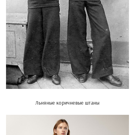
Льняные коричневые штаны