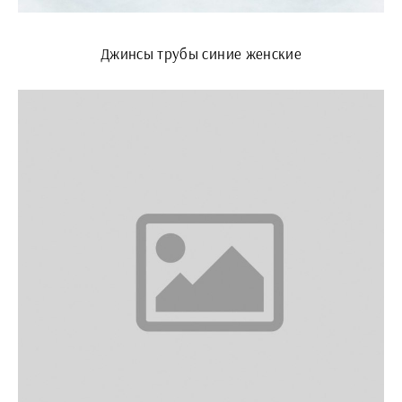
Джинсы трубы синие женские