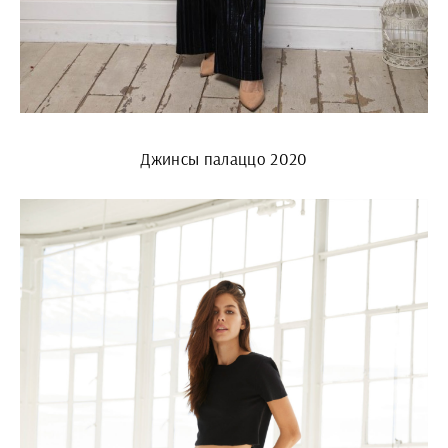
Джинсы палаццо 2020