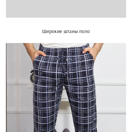
Широкие штаны поло