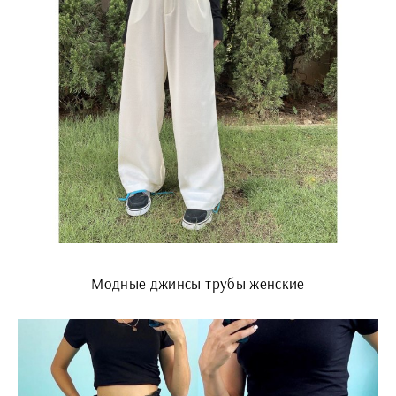
Модные джинсы трубы женские