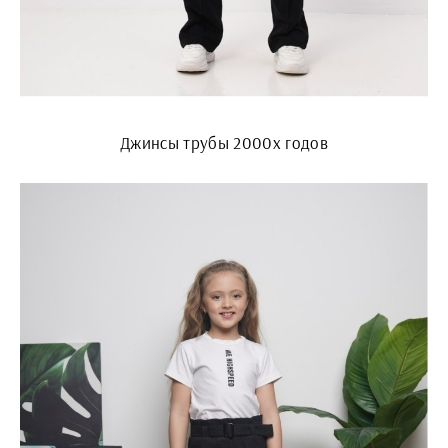
Джинсы трубы 2000х годов