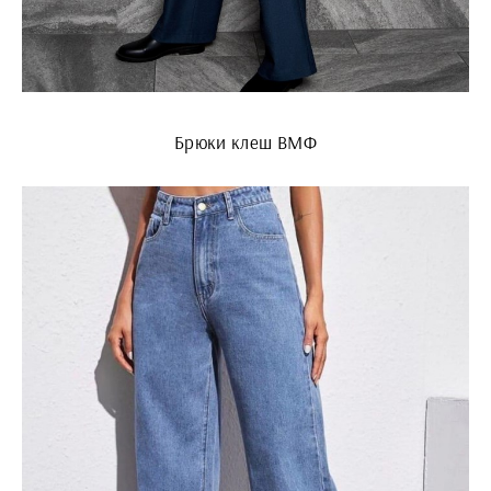
Брюки клеш ВМФ