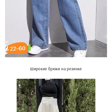
Широкие брюки на резинке