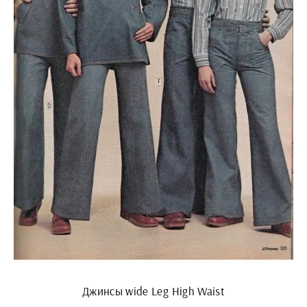
Джинсы wide Leg High Waist