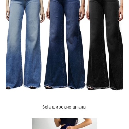
Sela широкие штаны