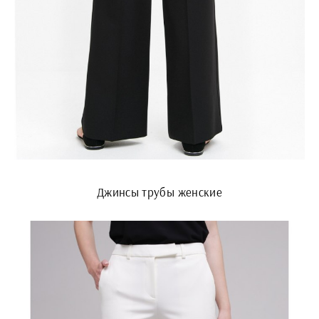
Джинсы трубы женские