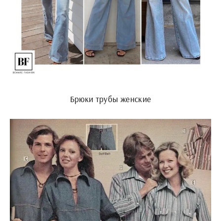
Брюки трубы женские