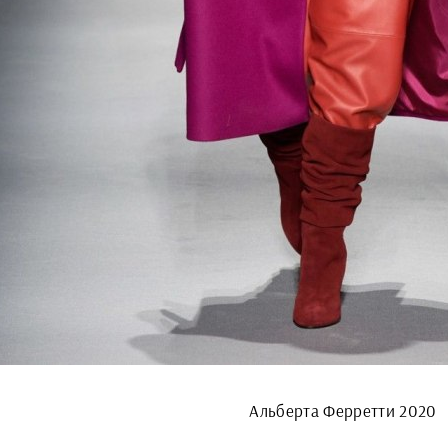
Альберта Ферретти 2020