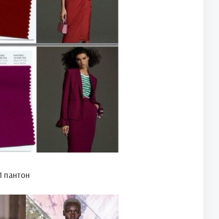
1 пантон