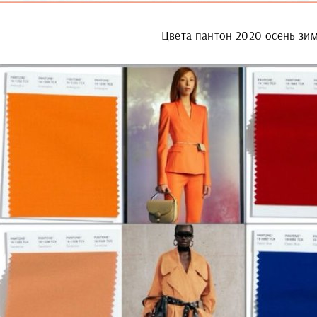
Цвета пантон 2020 осень зи