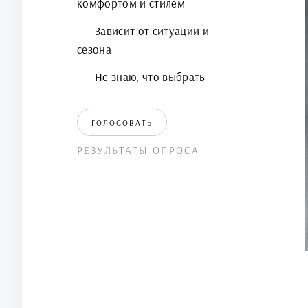
комфортом и стилем
Зависит от ситуации и
сезона
Не знаю, что выбрать
ГОЛОСОВАТЬ
РЕЗУЛЬТАТЫ ОПРОСА