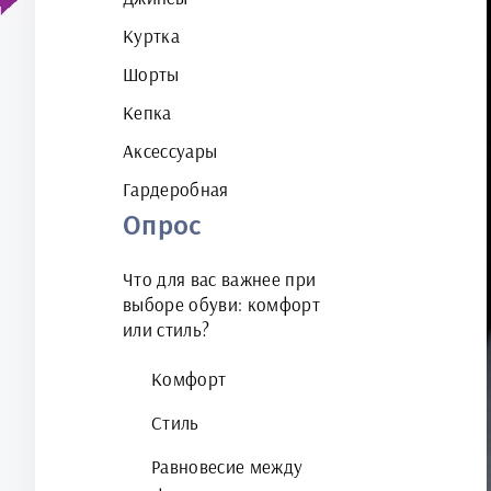
Куртка
Шорты
Кепка
Аксессуары
Гардеробная
Опрос
Что для вас важнее при
выборе обуви: комфорт
или стиль?
Комфорт
Стиль
Равновесие между