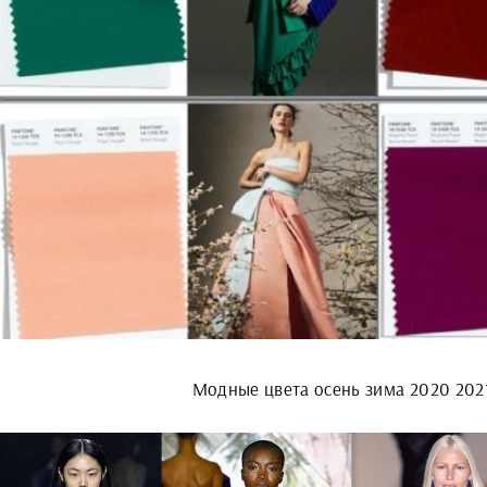
Модные цвета осень зима 2020 202