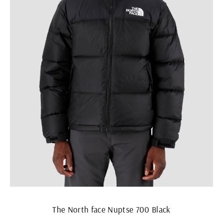
The North face Nuptse 700 Black