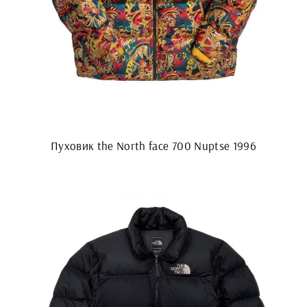
Пуховик the North face 700 Nuptse 1996