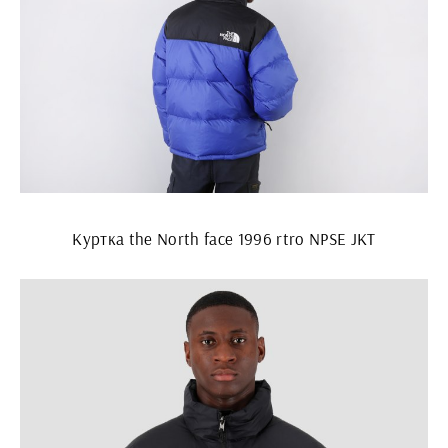
Куртка the North face 1996 rtro NPSE JKT