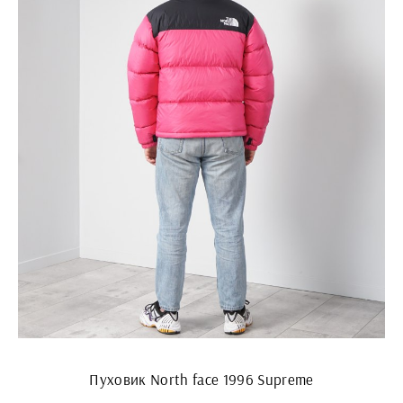
Пуховик North face 1996 Supreme