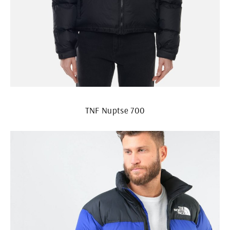
TNF Nuptse 700