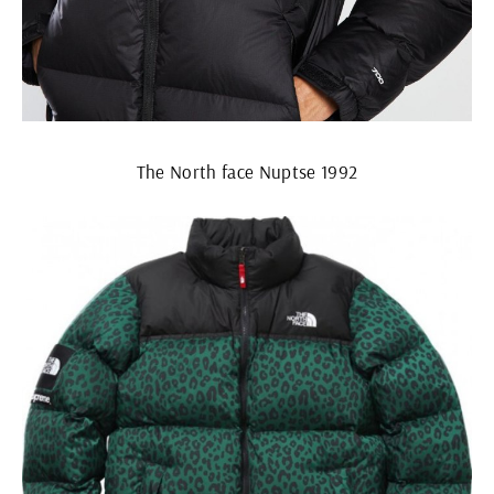
The North face Nuptse 1992