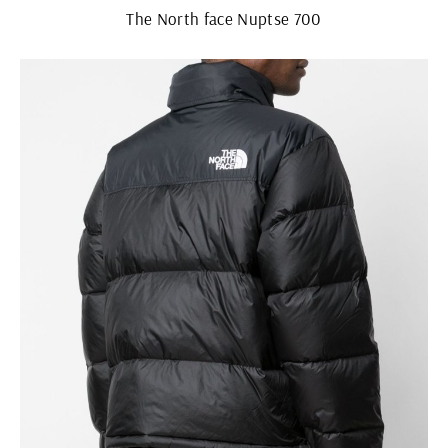
The North face Nuptse 700