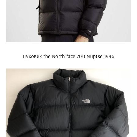
Пуховик the North face 700 Nuptse 1996