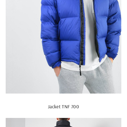
Jacket TNF 700