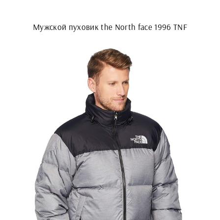
Мужской пуховик the North face 1996 TNF