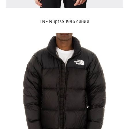
TNF Nuptse 1996 синий