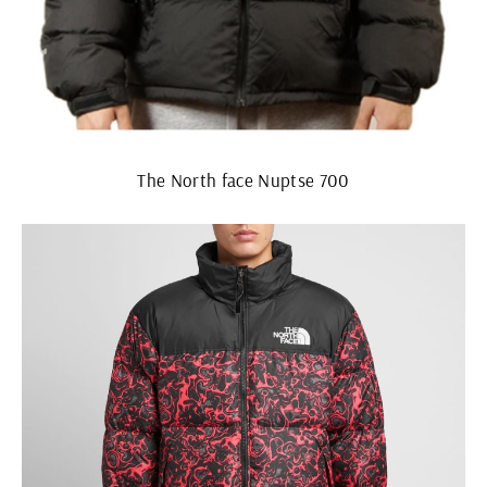
The North face Nuptse 700