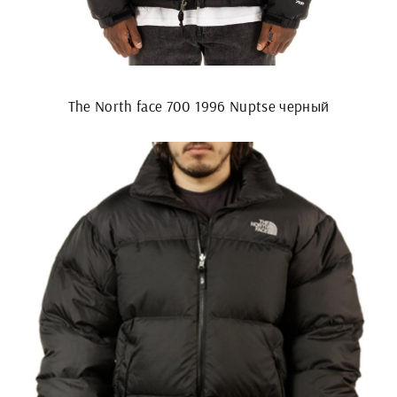
The North face 700 1996 Nuptse черный