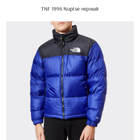
TNF 1996 Nuptse черный