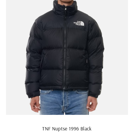
TNF Nuptse 1996 Black