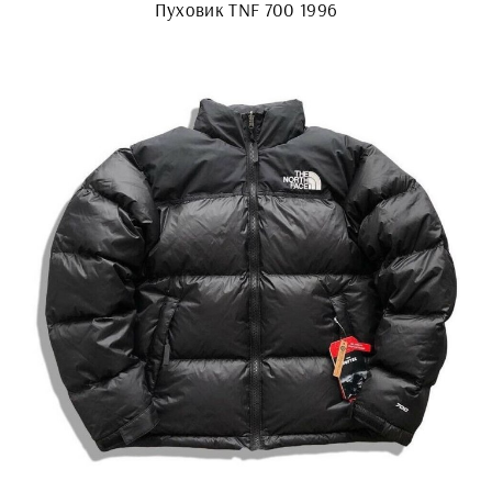
Пуховик TNF 700 1996