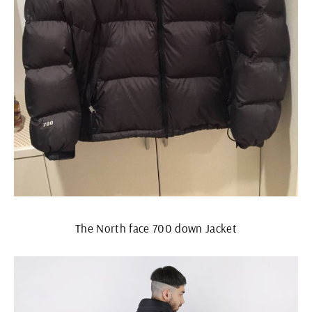
The North face 700 down Jacket