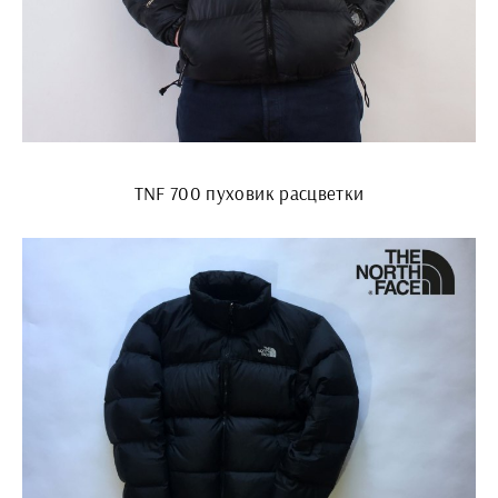
TNF 700 пуховик расцветки