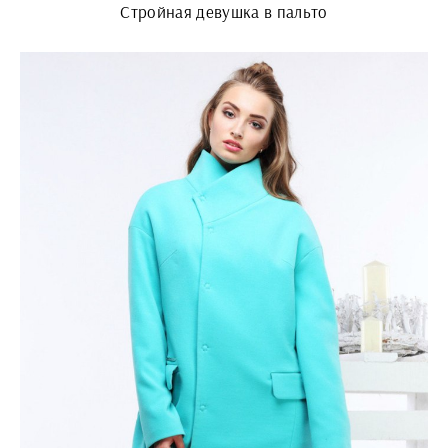
Стройная девушка в пальто