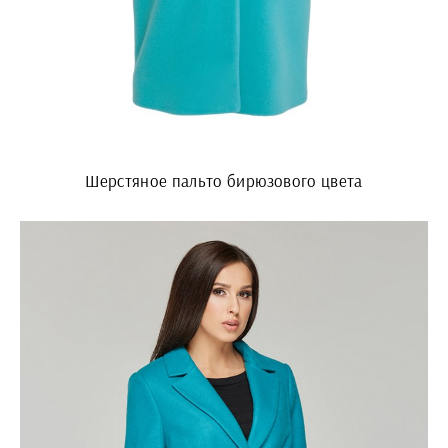
Шерстяное пальто бирюзового цвета