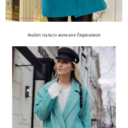
Avalon пальто женское бирюзовое