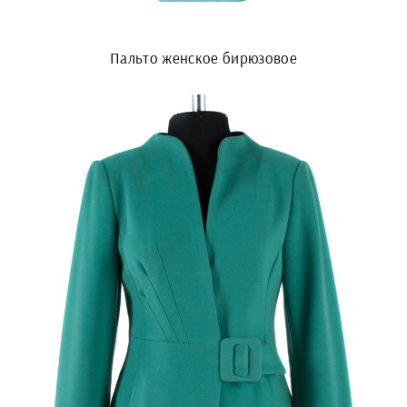
Пальто женское бирюзовое