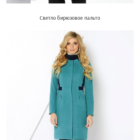
Светло бирюзовое пальто