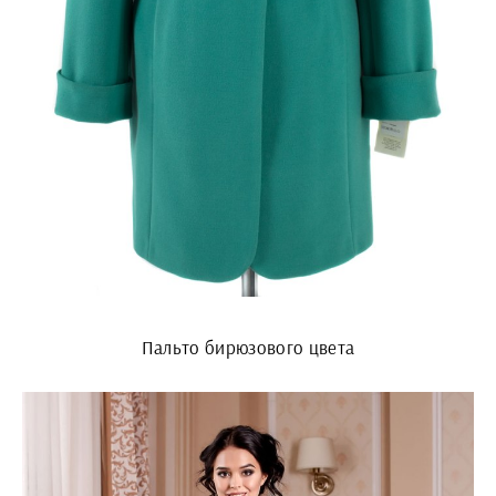
Пальто бирюзового цвета