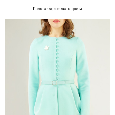
Пальто бирюзового цвета