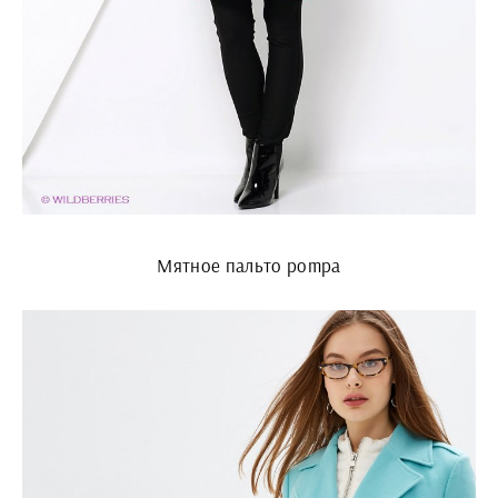
Мятное пальто pompa