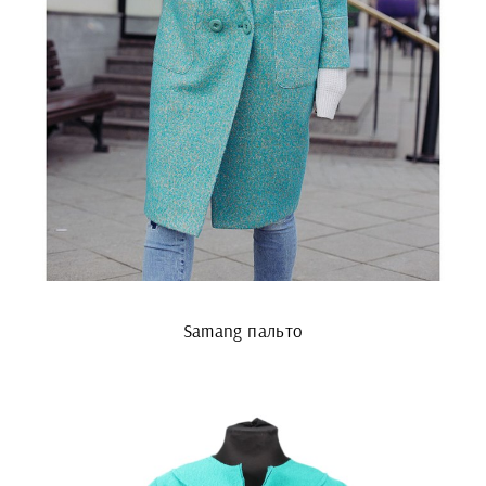
Samang пальто