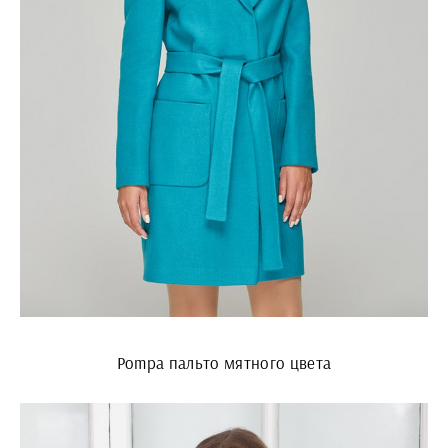
Pompa пальто мятного цвета