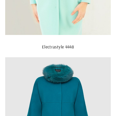
Electrastyle 4448