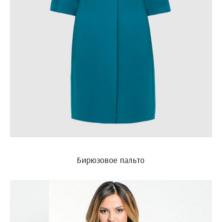
Бирюзовое пальто