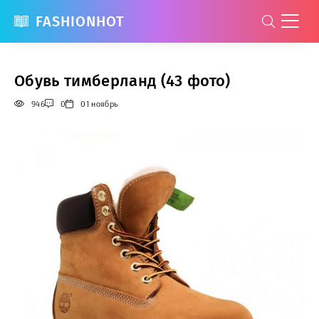
FASHIONHOT
Обувь тимберланд (43 фото)
946
0
01 ноябрь