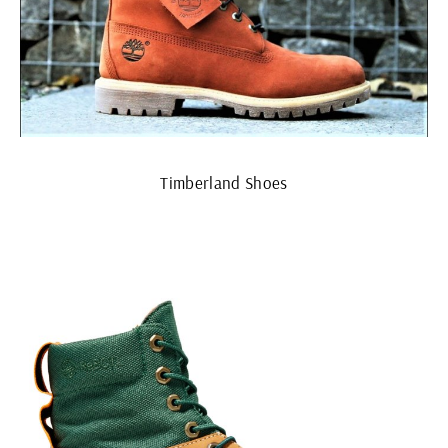
Timberland Shoes