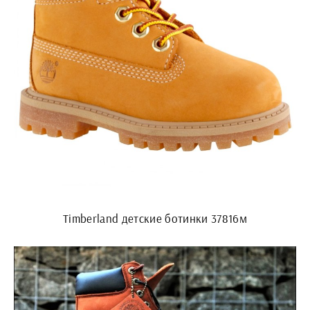
Timberland детские ботинки 37816м