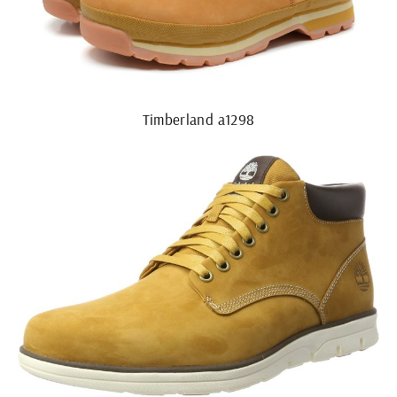
Timberland a1298