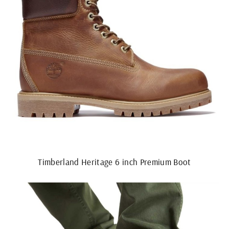
Timberland Heritage 6 inch Premium Boot