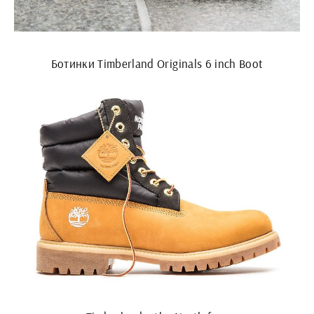
Ботинки Timberland Originals 6 inch Boot