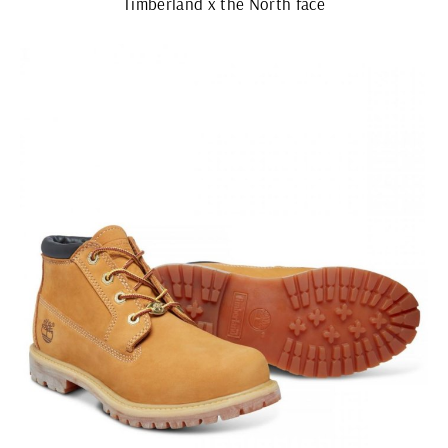
Timberland x the North face