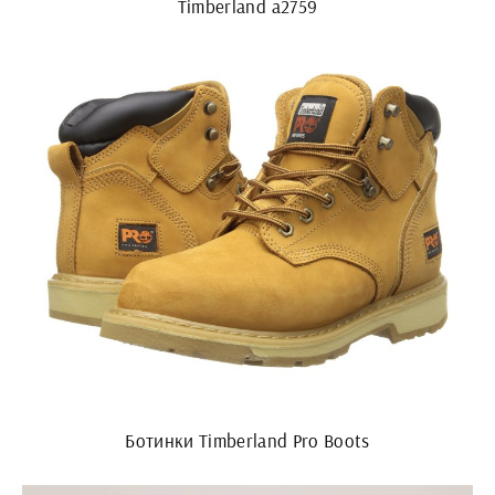
Timberland a2759
Ботинки Timberland Pro Boots