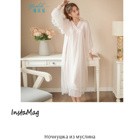
Ночнушка из муслина