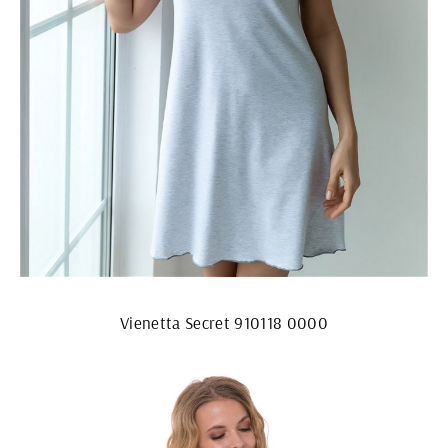
Vienetta Secret 910118 0000