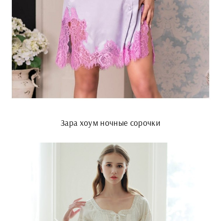
Зара хоум ночные сорочки