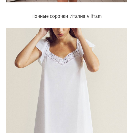
Ночные сорочки Италия Vilfram