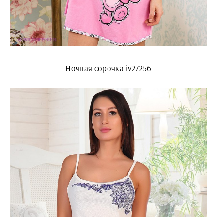
Ночная сорочка iv27256