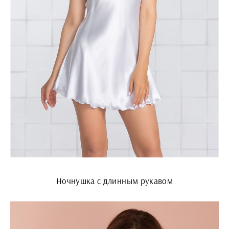
Ночнушка с длинным рукавом