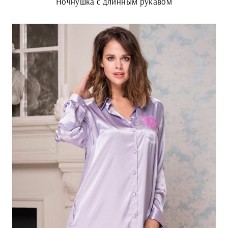
Ночнушка с длинным рукавом