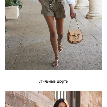
Стильные шорты