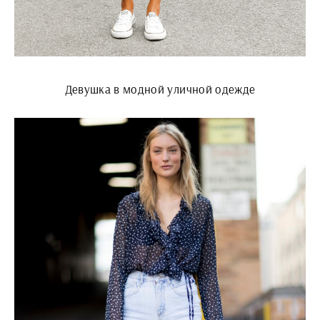
Девушка в модной уличной одежде