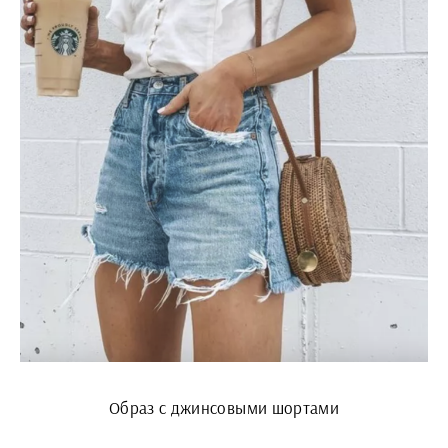
Образ с джинсовыми шортами