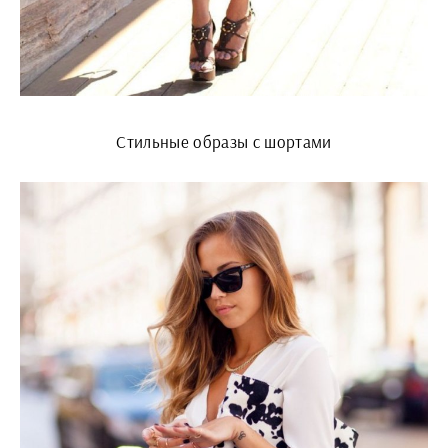
Стильные образы с шортами