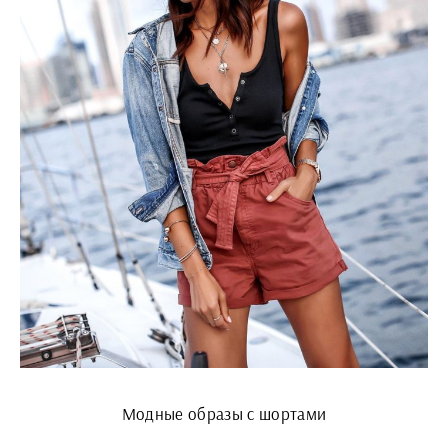
Модные образы с шортами