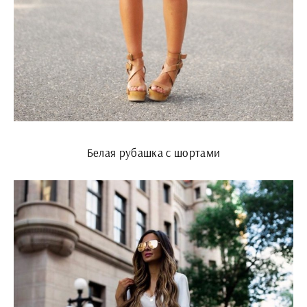
Белая рубашка с шортами