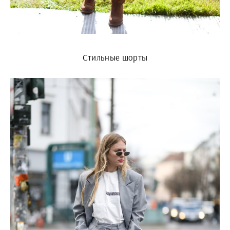
Стильные шорты