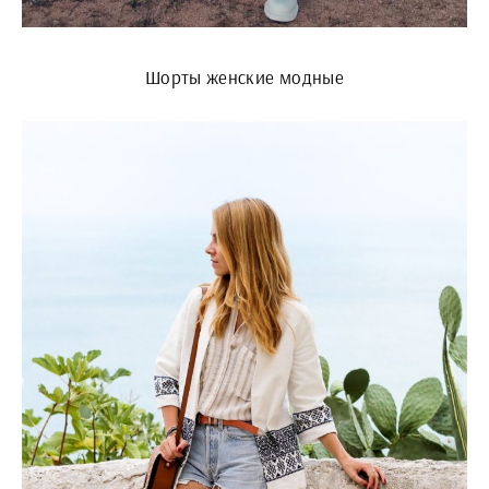
Шорты женские модные