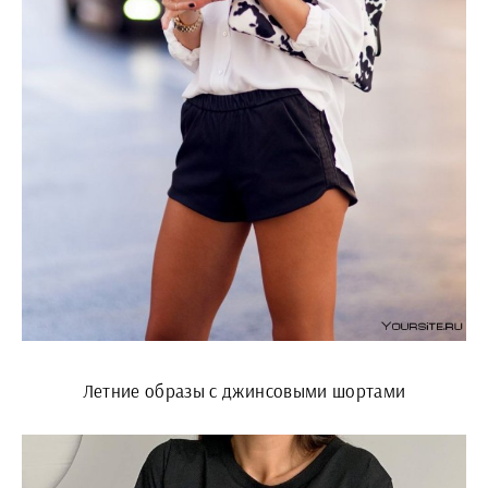
Летние образы с джинсовыми шортами