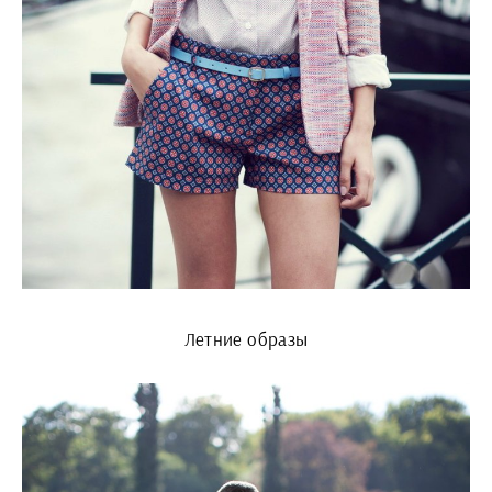
Летние образы