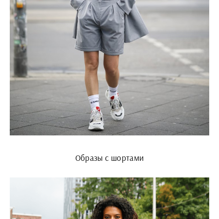
Образы с шортами