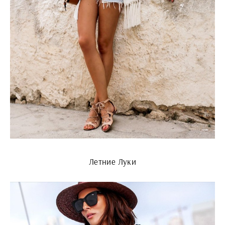
Летние Луки