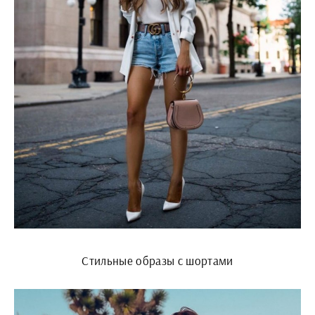
Стильные образы с шортами