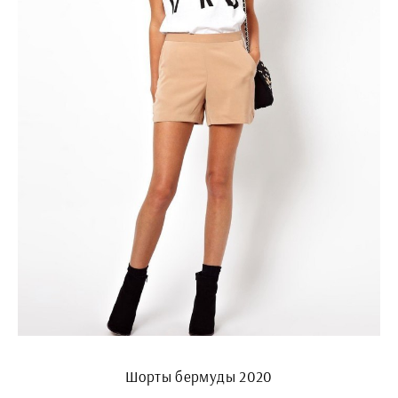
Шорты бермуды 2020