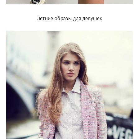
Летние образы для девушек