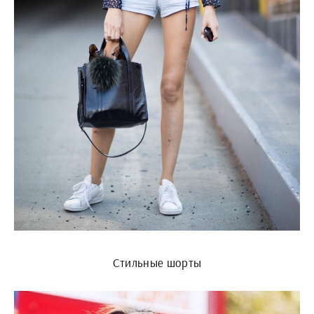
Стильные шорты