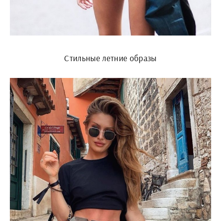
Стильные летние образы