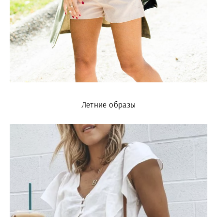
Летние образы