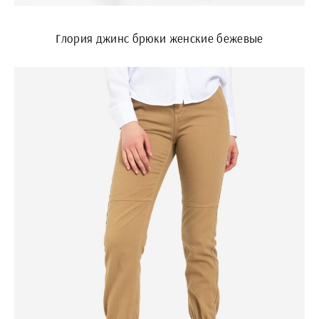
Глория джинс брюки женские бежевые