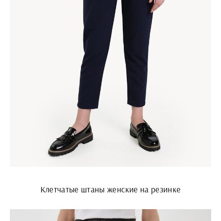
Клетчатые штаны женские на резинке