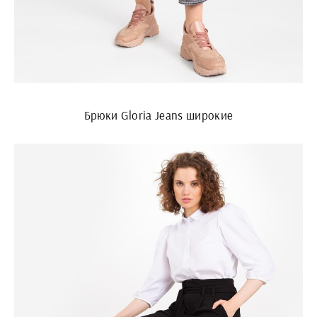
Брюки Gloria Jeans широкие