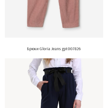
Брюки Gloria Jeans gpt007826