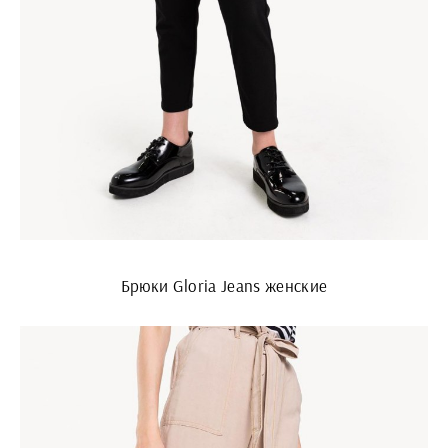
Брюки Gloria Jeans женские