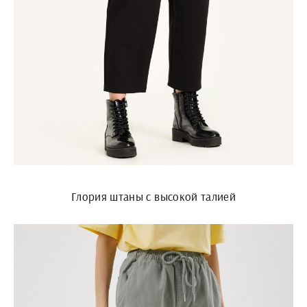
Глория штаны с высокой талией