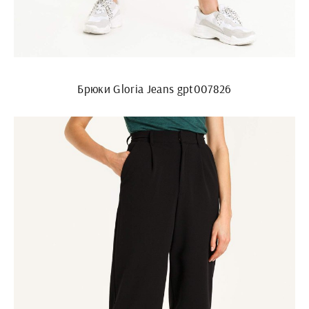
Брюки Gloria Jeans gpt007826