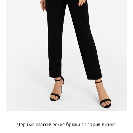
Черные классические брюки с Глория джинс