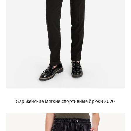
Gap женские мягкие спортивные брюки 2020