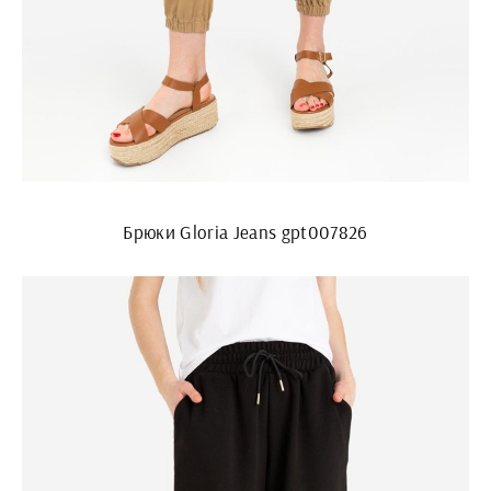
Брюки Gloria Jeans gpt007826