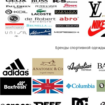
Бренды спортивной одежд