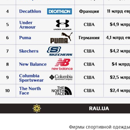
Фирмы спортивной одежды