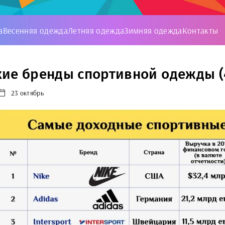
а
Весенняя одежда
Летняя одежда
Зимняя одежда
Контакты
ие бренды спортивной одежды (
23 октябрь