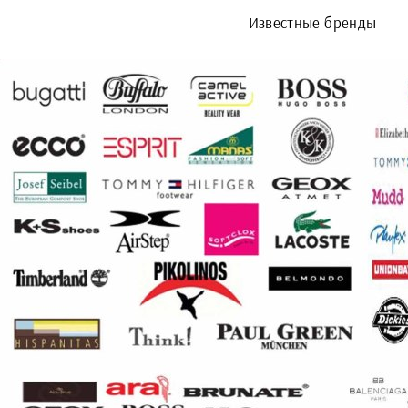
Известные бренды