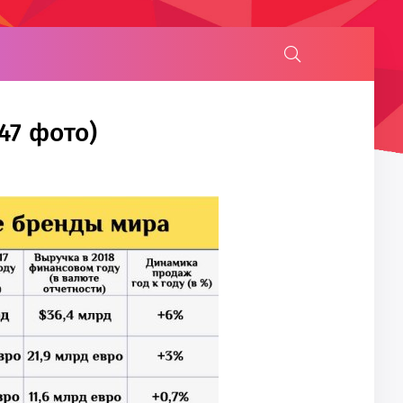
47 фото)