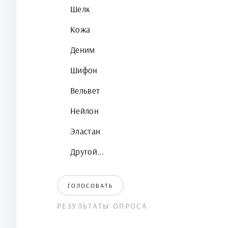
Шелк
Кожа
Деним
Шифон
Вельвет
Нейлон
Эластан
Другой...
ГОЛОСОВАТЬ
РЕЗУЛЬТАТЫ ОПРОСА