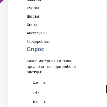
Куртка
Шорты
Кепка
Аксессуары
Гардеробная
Опрос
Какие материалы и ткани
предпочитаете при выборе
одежды?
Хлопок
Лен
Шерсть