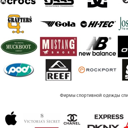
Фирмы спортивной одежды сп