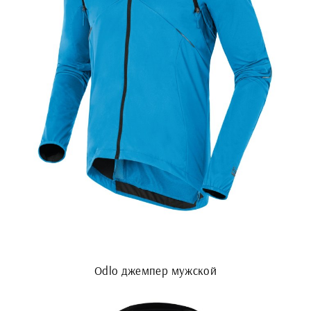
Odlo джемпер мужской