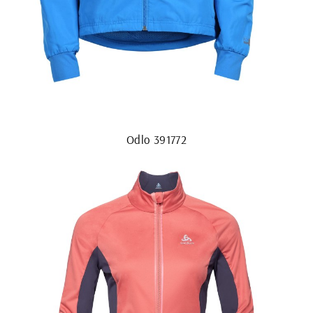
Odlo 391772