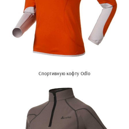
Спортивную кофту Odlo