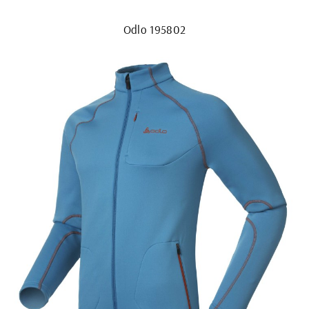
Odlo 195802