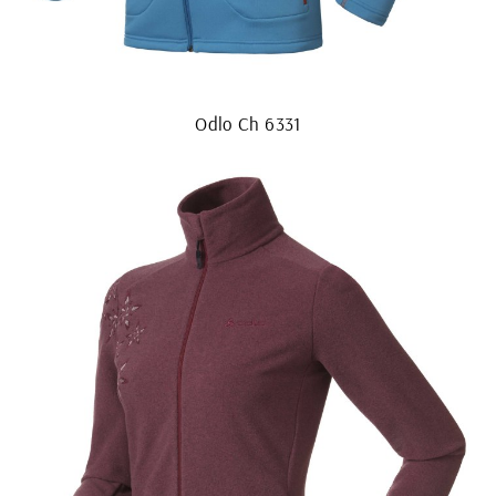
Odlo Ch 6331