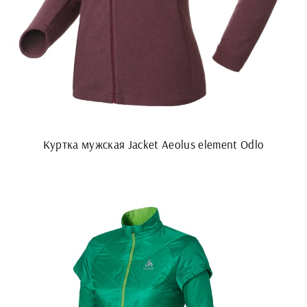
Куртка мужская Jacket Aeolus element Odlo