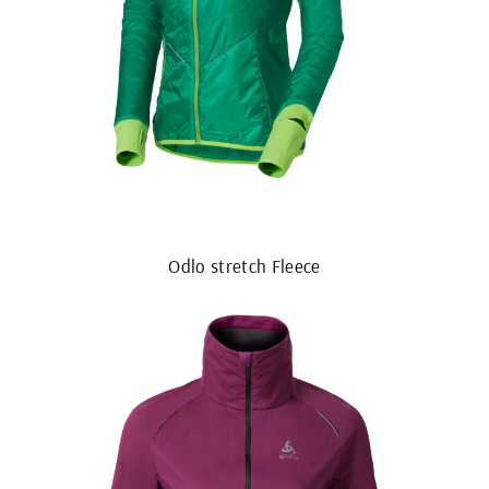
Odlo stretch Fleece