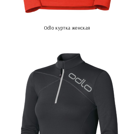
Odlo куртка женская