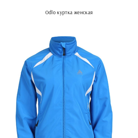
Odlo куртка женская