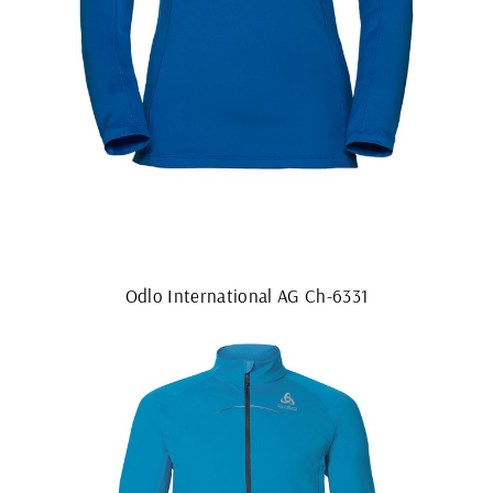
Odlo International AG Ch-6331