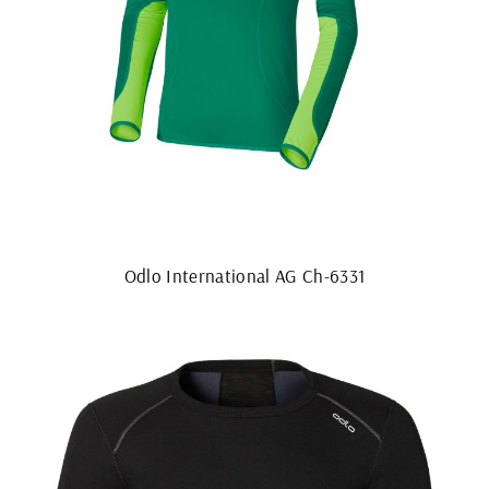
Odlo International AG Ch-6331