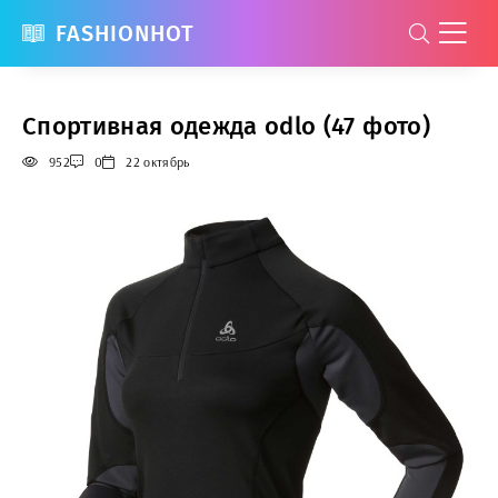
FASHIONHOT
Спортивная одежда odlo (47 фото)
952
0
22 октябрь