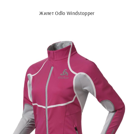
Жилет Odlo Windstopper