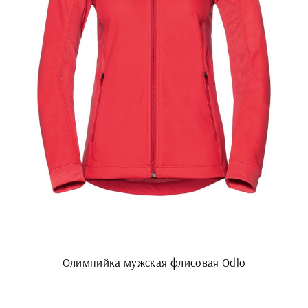
Олимпийка мужская флисовая Odlo