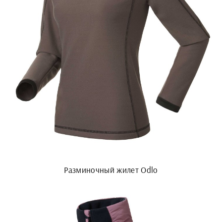
Разминочный жилет Odlo