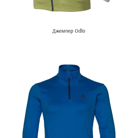
Джемпер Odlo