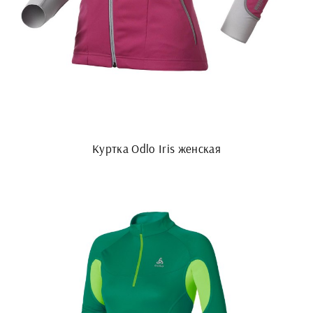
Куртка Odlo Iris женская