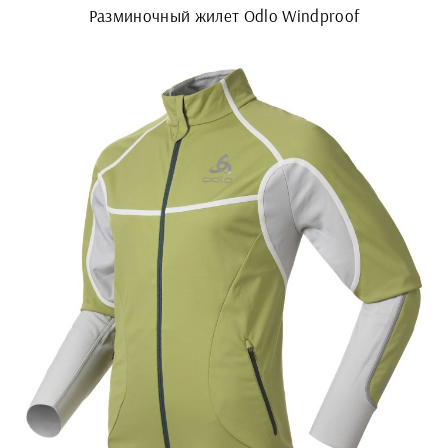
Разминочный жилет Odlo Windproof