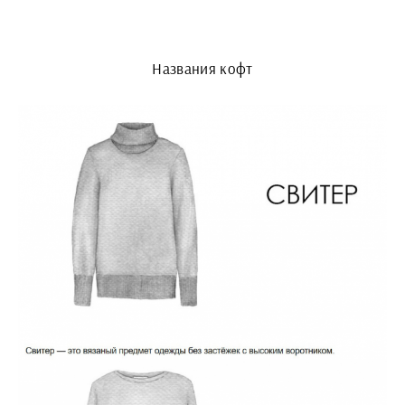
Названия кофт