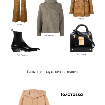
Типы кофт мужских названия