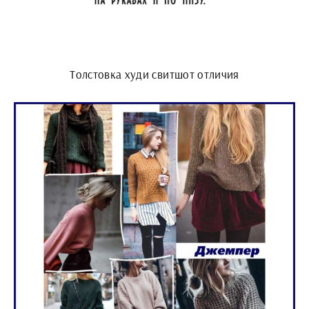
Толстовка худи свитшот отличия