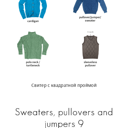
Свитер с квадратной проймой