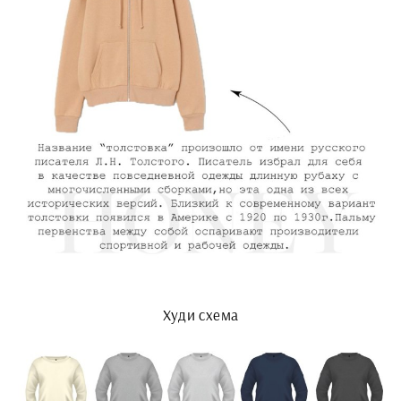
Худи схема