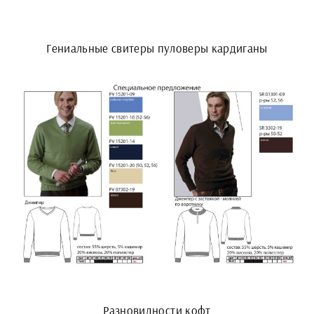
Гениальные свитеры пуловеры кардиганы
Разновидности кофт