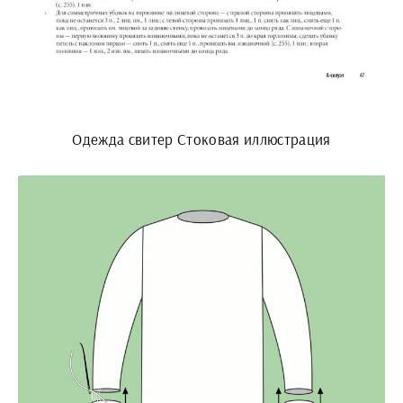
Одежда свитер Стоковая иллюстрация