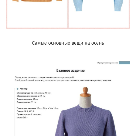
Самые основные вещи на осень