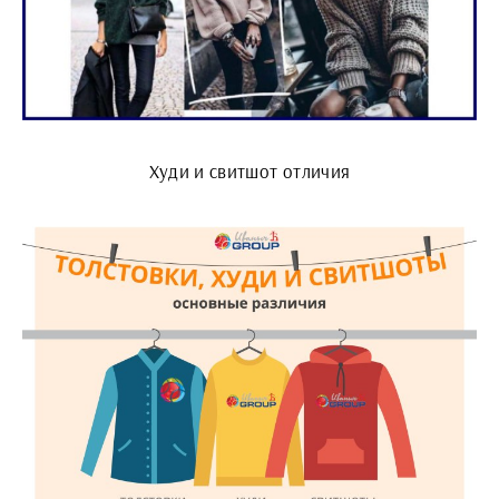
Худи и свитшот отличия