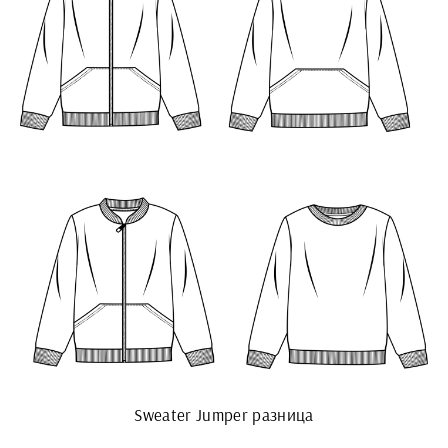
Sweater Jumper разница