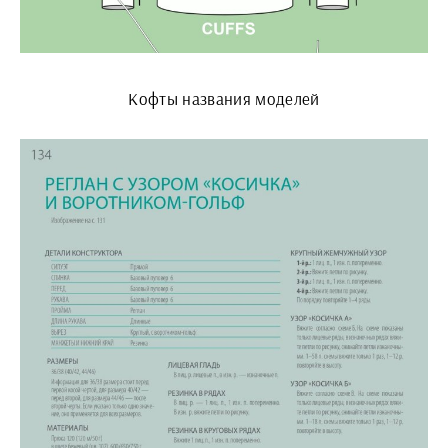
Кофты названия моделей