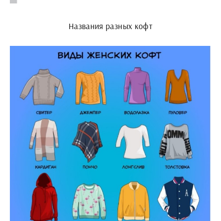
Названия разных кофт