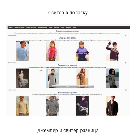
Свитер в полоску
Джемпер и свитер разница