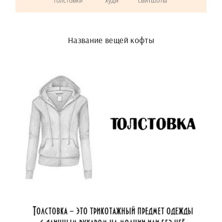
Название вещей кофты