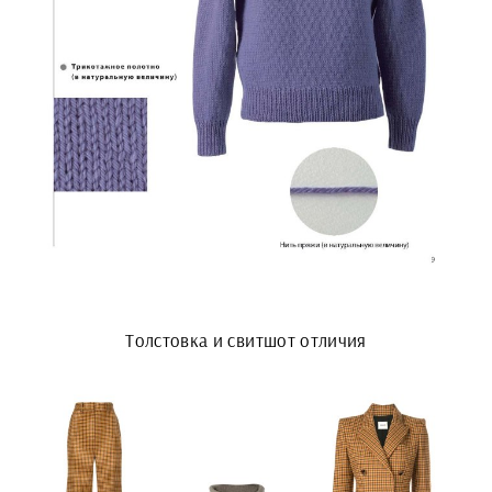
Толстовка и свитшот отличия