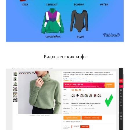
Виды женских кофт