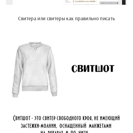
Свитера или свитеры как правильно писать