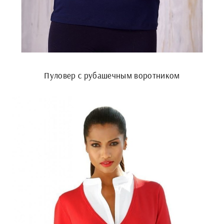
Пуловер с рубашечным воротником