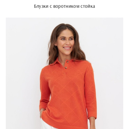
Блузки с воротником стойка