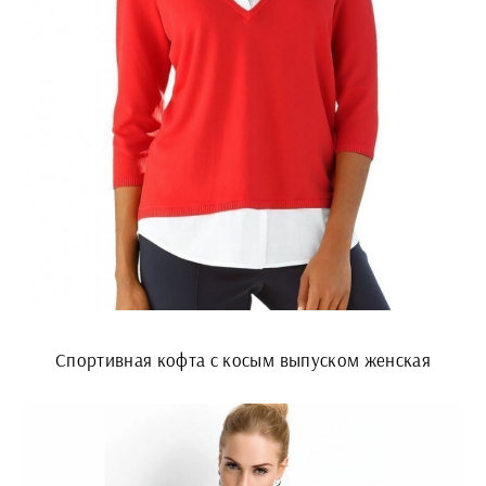
Спортивная кофта с косым выпуском женская