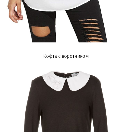
Кофта с воротником