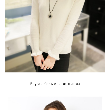
Блуза с белым воротником