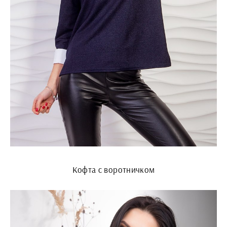
Кофта с воротничком