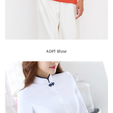
ADPT Bluse