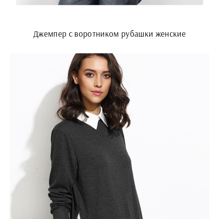
Джемпер с воротником рубашки женские