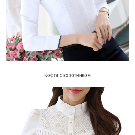
Кофта с воротником