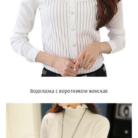
Водолазка с воротником женская