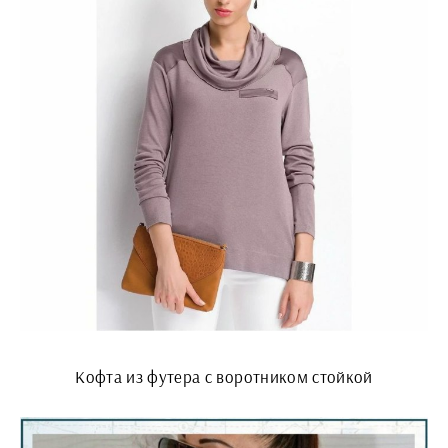
Кофта из футера с воротником стойкой