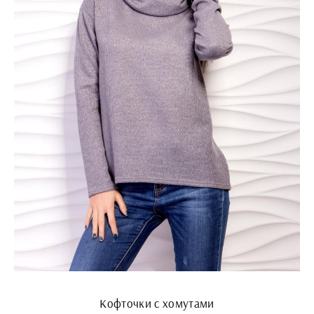
Кофточки с хомутами