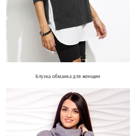
Блузка обманка для женщин