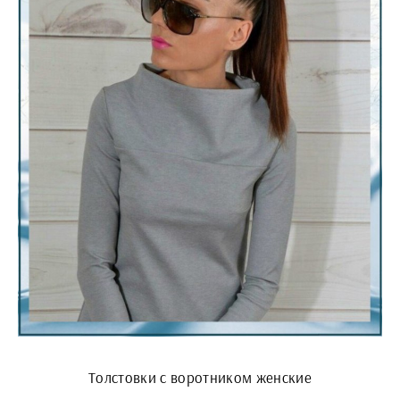
Толстовки с воротником женские