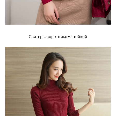
Свитер с воротником стойкой