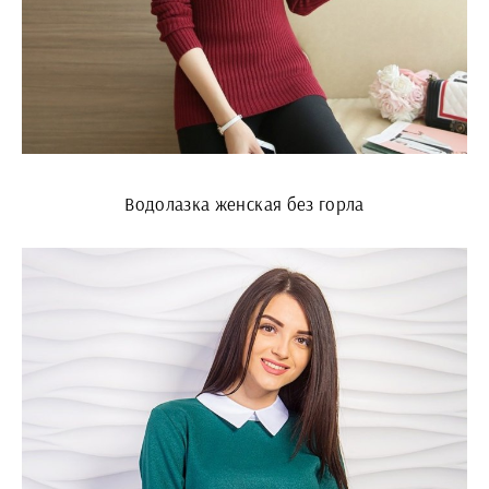
Водолазка женская без горла