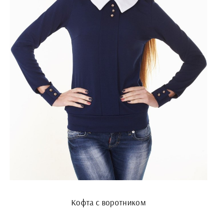
Кофта с воротником