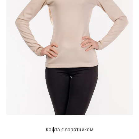
Кофта с воротником