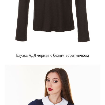
Блузка АДЛ черная с белым воротничком