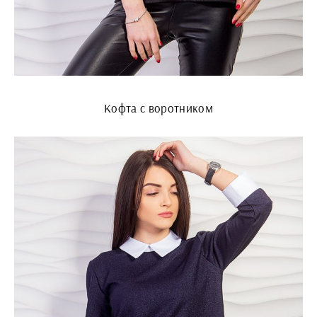
Кофта с воротником