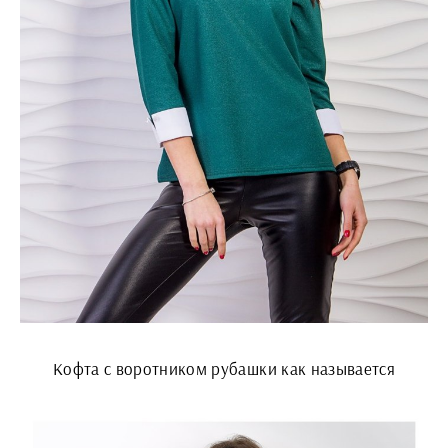
Кофта с воротником рубашки как называется