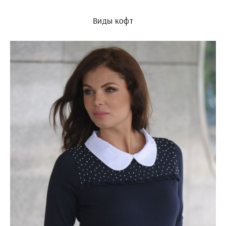
Виды кофт