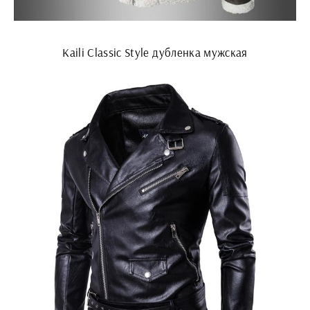
Kaili Classic Style дубленка мужская