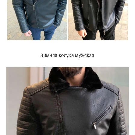
Зимняя косуха мужская