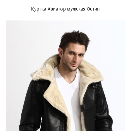
Куртка Авиатор мужская Остин