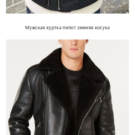
Мужская куртка пилот зимняя косуха