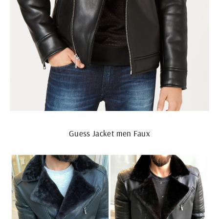
Guess Jacket men Faux