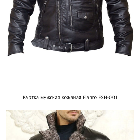
Куртка мужская кожаная Fianro FSH-001