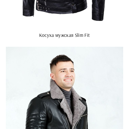
Косуха мужская Slim Fit