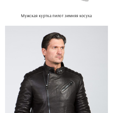
Мужская куртка пилот зимняя косуха