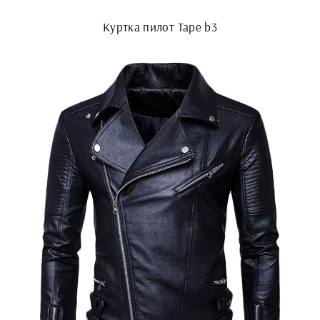
Куртка пилот Tape b3