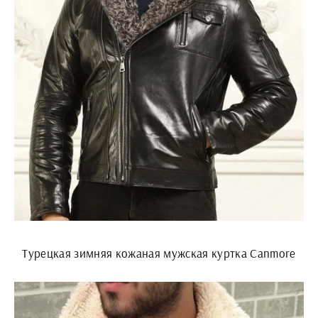
Турецкая зимняя кожаная мужская куртка Canmore