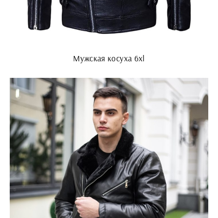
Мужская косуха 6xl