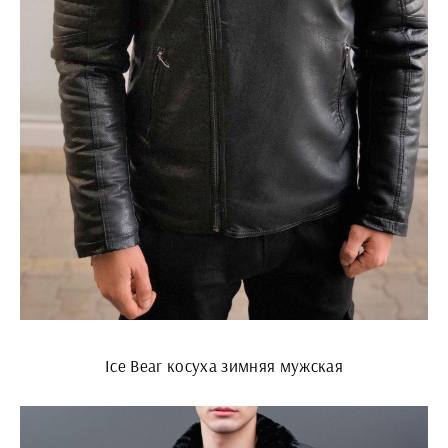
Ice Bear косуха зимняя мужская