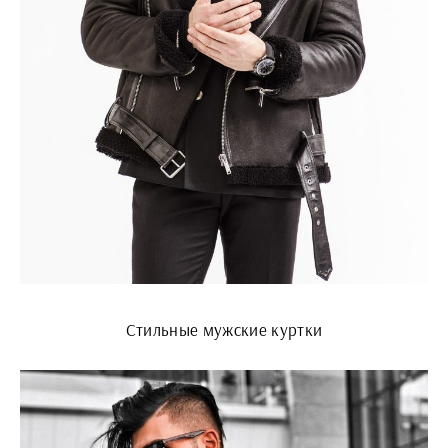
Стильные мужские куртки