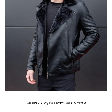
Зимняя косуха мужская с мехом