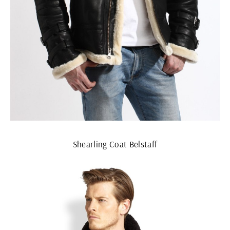
Shearling Coat Belstaff