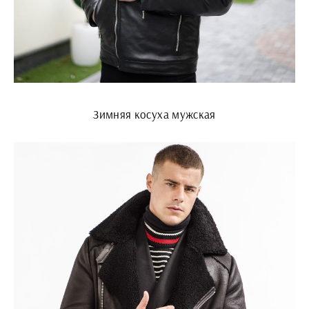
Зимняя косуха мужская