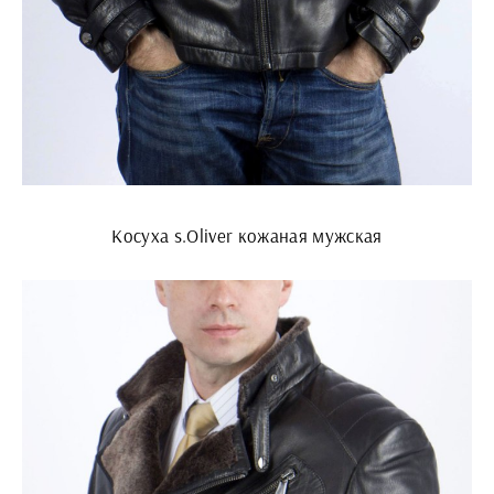
Косуха s.Oliver кожаная мужская