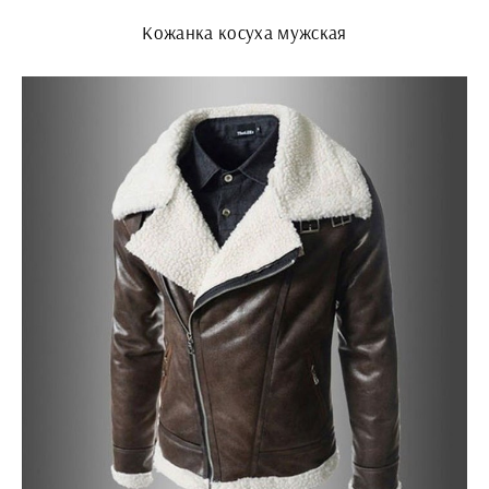
Кожанка косуха мужская