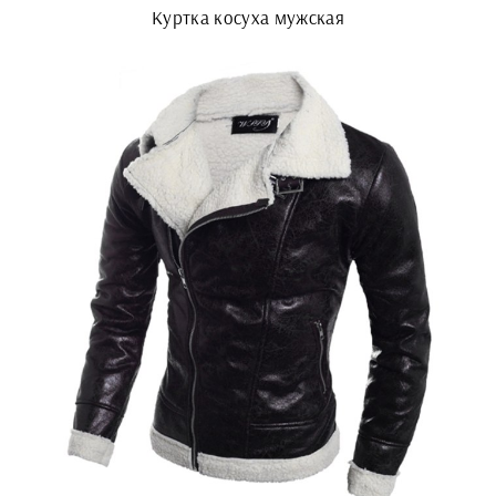
Куртка косуха мужская