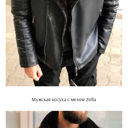
Мужская косуха с мехом Zolla