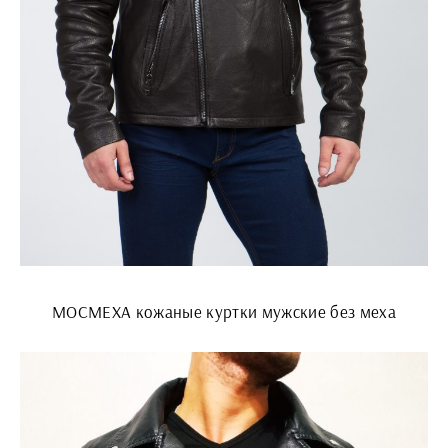
МОСМЕХА кожаные куртки мужские без меха