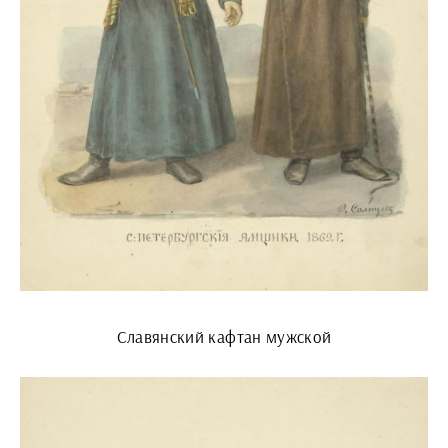
Славянский кафтан мужской