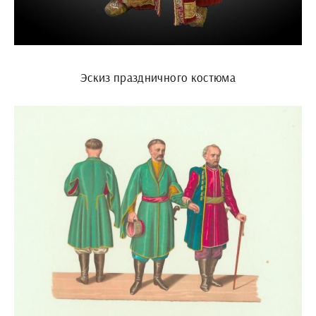
Эскиз праздничного костюма