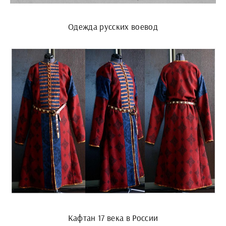
Одежда русских воевод
Кафтан 17 века в России