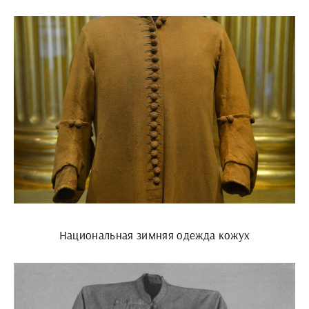
Национальная зимняя одежда кожух