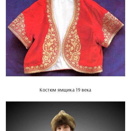
Костюм ямщика 19 века