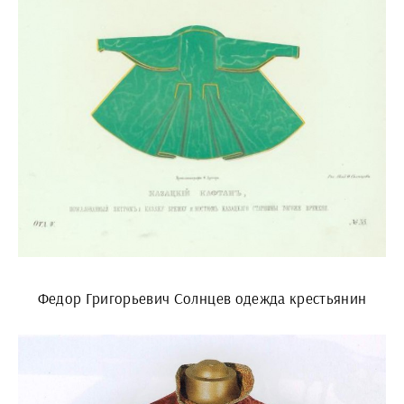
Федор Григорьевич Солнцев одежда крестьянин