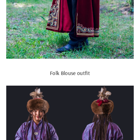
Folk Blouse outfit