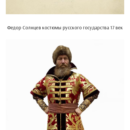
Федор Солнцев костюмы русского государства 17 век