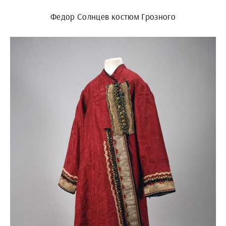
Федор Солнцев костюм Грозного