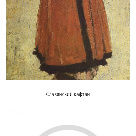
Славянский кафтан