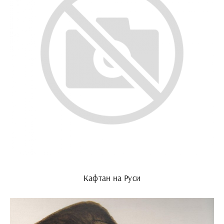
Кафтан на Руси