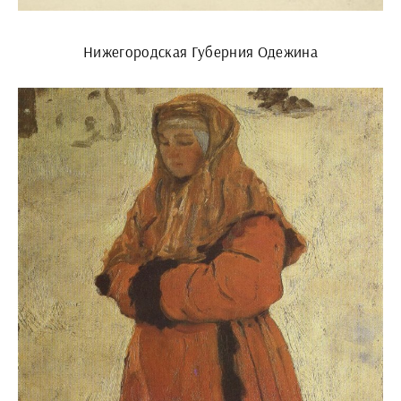
Нижегородская Губерния Одежина