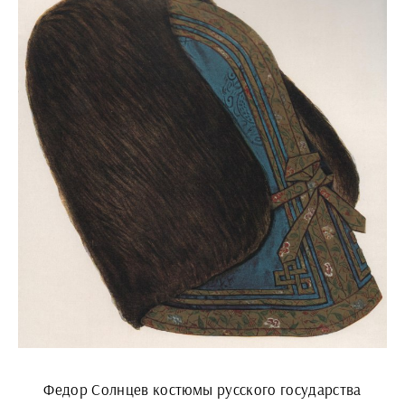
Федор Солнцев костюмы русского государства