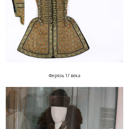
Ферязь 17 века