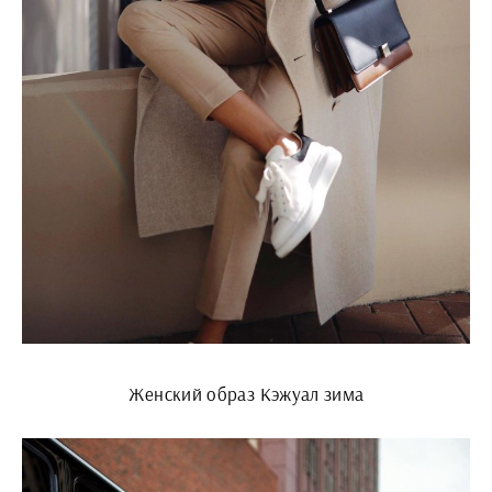
Женский образ Кэжуал зима