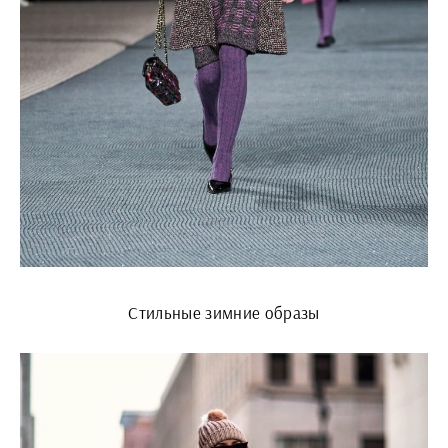
Стильные зимние образы