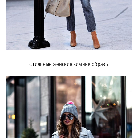
Стильные женские зимние образы