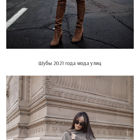
Шубы 2021 года мода улиц