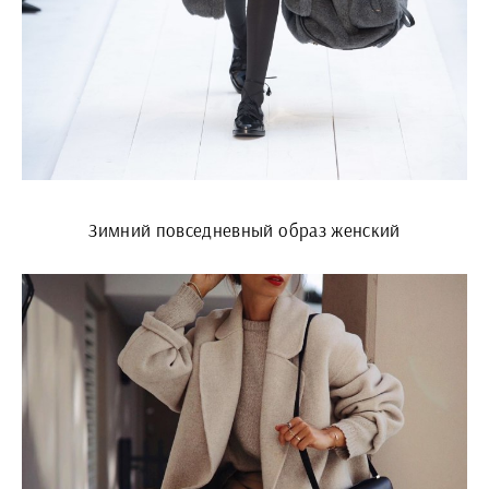
Зимний повседневный образ женский