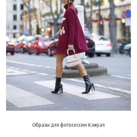
Образы для фотосессии Кэжуал