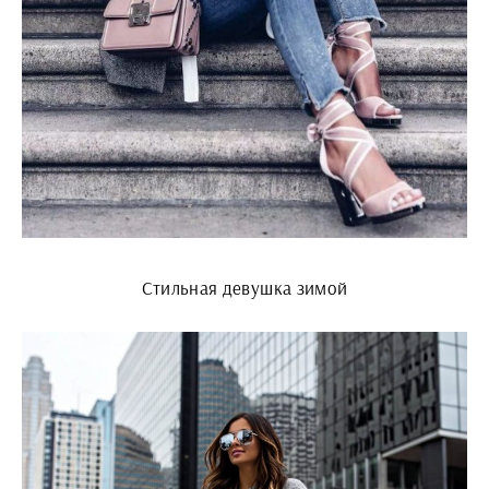
Стильная девушка зимой