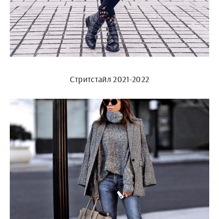
Стритстайл 2021-2022