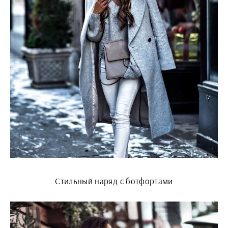
Стильный наряд с ботфортами