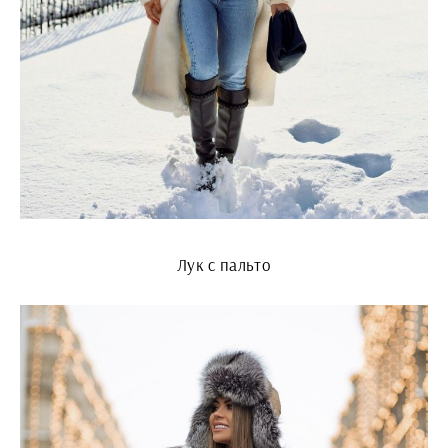
Лук с пальто