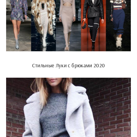
Стильные Луки с брюками 2020