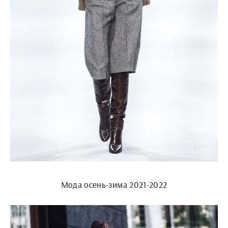
Мода осень-зима 2021-2022