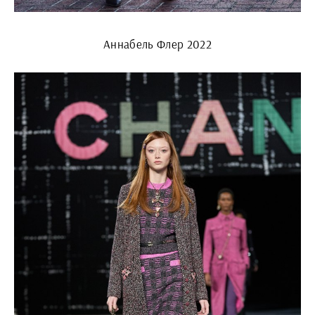
Аннабель Флер 2022