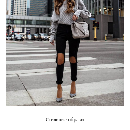
Стильные образы