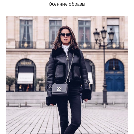
Осенние образы