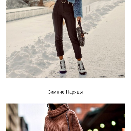
Зимние Наряды