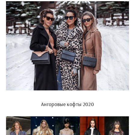
Ангоровые кофты 2020