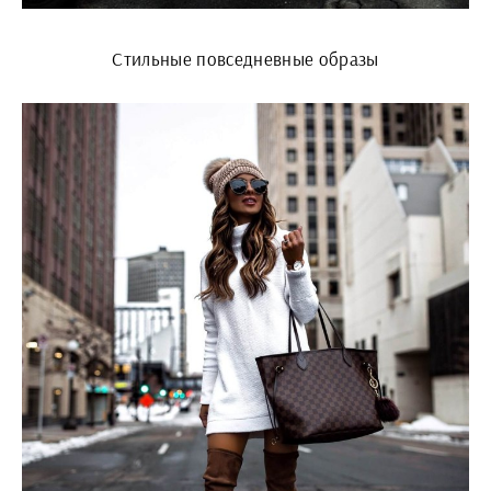
Стильные повседневные образы