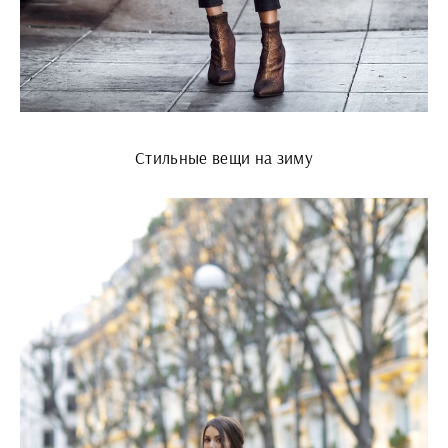
Стильные вещи на зиму