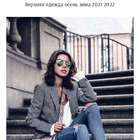
Верхняя одежда осень зима 2021 2022