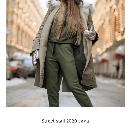
Street stail 2020 зима