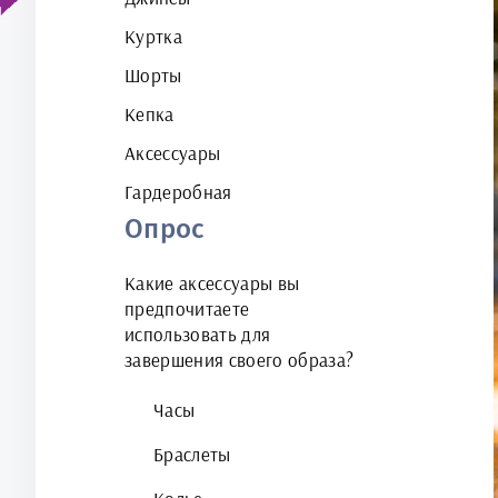
Куртка
Шорты
Кепка
Аксессуары
Гардеробная
Опрос
Какие аксессуары вы
предпочитаете
использовать для
завершения своего образа?
Часы
Браслеты