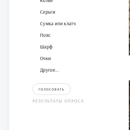
Колье
Серьги
Сумка или клатч
Пояс
Шарф
Очки
Другое...
ГОЛОСОВАТЬ
РЕЗУЛЬТАТЫ ОПРОСА