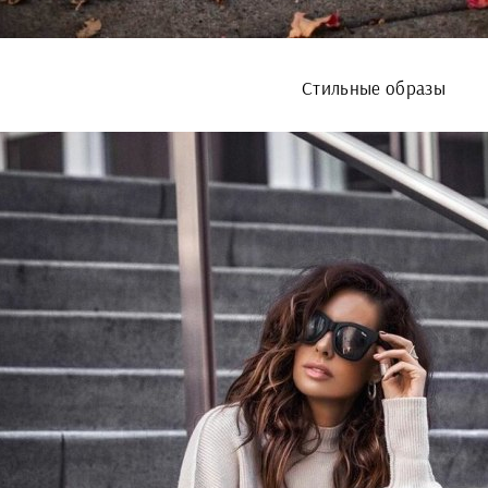
Стильные образы