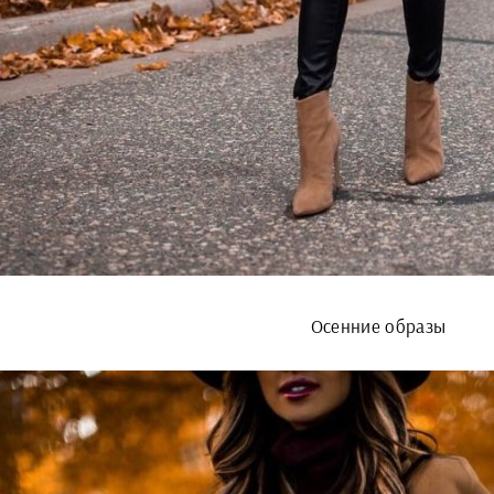
Осенние образы