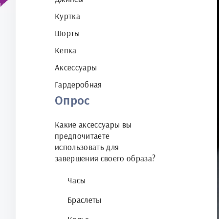
Куртка
Шорты
Кепка
Аксессуары
Гардеробная
Опрос
Какие аксессуары вы
предпочитаете
использовать для
завершения своего образа?
Часы
Браслеты