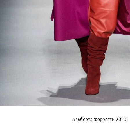
Альберта Ферретти 2020