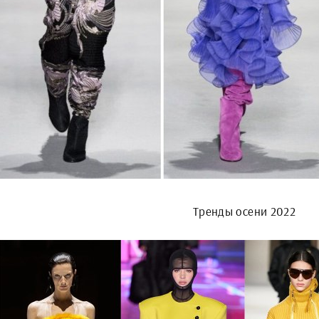
Тренды осени 2022