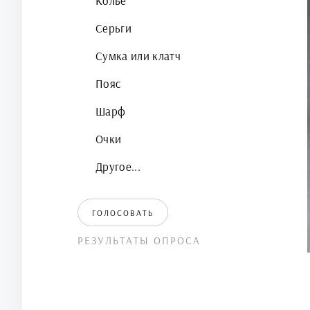
Колье
Серьги
Сумка или клатч
Пояс
Шарф
Очки
Другое...
ГОЛОСОВАТЬ
РЕЗУЛЬТАТЫ ОПРОСА