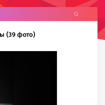
ы (39 фото)