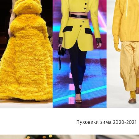
Пуховики зима 2020-2021