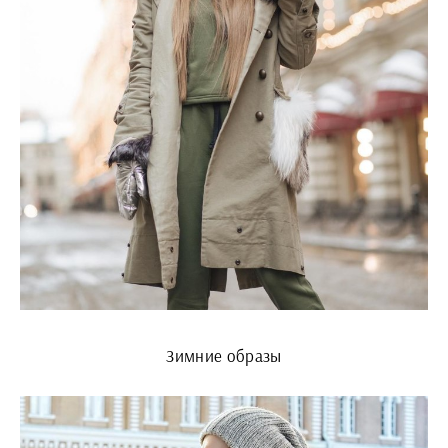
Зимние образы