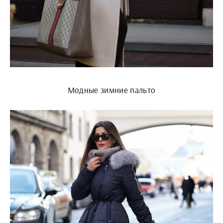
Модные зимние пальто