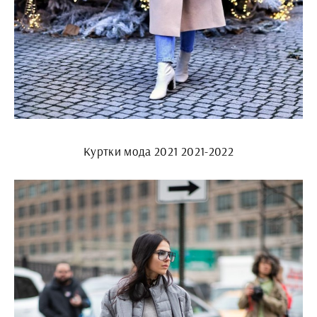
Куртки мода 2021 2021-2022