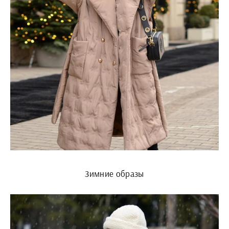
Зимние образы