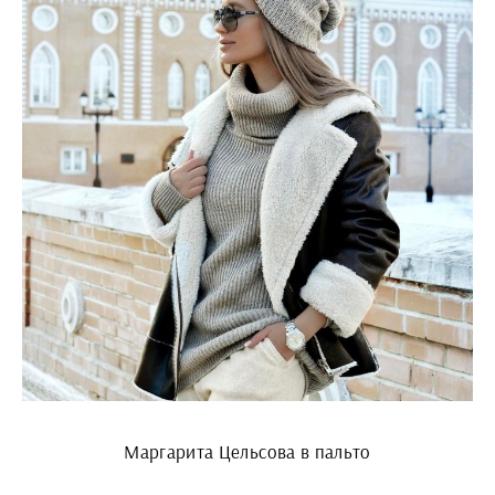
Маргарита Цельсова в пальто