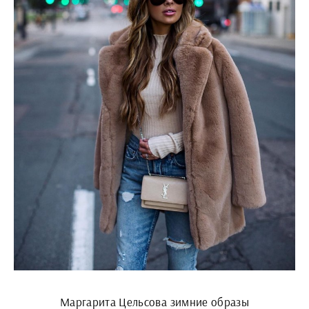
Маргарита Цельсова зимние образы