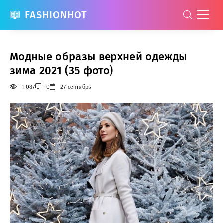
FASHIONHOT
Модные образы верхней одежды
зима 2021 (35 фото)
1 087
0
27 сентябрь