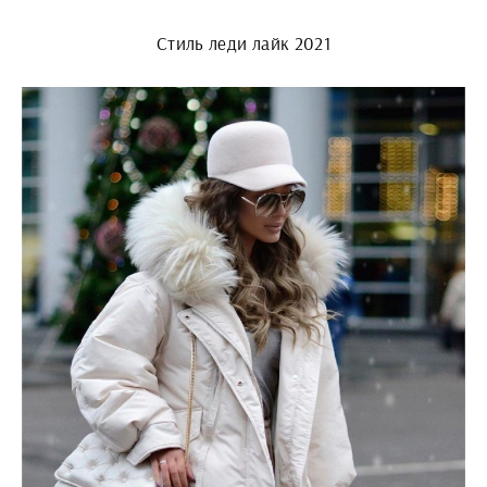
Стиль леди лайк 2021