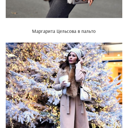
Маргарита Цельсова в пальто