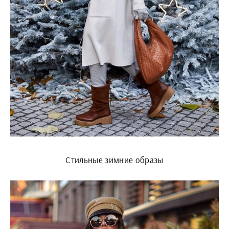
Стильные зимние образы