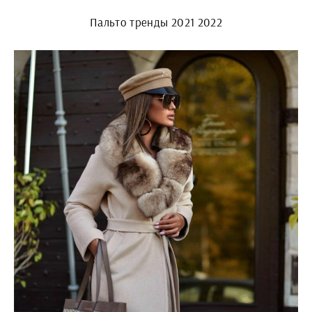
Пальто тренды 2021 2022