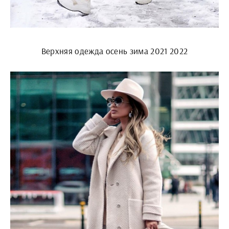
Верхняя одежда осень зима 2021 2022