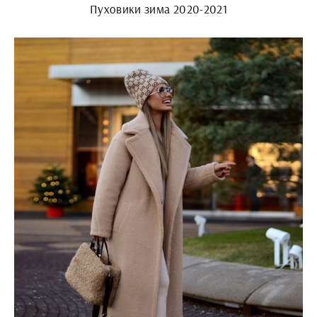
Пуховики зима 2020-2021