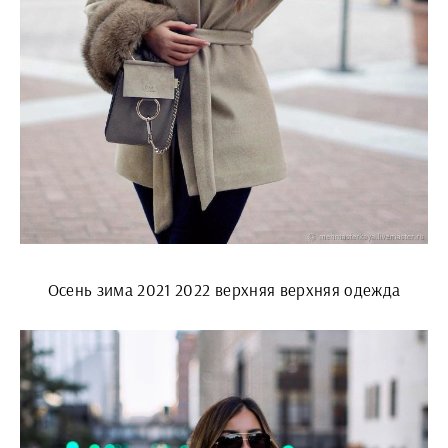
Осень зима 2021 2022 верхняя верхняя одежда