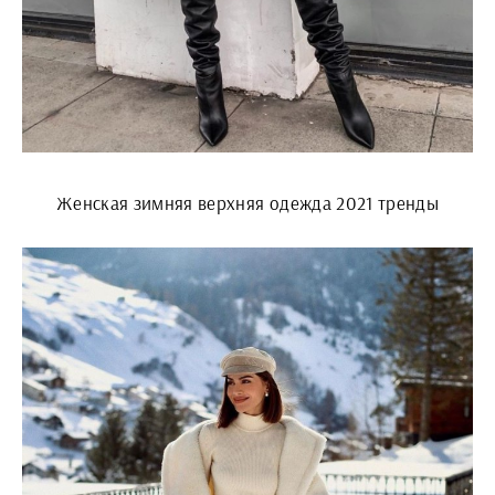
Женская зимняя верхняя одежда 2021 тренды