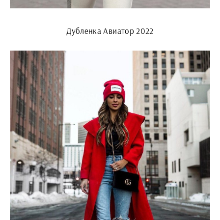
Дубленка Авиатор 2022