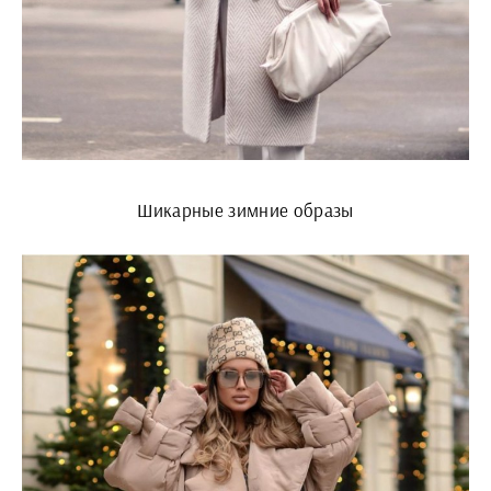
Шикарные зимние образы