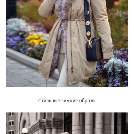
Стильные зимние образы