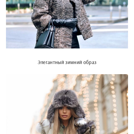
Элегантный зимний образ