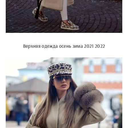
Верхняя одежда осень зима 2021 2022