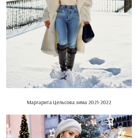
Маргарита Цельсова зима 2021-2022