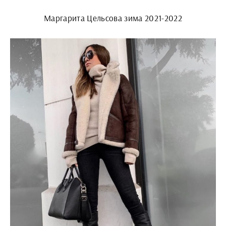
Маргарита Цельсова зима 2021-2022