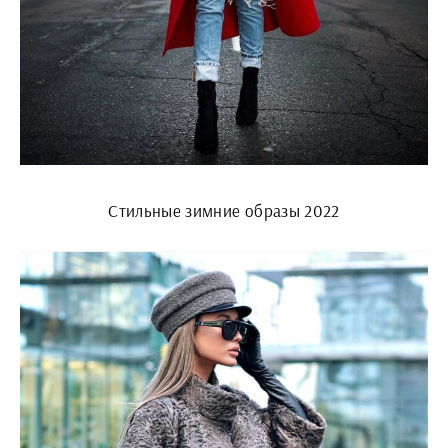
Стильные зимние образы 2022