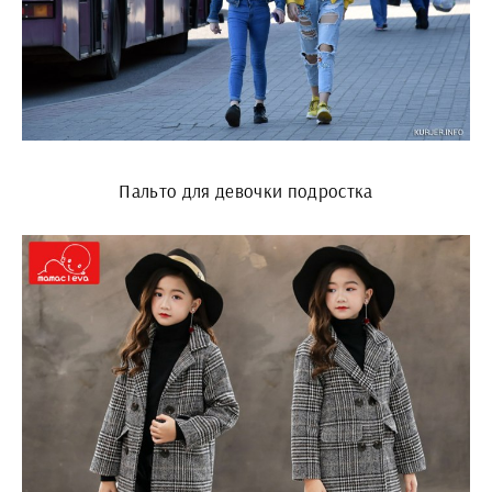
Пальто для девочки подростка