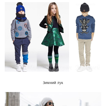
Зимний лук