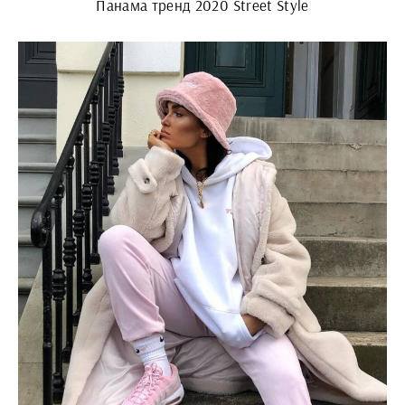
Панама тренд 2020 Street Style