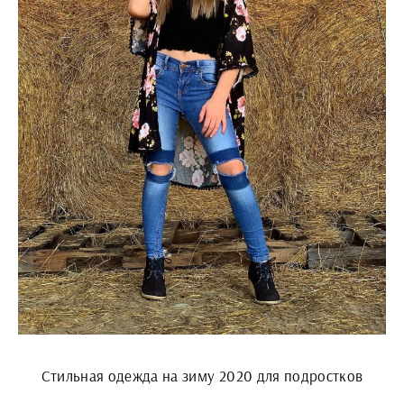
Стильная одежда на зиму 2020 для подростков