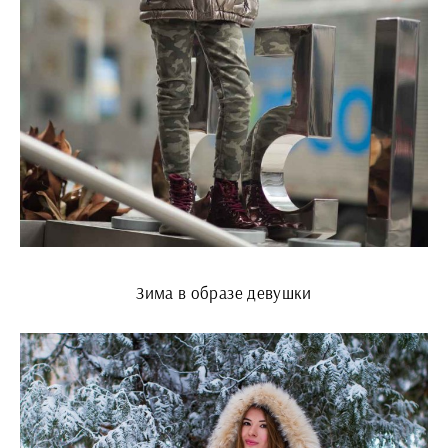
Зима в образе девушки