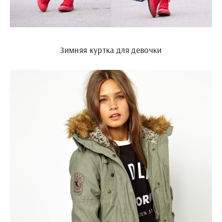
Зимняя куртка для девочки