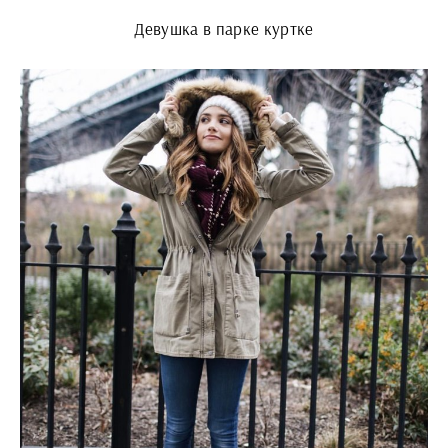
Девушка в парке куртке