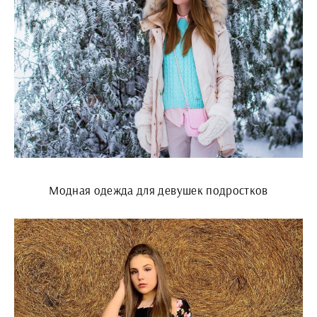
Модная одежда для девушек подростков