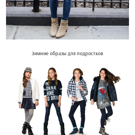
Зимние образы для подростков