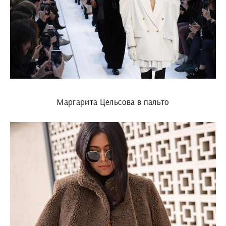
Маргарита Цельсова в пальто