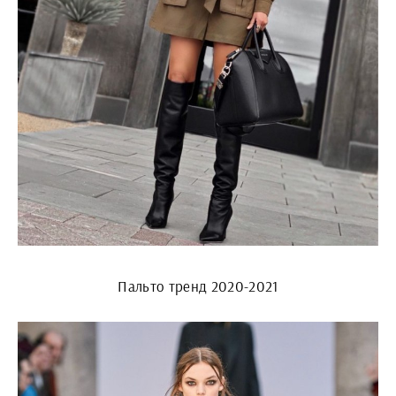
Пальто тренд 2020-2021