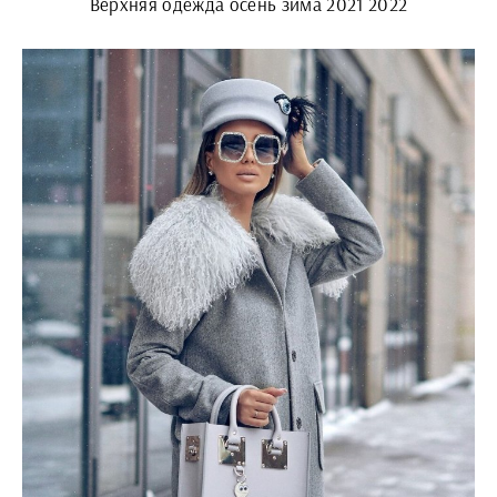
Верхняя одежда осень зима 2021 2022