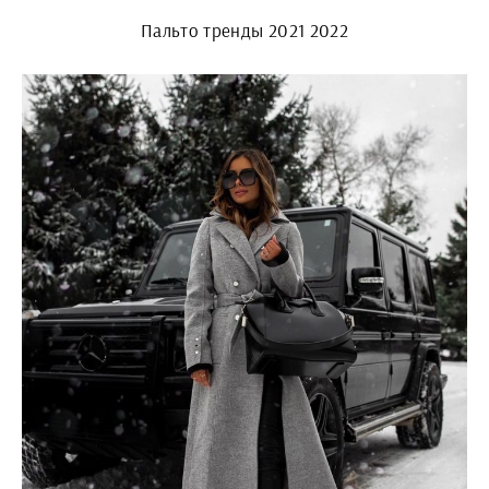
Пальто тренды 2021 2022