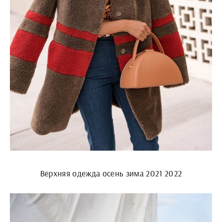
Верхняя одежда осень зима 2021 2022