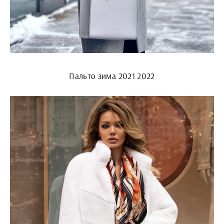
Пальто зима 2021 2022