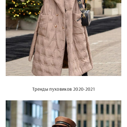
Тренды пуховиков 2020-2021