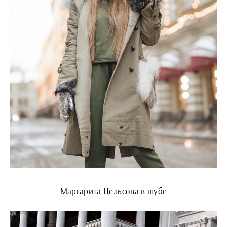
Маргарита Цельсова в шубе