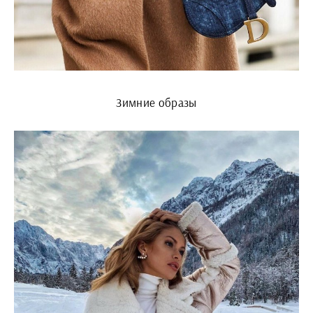
Зимние образы