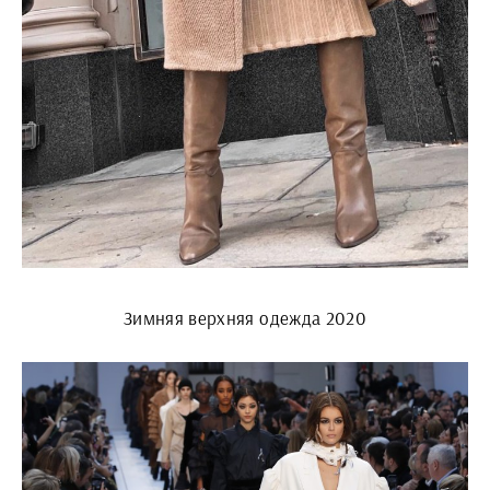
Зимняя верхняя одежда 2020