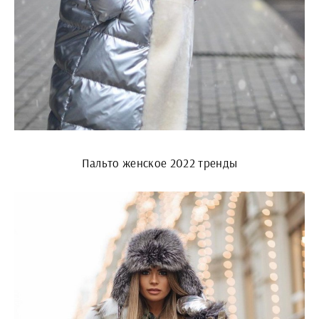
Пальто женское 2022 тренды