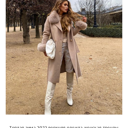
Теплая зима 2022 верхняя одежда женская тренды