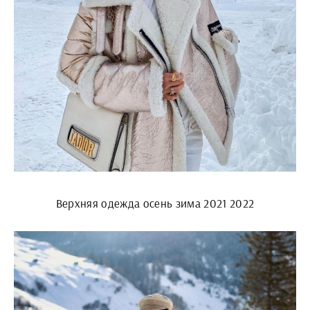
Верхняя одежда осень зима 2021 2022