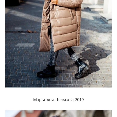
Маргарита Цельсова 2019