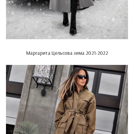
Маргарита Цельсова зима 2021-2022