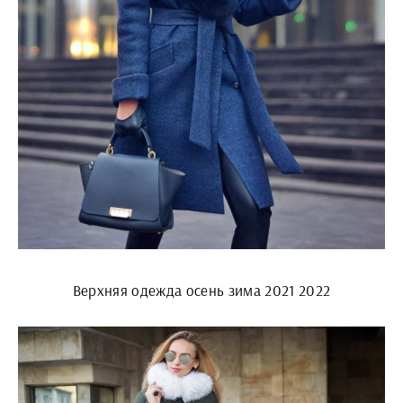
Верхняя одежда осень зима 2021 2022