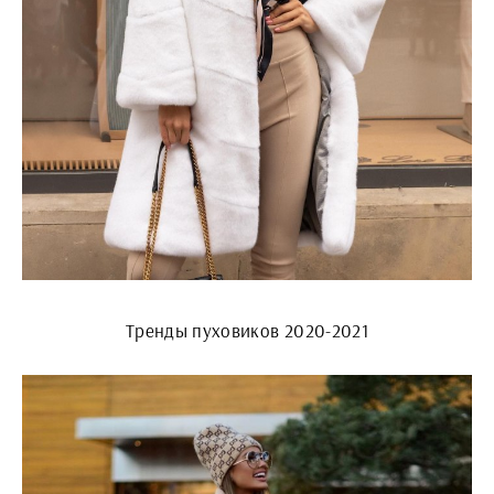
Тренды пуховиков 2020-2021