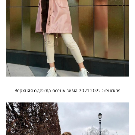
Верхняя одежда осень зима 2021 2022 женская