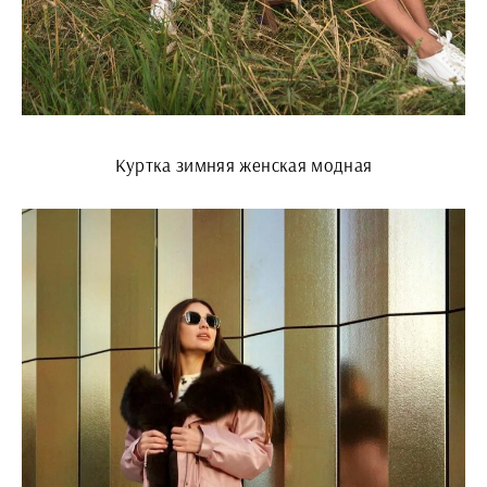
Куртка зимняя женская модная