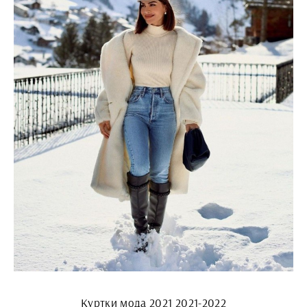
Куртки мода 2021 2021-2022