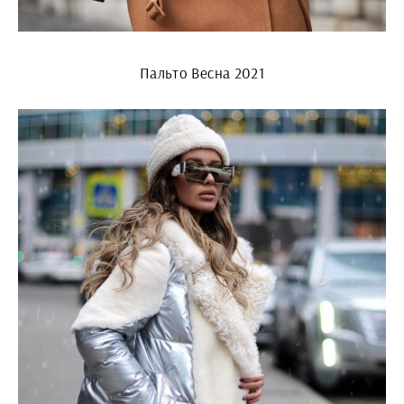
Пальто Весна 2021