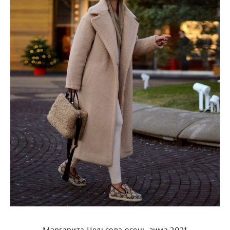
Маргарита Цельсова осень-зима 2021