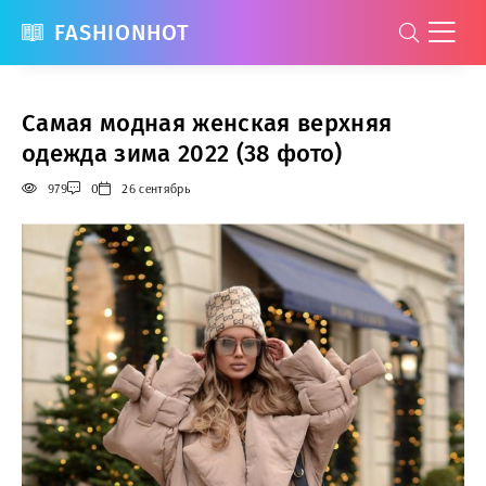
FASHIONHOT
Самая модная женская верхняя
одежда зима 2022 (38 фото)
979
0
26 сентябрь