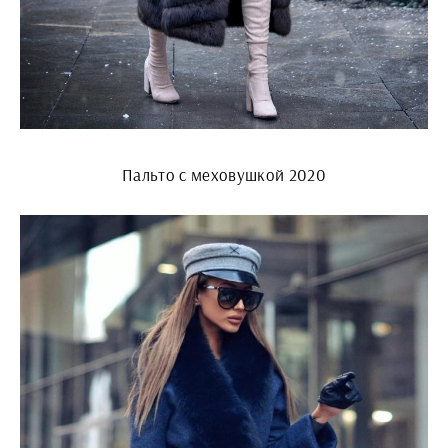
Пальто с меховушкой 2020