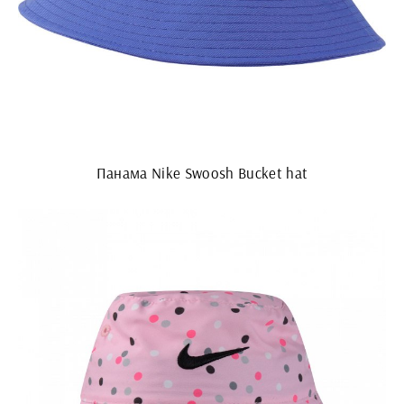
Панама Nike Swoosh Bucket hat