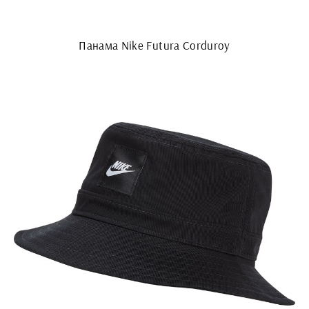
Панама Nike Futura Corduroy