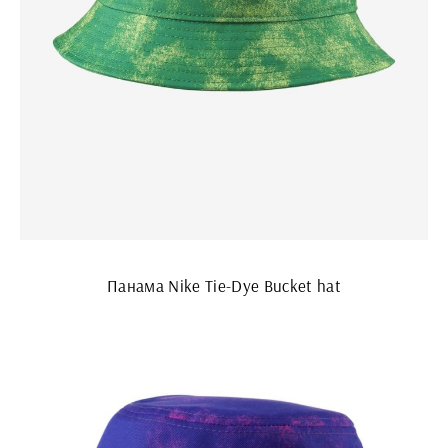
Панама Nike Tie-Dye Bucket hat