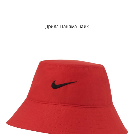
Дрилл Панама найк