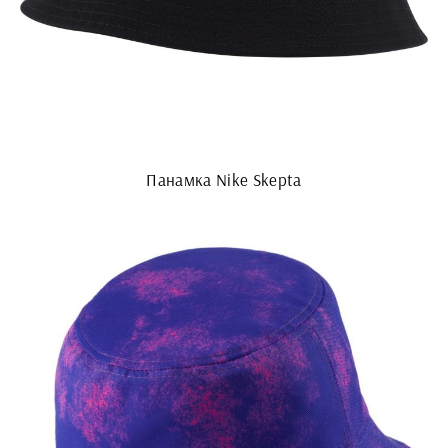
Панамка Nike Skepta