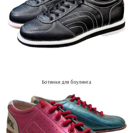
Ботинки для боулинга