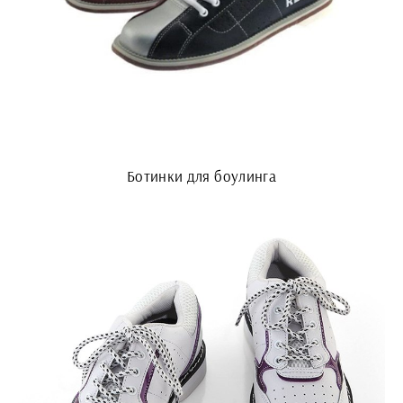
Ботинки для боулинга