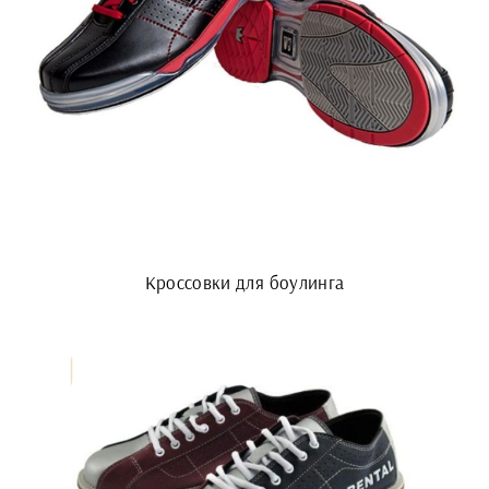
Кроссовки для боулинга