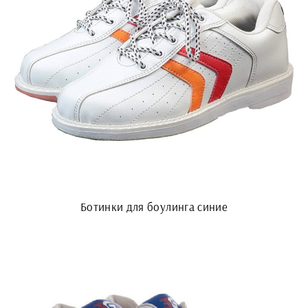
Ботинки для боулинга синие