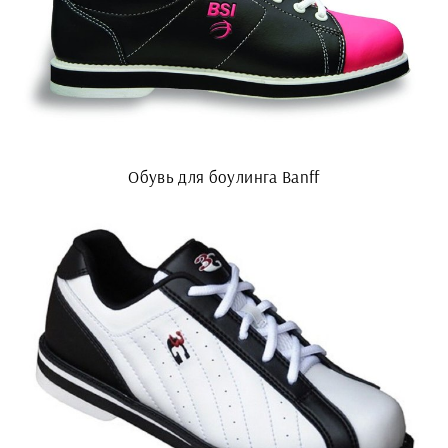
Обувь для боулинга Banff