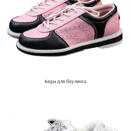
Кеды для боулинга