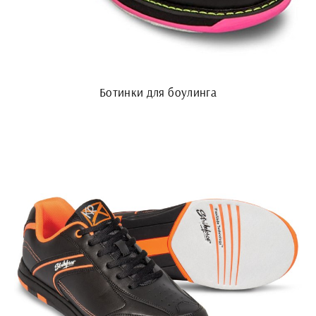
Ботинки для боулинга