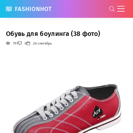
FASHIONHOT
Обувь для боулинга (38 фото)
797
0
26 сентябрь