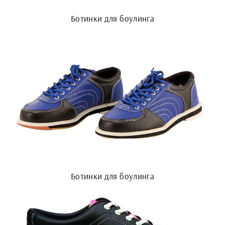
Ботинки для боулинга
Ботинки для боулинга