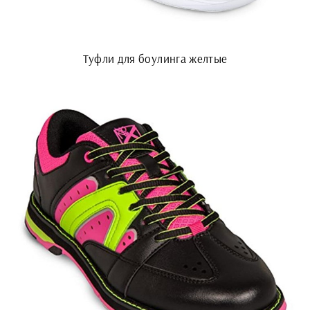
Туфли для боулинга желтые