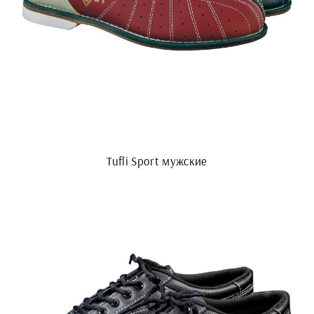
Tufli Sport мужские