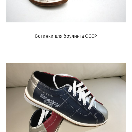
Ботинки для боулинга СССР