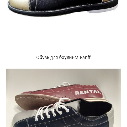
Обувь для боулинга Banff