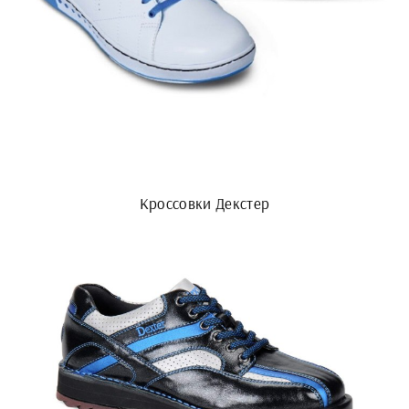
Кроссовки Декстер