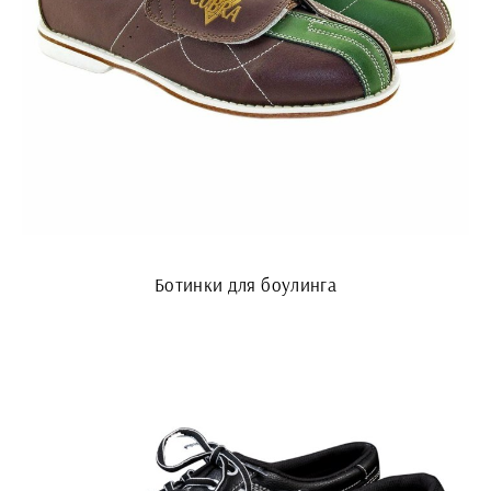
Ботинки для боулинга