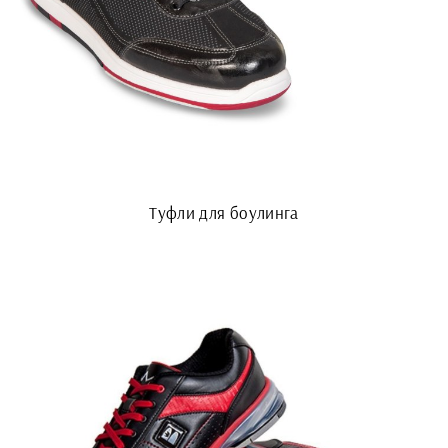
Туфли для боулинга