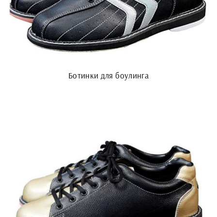
Ботинки для боулинга