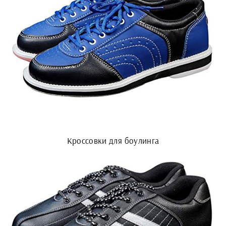
Кроссовки для боулинга