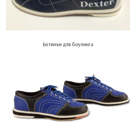
Ботинки для боулинга