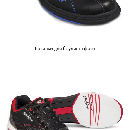
Ботинки для боулинга фото