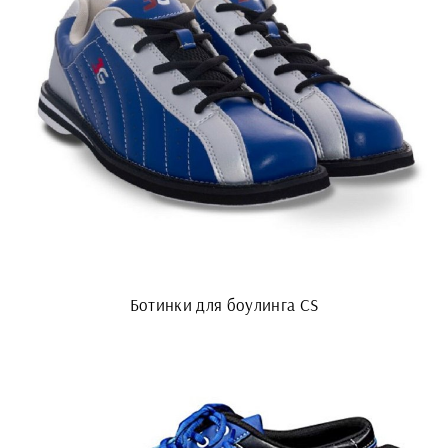
Ботинки для боулинга CS