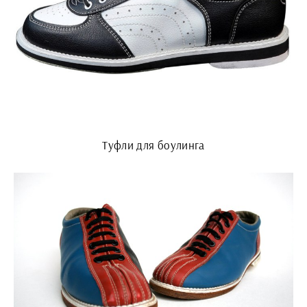
Туфли для боулинга