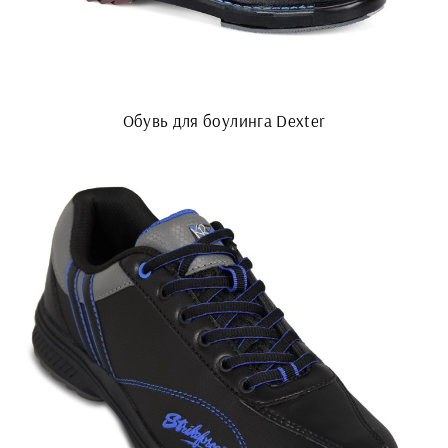
Обувь для боулинга Dexter