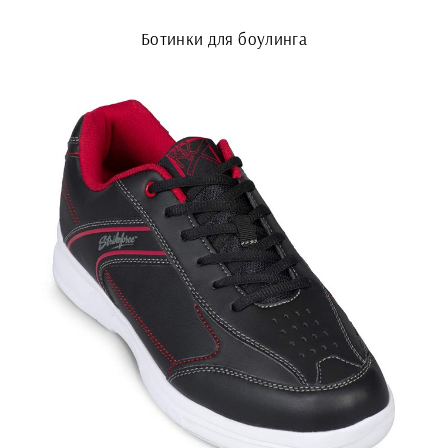
Ботинки для боулинга