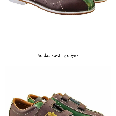
Adidas Bowling обувь