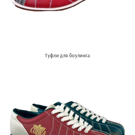
Туфли для боулинга