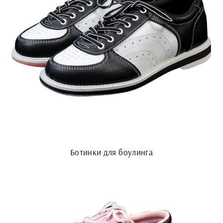
Ботинки для боулинга