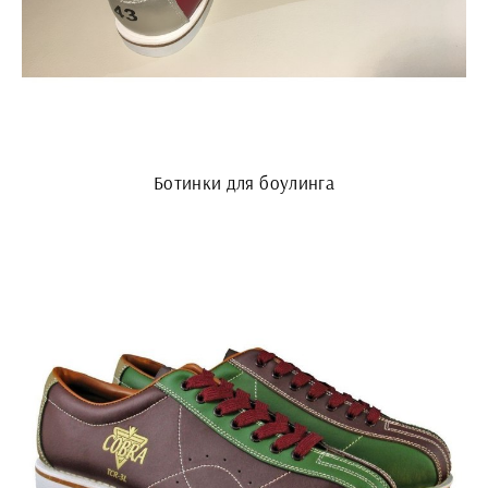
Ботинки для боулинга