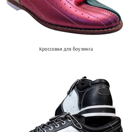
Кроссовки для боулинга